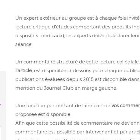
Un expert extérieur au groupe est à chaque fois invité
lecture critique d'études comportant des produits in
dispositifs médicaux), les experts doivent déclarer leu
séance.
Un commentaire structuré de cette lecture collégia
l'article
, est disponible ci-dessous pour chaque publica
publications évaluées depuis 2015 est disponible dans
mention du Journal Club en marge gauche.
Une fonction permettant de faire part de
vos commen
proposée est disponible.
Afin que cette possibilité de commentaire ne devienn
commentaire est possible par intervenant et par articl