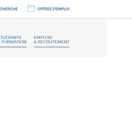
CHERCHE
OFFRES D'EMPLOI
ETUDIANTS
EMPLOIS
& FORMATION
& RECRUTEMENT