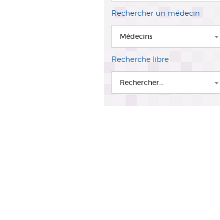
Rechercher un médecin
Médecins
Recherche libre
Rechercher...