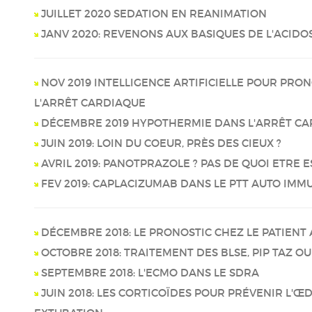
JUILLET 2020 SEDATION EN REANIMATION
JANV 2020: REVENONS AUX BASIQUES DE L'ACIDO
NOV 2019 INTELLIGENCE ARTIFICIELLE POUR PRO
L'ARRÊT CARDIAQUE
DÉCEMBRE 2019 HYPOTHERMIE DANS L'ARRÊT C
JUIN 2019: LOIN DU COEUR, PRÈS DES CIEUX ?
AVRIL 2019: PANOTPRAZOLE ? PAS DE QUOI ETRE
FEV 2019: CAPLACIZUMAB DANS LE PTT AUTO IMM
DÉCEMBRE 2018: LE PRONOSTIC CHEZ LE PATIENT
OCTOBRE 2018: TRAITEMENT DES BLSE, PIP TAZ OU
SEPTEMBRE 2018: L'ECMO DANS LE SDRA
JUIN 2018: LES CORTICOÏDES POUR PRÉVENIR L'