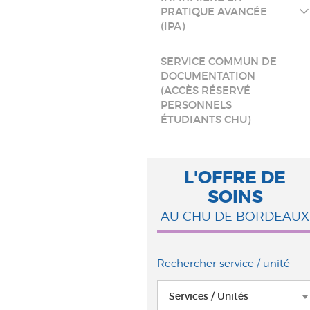
PRATIQUE AVANCÉE
(IPA)
SERVICE COMMUN DE
DOCUMENTATION
(ACCÈS RÉSERVÉ
PERSONNELS
ÉTUDIANTS CHU)
L'OFFRE DE
SOINS
AU CHU DE BORDEAUX
Rechercher service / unité
Services / Unités