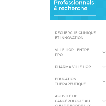
Professionnels
& recherche
RECHERCHE CLINIQUE
ET INNOVATION
VILLE HÔP - ENTRE
PRO
PHARMA VILLE HOP
EDUCATION
THÉRAPEUTIQUE
ACTIVITÉ DE
CANCÉROLOGIE AU
CHU DE BORDEAUX