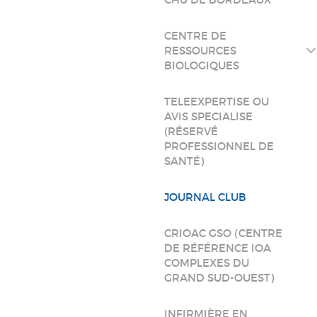
CENTRE DE
RESSOURCES
BIOLOGIQUES
TELEEXPERTISE OU
AVIS SPECIALISE
(RÉSERVÉ
PROFESSIONNEL DE
SANTÉ)
JOURNAL CLUB
CRIOAC GSO (CENTRE
DE RÉFÉRENCE IOA
COMPLEXES DU
GRAND SUD-OUEST)
INFIRMIÈRE EN