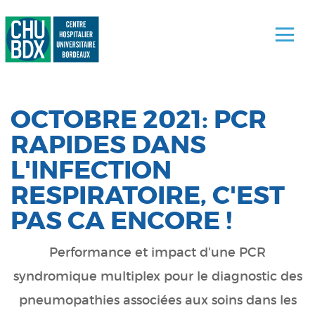
OCTOBRE 2021: PCR
RAPIDES DANS
L'INFECTION
RESPIRATOIRE, C'EST
PAS CA ENCORE !
Performance
et impact d'une PCR
syndromique multiplex pour le diagnostic des
pneumopathies associées aux soins dans les