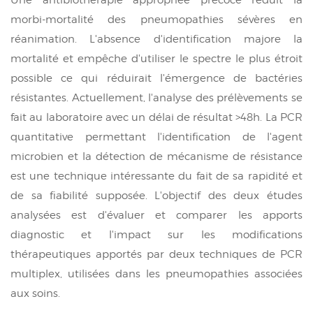
morbi-mortalité des pneumopathies sévères en
réanimation.
L'absence d'identification majore la
mortalité et empêche d'utiliser le
spectre le plus étroit
possible ce qui réduirait l'émergence de bactéries
résistantes.
Actuellement, l'analyse des prélèvements se
fait au laboratoire avec un délai de résultat >48h. La PCR
quantitative permettant l'identification de l'agent
microbien et la détection de mécanisme de résistance
est une technique intéressante du fait de sa rapidité et
de sa fiabilité supposée. L'objectif des deux études
analysées est d'évaluer et comparer les apports
diagnostic et l'impact sur les modifications
thérapeutiques apportés par deux techniques de PCR
multiplex, utilisées dans les pneumopathies associées
aux soins.