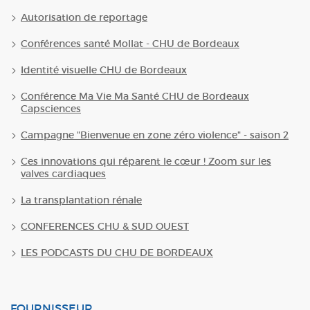
Autorisation de reportage
Conférences santé Mollat - CHU de Bordeaux
Identité visuelle CHU de Bordeaux
Conférence Ma Vie Ma Santé CHU de Bordeaux
Capsciences
Campagne "Bienvenue en zone zéro violence" - saison 2
Ces innovations qui réparent le cœur ! Zoom sur les
valves cardiaques
La transplantation rénale
CONFERENCES CHU & SUD OUEST
LES PODCASTS DU CHU DE BORDEAUX
FOURNISSEUR