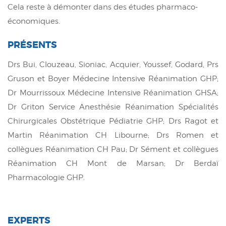
Cela reste à démonter dans des études pharmaco-
économiques.
PRÉSENTS
Drs Bui, Clouzeau, Sioniac, Acquier, Youssef, Godard, Prs
Gruson et Boyer Médecine Intensive Réanimation GHP;
Dr Mourrissoux Médecine Intensive Réanimation GHSA;
Dr Griton Service Anesthésie Réanimation Spécialités
Chirurgicales Obstétrique Pédiatrie GHP; Drs Ragot et
Martin Réanimation CH Libourne; Drs Romen et
collègues Réanimation CH Pau; Dr Sément et collègues
Réanimation CH Mont de Marsan; Dr Berdaï
Pharmacologie GHP.
EXPERTS