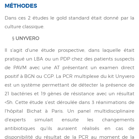
MÉTHODES
Dans ces 2 études le gold standard était donné par la
culture classique.
§
UNYVERO
Il s'agit d'une étude prospective, dans laquelle était
pratiqué un LBA ou un PDP chez des patients suspects
de PAVM avec une AT présentant un examen direct
positif à BGN ou CGP. La PCR multiplexe du kit Unyvero
est un système permettant de détecter la présence de
21 bactéries et 19 gènes de résistance avec un résultat
<5h. Cette étude s'est déroulée dans 3 réanimations de
l'hôpital Bichat à Paris. Un panel multidisciplinaire
d'experts simulait ensuite les changements
antibiotiques qu'ils auraient réalisés en cas de
disponibilité du résultat de la PCR au moment de la