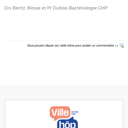
Drs Bentz, Blosse et Pr Dubois Bactériologie GHP