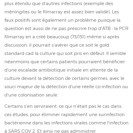
plus étendu que d'autres infections (exemple des
méningites ou le filmarray est assez bien validé). Les
faux positifs sont également un problème puisque la
question est aussi de ne pas prescrire trop d'ATB : la PCR
filmarray en a créé beaucoup (73/151) même si après
discussion, il pourrait s'avérer que ce soit le gold
standard cad la culture qui soit pris en défaut. Il semble
néanmoins que certains patients pourraient bénéficier
d'une escalade antibiotique initiale en attente de la
culture devant la détection de certains germes, avec le
souci majeur de la détection d'une réelle co-infection ou
d'une colonisation seule.
Certains s'en serviraient, ce qui n'était pas le cas dans
ces études, pour éliminer rapidement une surinfection
bactérienne dans les infections virales comme l'infection
à SARS COV 2. Et ainsi ne pas administrer