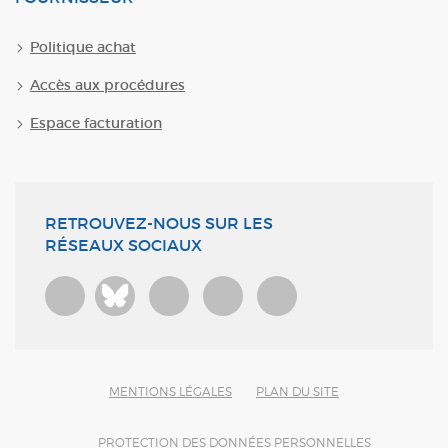
Politique achat
Accès aux procédures
Espace facturation
RETROUVEZ-NOUS SUR LES
RÉSEAUX SOCIAUX
Bluesky
MENTIONS LÉGALES
PLAN DU SITE
PROTECTION DES DONNÉES PERSONNELLES