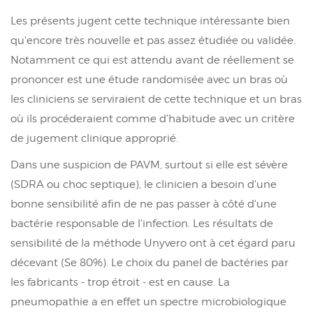
Les présents jugent cette technique intéressante bien
qu'encore très nouvelle et pas assez étudiée ou validée.
Notamment ce qui est attendu avant de réellement se
prononcer est une étude randomisée avec un bras où
les cliniciens se serviraient de cette technique et un bras
où ils procéderaient comme d'habitude avec un critère
de jugement clinique approprié.
Dans une suspicion de PAVM, surtout si elle est sévère
(SDRA ou choc septique), le clinicien a besoin d'une
bonne sensibilité afin de ne pas passer à côté d'une
bactérie responsable de l'infection. Les résultats de
sensibilité de la méthode Unyvero ont à cet égard paru
décevant (Se 80%). Le choix du panel de bactéries par
les fabricants - trop étroit - est en cause. La
pneumopathie a en effet un spectre microbiologique