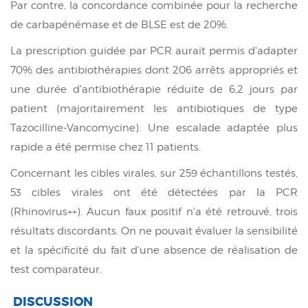
Par contre, la concordance combinée pour la recherche
de carbapénémase et de BLSE est de 20%.
La prescription guidée par PCR aurait permis d'adapter
70% des antibiothérapies dont 206 arrêts appropriés et
une durée d'antibiothérapie réduite de 6,2 jours par
patient (majoritairement les antibiotiques de type
Tazocilline-Vancomycine). Une escalade adaptée plus
rapide a été permise chez 11 patients.
Concernant les cibles virales, sur 259 échantillons testés,
53 cibles virales ont été détectées par la PCR
(Rhinovirus++). Aucun faux positif n'a été retrouvé, trois
résultats discordants. On ne pouvait évaluer la sensibilité
et la spécificité du fait d'une absence de réalisation de
test comparateur.
DISCUSSION