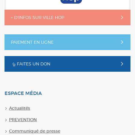
+ D'INFOS SUR VILLE HOP
PAIEMENT EN LIGNE
FAITES UN DON
ESPACE MÉDIA
Actualités
PREVENTION
Communiqué de presse