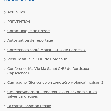
Actualités
PREVENTION
Communiqué de presse
Autorisation de reportage
Conférences santé Mollat - CHU de Bordeaux
Identité visuelle CHU de Bordeaux
Conférence Ma Vie Ma Santé CHU de Bordeaux
Capsciences
Campagne "Bienvenue en zone zéro violence" - saison 2
Ces innovations qui réparent le cœur ! Zoom sur les
valves cardiaques
La transplantation rénale