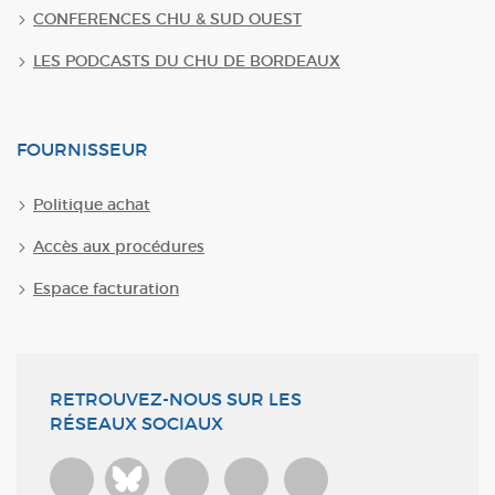
CONFERENCES CHU & SUD OUEST
LES PODCASTS DU CHU DE BORDEAUX
FOURNISSEUR
Politique achat
Accès aux procédures
Espace facturation
RETROUVEZ-NOUS SUR LES
RÉSEAUX SOCIAUX
Bluesky