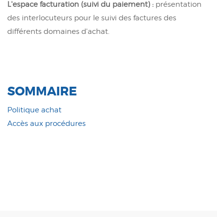
L'espace facturation (suivi du paiement) :
présentation
des interlocuteurs pour le suivi des factures des
différents domaines d'achat.
SOMMAIRE
Politique achat
Accès aux procédures