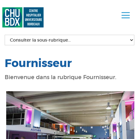
Fournisseur
Bienvenue dans la rubrique Fournisseur.