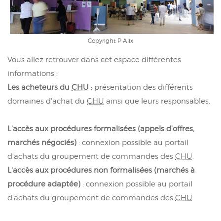
Copyright P Alix
Vous allez retrouver dans cet espace différentes
informations :
Les acheteurs du
CHU
: présentation des différents
domaines d'achat du
CHU
ainsi que leurs responsables.
L'accès aux procédures formalisées (appels d'offres,
marchés négociés)
: connexion possible au portail
d'achats du groupement de commandes des
CHU
.
L'accès aux procédures non formalisées (marchés à
procédure adaptée)
: connexion possible au portail
d'achats du groupement de commandes des
CHU