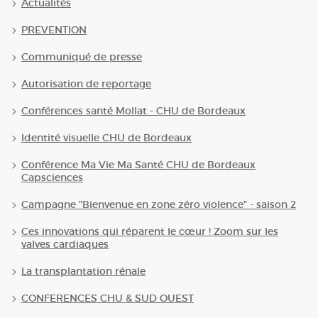
Actualités
PREVENTION
Communiqué de presse
Autorisation de reportage
Conférences santé Mollat - CHU de Bordeaux
Identité visuelle CHU de Bordeaux
Conférence Ma Vie Ma Santé CHU de Bordeaux
Capsciences
Campagne "Bienvenue en zone zéro violence" - saison 2
Ces innovations qui réparent le cœur ! Zoom sur les
valves cardiaques
La transplantation rénale
CONFERENCES CHU & SUD OUEST