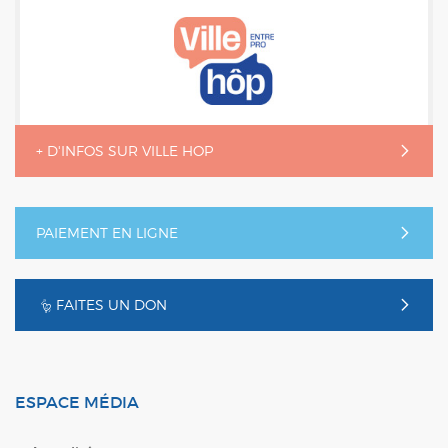
+ D'INFOS SUR VILLE HOP
PAIEMENT EN LIGNE
FAITES UN DON
ESPACE MÉDIA