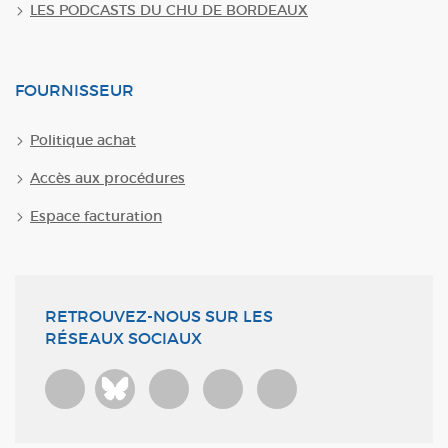
LES PODCASTS DU CHU DE BORDEAUX
FOURNISSEUR
Politique achat
Accès aux procédures
Espace facturation
RETROUVEZ-NOUS SUR LES
RÉSEAUX SOCIAUX
Bluesky