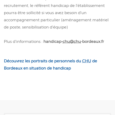
recrutement, le référent handicap de l'établissement
pourra être sollicité si vous avez besoin d'un
accompagnement particulier (aménagement matériel
de poste, sensibilisation d'équipe)
Plus d'informations :
handicap-
chu
@
chu
-bordeaux.fr
Découvrez les portraits de personnels du
CHU
de
Bordeaux en situation de handicap