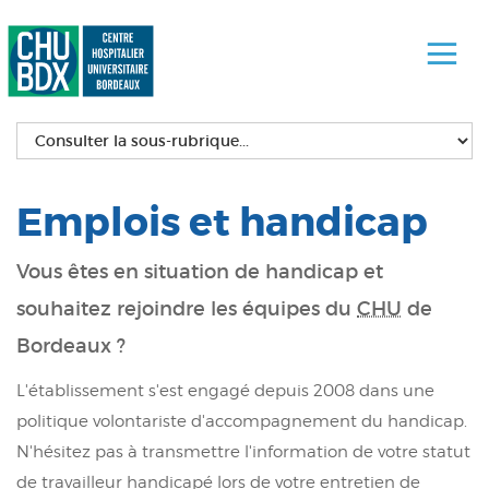
Emplois et handicap
Vous êtes en situation de handicap et
souhaitez rejoindre les équipes du
CHU
de
Bordeaux ?
L'établissement s'est engagé depuis 2008 dans une
politique volontariste d'accompagnement du handicap.
N'hésitez pas à transmettre l'information de votre statut
de travailleur handicapé lors de votre entretien de