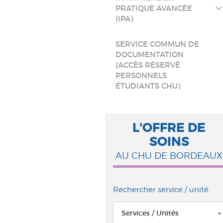
PRATIQUE AVANCÉE
(IPA)
SERVICE COMMUN DE
DOCUMENTATION
(ACCÈS RÉSERVÉ
PERSONNELS
ÉTUDIANTS CHU)
L'OFFRE DE
SOINS
AU CHU DE BORDEAUX
Rechercher service / unité
Services / Unités