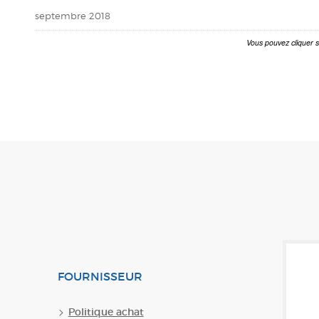
septembre 2018
FOURNISSEUR
Politique achat