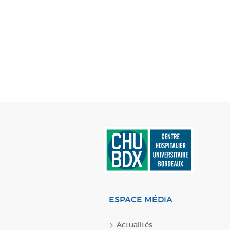
ESPACE MÉDIA
Actualités