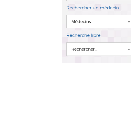
Rechercher un médecin
Médecins
Recherche libre
Rechercher...