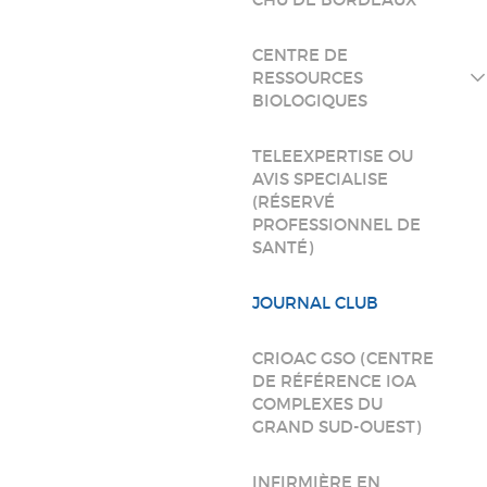
CENTRE DE
RESSOURCES
BIOLOGIQUES
TELEEXPERTISE OU
AVIS SPECIALISE
(RÉSERVÉ
PROFESSIONNEL DE
SANTÉ)
JOURNAL CLUB
CRIOAC GSO (CENTRE
DE RÉFÉRENCE IOA
COMPLEXES DU
GRAND SUD-OUEST)
INFIRMIÈRE EN