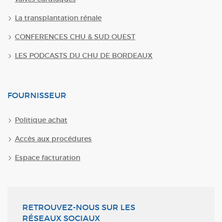
La transplantation rénale
CONFERENCES CHU & SUD OUEST
LES PODCASTS DU CHU DE BORDEAUX
FOURNISSEUR
Politique achat
Accès aux procédures
Espace facturation
RETROUVEZ-NOUS SUR LES
RÉSEAUX SOCIAUX