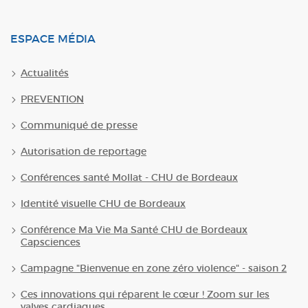
ESPACE MÉDIA
Actualités
PREVENTION
Communiqué de presse
Autorisation de reportage
Conférences santé Mollat - CHU de Bordeaux
Identité visuelle CHU de Bordeaux
Conférence Ma Vie Ma Santé CHU de Bordeaux
Capsciences
Campagne "Bienvenue en zone zéro violence" - saison 2
Ces innovations qui réparent le cœur ! Zoom sur les
valves cardiaques