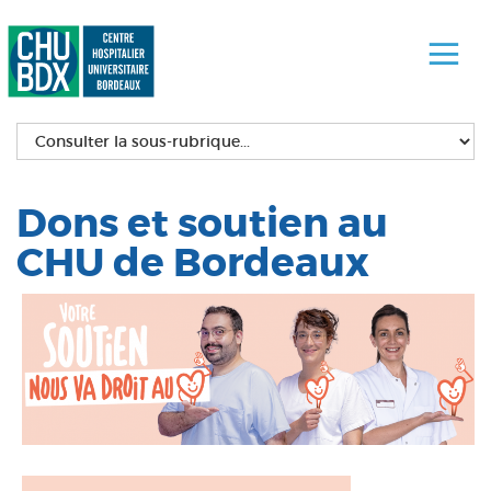
Dons et soutien au
CHU de Bordeaux