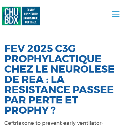
FEV 2025 C3G
PROPHYLACTIQUE
CHEZ LE NEUROLESE
DE REA : LA
RESISTANCE PASSEE
PAR PERTE ET
PROPHY ?
Ceftriaxone to prevent early ventilator-