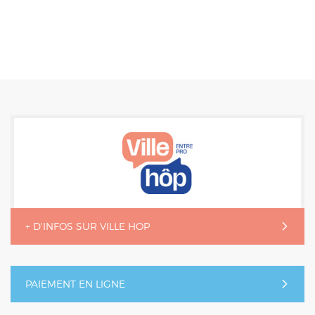
+ D'INFOS SUR VILLE HOP
PAIEMENT EN LIGNE