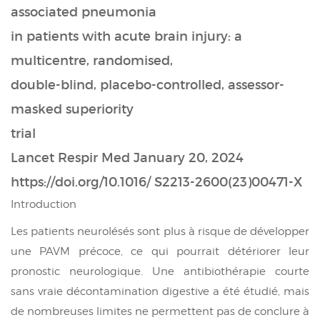
associated pneumonia
in patients with acute brain injury: a
multicentre, randomised,
double-blind, placebo-controlled, assessor-
masked superiority
trial
Lancet Respir Med
January 20, 2024
https://doi.org/10.1016/ S2213-2600(23)00471-X
Introduction
Les patients neurolésés sont plus à risque de développer
une PAVM précoce, ce qui pourrait détériorer leur
pronostic neurologique. Une antibiothérapie courte
sans vraie décontamination digestive a été étudié, mais
de nombreuses limites ne permettent pas de conclure à