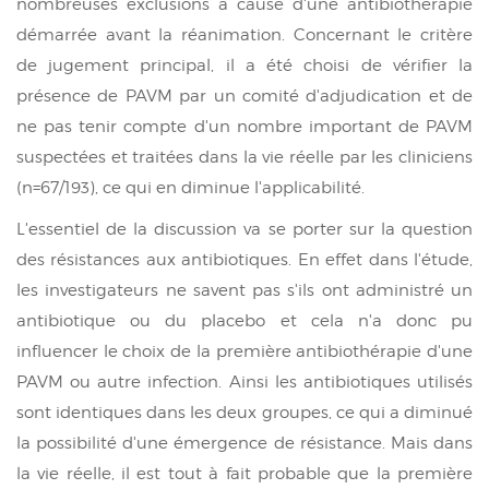
nombreuses exclusions à cause d'une antibiothérapie
démarrée avant la réanimation. Concernant le critère
de jugement principal, il a été choisi de vérifier la
présence de PAVM par un comité d'adjudication et de
ne pas tenir compte d'un nombre important de PAVM
suspectées et traitées dans la vie réelle par les cliniciens
(n=67/193), ce qui en diminue l'applicabilité.
L'essentiel de la discussion va se porter sur la question
des résistances aux antibiotiques. En effet dans l'étude,
les investigateurs ne savent pas s'ils ont administré un
antibiotique ou du placebo et cela n'a donc pu
influencer le choix de la première antibiothérapie d'une
PAVM ou autre infection. Ainsi les antibiotiques utilisés
sont identiques dans les deux groupes, ce qui a diminué
la possibilité d'une émergence de résistance. Mais dans
la vie réelle, il est tout à fait probable que la première