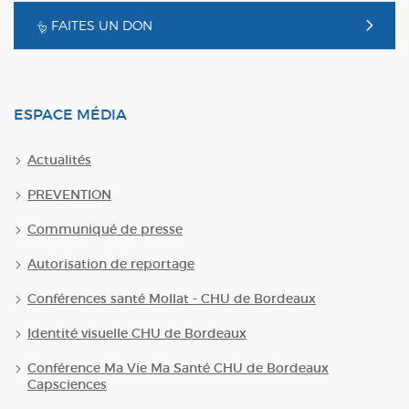
FAITES UN DON
ESPACE MÉDIA
Actualités
PREVENTION
Communiqué de presse
Autorisation de reportage
Conférences santé Mollat - CHU de Bordeaux
Identité visuelle CHU de Bordeaux
Conférence Ma Vie Ma Santé CHU de Bordeaux
Capsciences