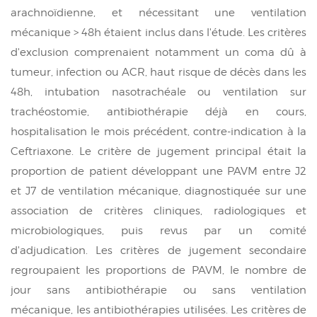
arachnoïdienne, et nécessitant une ventilation
mécanique > 48h étaient inclus dans l'étude. Les critères
d'exclusion comprenaient notamment un coma dû à
tumeur, infection ou ACR, haut risque de décès dans les
48h, intubation nasotrachéale ou ventilation sur
trachéostomie, antibiothérapie déjà en cours,
hospitalisation le mois précédent, contre-indication à la
Ceftriaxone. Le critère de jugement principal était la
proportion de patient développant une PAVM entre J2
et J7 de ventilation mécanique, diagnostiquée sur une
association de critères cliniques, radiologiques et
microbiologiques, puis revus par un comité
d'adjudication. Les critères de jugement secondaire
regroupaient les proportions de PAVM, le nombre de
jour sans antibiothérapie ou sans ventilation
mécanique, les antibiothérapies utilisées. Les critères de