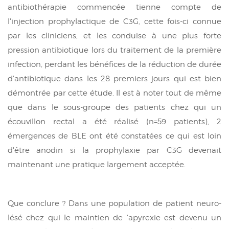
antibiothérapie commencée tienne compte de
l'injection prophylactique de C3G, cette fois-ci connue
par les cliniciens, et les conduise à une plus forte
pression antibiotique lors du traitement de la première
infection, perdant les bénéfices de la réduction de durée
d'antibiotique dans les 28 premiers jours qui est bien
démontrée par cette étude. Il est à noter tout de même
que dans le sous-groupe des patients chez qui un
écouvillon rectal a été réalisé (n=59 patients), 2
émergences de BLE ont été constatées ce qui est loin
d'être anodin si la prophylaxie par C3G devenait
maintenant une pratique largement acceptée.
Que conclure ? Dans une population de patient neuro-
lésé chez qui le maintien de 'apyrexie est devenu un