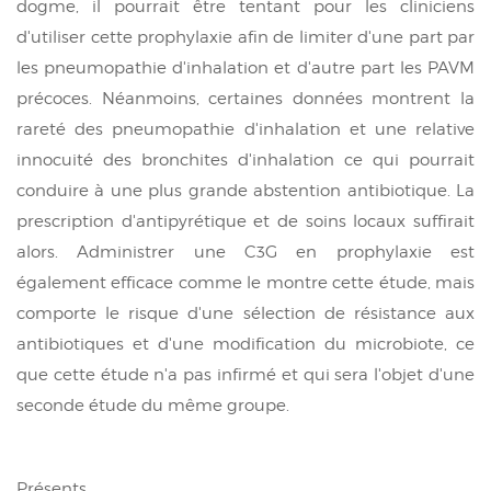
dogme, il pourrait être tentant pour les cliniciens
d'utiliser cette prophylaxie afin de limiter d'une part par
les pneumopathie d'inhalation et d'autre part les PAVM
précoces. Néanmoins, certaines données montrent la
rareté des pneumopathie d'inhalation et une relative
innocuité des bronchites d'inhalation ce qui pourrait
conduire à une plus grande abstention antibiotique. La
prescription d'antipyrétique et de soins locaux suffirait
alors. Administrer une C3G en prophylaxie est
également efficace comme le montre cette étude, mais
comporte le risque d'une sélection de résistance aux
antibiotiques et d'une modification du microbiote, ce
que cette étude n'a pas infirmé et qui sera l'objet d'une
seconde étude du même groupe.
Présents