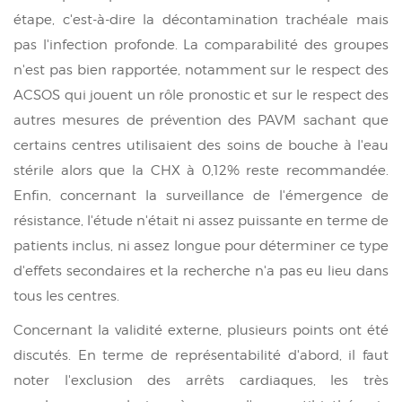
étape, c'est-à-dire la décontamination trachéale mais
pas l'infection profonde. La comparabilité des groupes
n'est pas bien rapportée, notamment sur le respect des
ACSOS qui jouent un rôle pronostic et sur le respect des
autres mesures de prévention des PAVM sachant que
certains centres utilisaient des soins de bouche à l'eau
stérile alors que la CHX à 0,12% reste recommandée.
Enfin, concernant la surveillance de l'émergence de
résistance, l'étude n'était ni assez puissante en terme de
patients inclus, ni assez longue pour déterminer ce type
d'effets secondaires et la recherche n'a pas eu lieu dans
tous les centres.
Concernant la validité externe, plusieurs points ont été
discutés. En terme de représentabilité d'abord, il faut
noter l'exclusion des arrêts cardiaques, les très