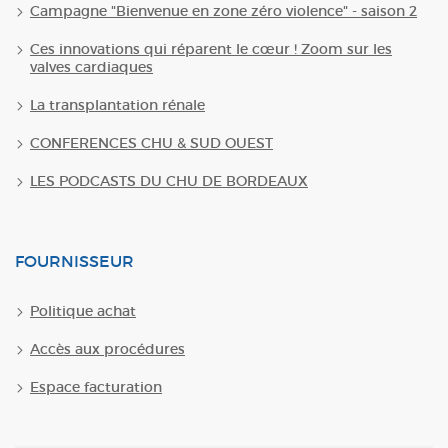
Campagne "Bienvenue en zone zéro violence" - saison 2
Ces innovations qui réparent le cœur ! Zoom sur les
valves cardiaques
La transplantation rénale
CONFERENCES CHU & SUD OUEST
LES PODCASTS DU CHU DE BORDEAUX
FOURNISSEUR
Politique achat
Accès aux procédures
Espace facturation