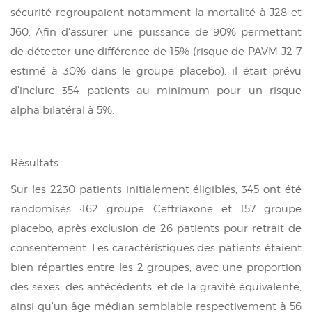
sécurité regroupaient notamment la mortalité à J28 et
J60. Afin d'assurer une puissance de 90% permettant
de détecter une différence de 15% (risque de PAVM J2-7
estimé à 30% dans le groupe placebo), il était prévu
d'inclure 354 patients au minimum pour un risque
alpha bilatéral à 5%.
Résultats
Sur les 2230 patients initialement éligibles, 345 ont été
randomisés :162 groupe Ceftriaxone et 157 groupe
placebo, après exclusion de 26 patients pour retrait de
consentement. Les caractéristiques des patients étaient
bien réparties entre les 2 groupes, avec une proportion
des sexes, des antécédents, et de la gravité équivalente,
ainsi qu'un âge médian semblable respectivement à 56