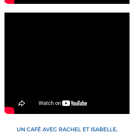
UN CAFÉ AVEC RACHEL ET ISABELLE,