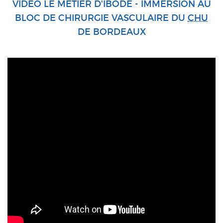
VIDÉO LE MÉTIER D'IBODE - IMMERSION AU
BLOC DE CHIRURGIE VASCULAIRE DU
CHU
DE BORDEAUX