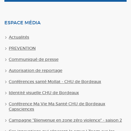
ESPACE MÉDIA
Actualités
PREVENTION
Communiqué de presse
Autorisation de reportage
Conférences santé Mollat - CHU de Bordeaux
Identité visuelle CHU de Bordeaux
Conférence Ma Vie Ma Santé CHU de Bordeaux
Capsciences
Campagne "Bienvenue en zone zéro violence" - saison 2