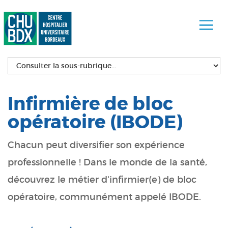
Infirmière de bloc
opératoire (IBODE)
Chacun peut diversifier son expérience
professionnelle ! Dans le monde de la santé,
découvrez le métier d'infirmier(e) de bloc
opératoire, communément appelé IBODE.