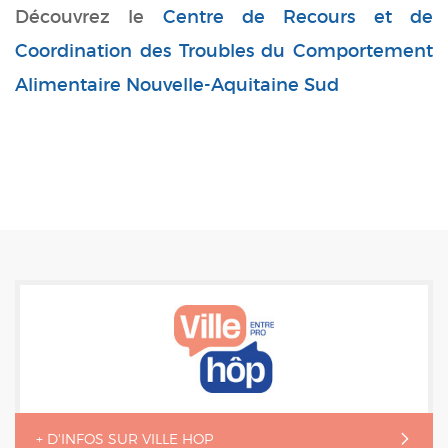
Découvrez le
Centre de Recours et de
Coordination des Troubles du Comportement
Alimentaire Nouvelle-Aquitaine Sud
+ D'INFOS SUR VILLE HOP