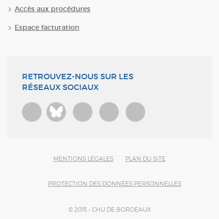
Accès aux procédures
Espace facturation
RETROUVEZ-NOUS SUR LES
RÉSEAUX SOCIAUX
Bluesky
MENTIONS LÉGALES
PLAN DU SITE
PROTECTION DES DONNÉES PERSONNELLES
© 2015 - CHU DE BORDEAUX