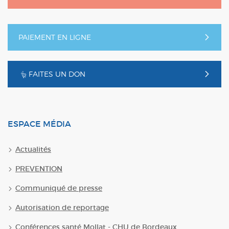
PAIEMENT EN LIGNE
FAITES UN DON
ESPACE MÉDIA
Actualités
PREVENTION
Communiqué de presse
Autorisation de reportage
Conférences santé Mollat - CHU de Bordeaux