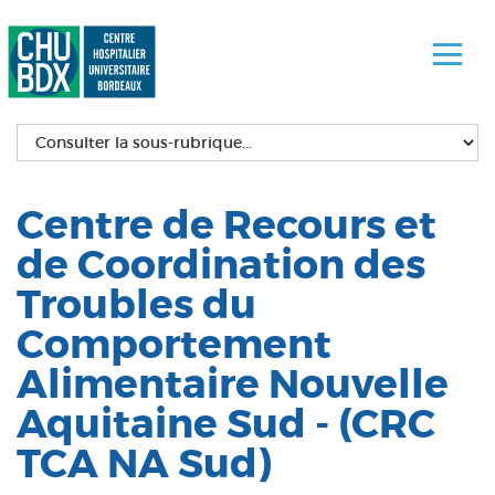
Centre de Recours et
de Coordination des
Troubles du
Comportement
Alimentaire Nouvelle
Aquitaine Sud - (CRC
TCA NA Sud)