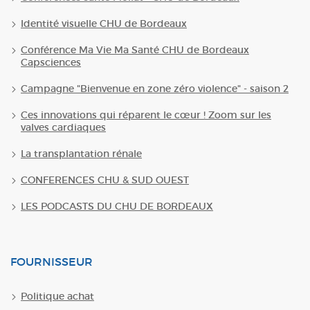
Identité visuelle CHU de Bordeaux
Conférence Ma Vie Ma Santé CHU de Bordeaux
Capsciences
Campagne "Bienvenue en zone zéro violence" - saison 2
Ces innovations qui réparent le cœur ! Zoom sur les
valves cardiaques
La transplantation rénale
CONFERENCES CHU & SUD OUEST
LES PODCASTS DU CHU DE BORDEAUX
FOURNISSEUR
Politique achat