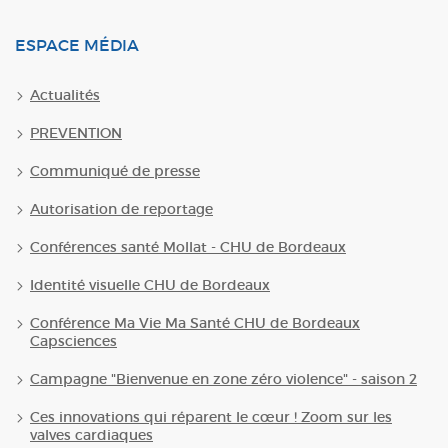
ESPACE MÉDIA
Actualités
PREVENTION
Communiqué de presse
Autorisation de reportage
Conférences santé Mollat - CHU de Bordeaux
Identité visuelle CHU de Bordeaux
Conférence Ma Vie Ma Santé CHU de Bordeaux
Capsciences
Campagne "Bienvenue en zone zéro violence" - saison 2
Ces innovations qui réparent le cœur ! Zoom sur les
valves cardiaques