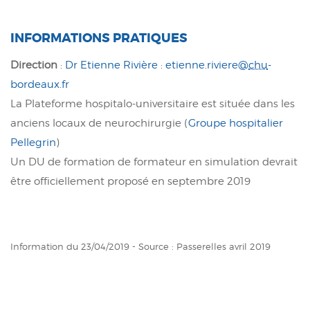
INFORMATIONS PRATIQUES
Direction
:
Dr Etienne Rivière
:
etienne.riviere@
chu
-
bordeaux.fr
La Plateforme hospitalo-universitaire est située dans les
anciens locaux de neurochirurgie (
Groupe hospitalier
Pellegrin
)
Un DU de formation de formateur en simulation devrait
être officiellement proposé en septembre 2019
Information du 23/04/2019 - Source : Passerelles avril 2019