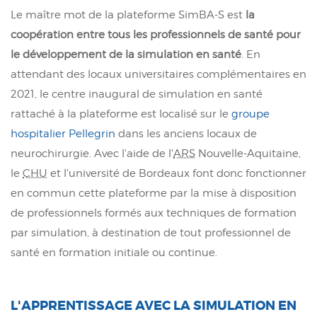
Le maître mot de la plateforme SimBA-S est
la
coopération entre tous les professionnels de santé pour
le développement de la simulation en santé
. En
attendant des locaux universitaires complémentaires en
2021, le centre inaugural de simulation en santé
rattaché à la plateforme est localisé sur le
groupe
hospitalier Pellegrin
dans les anciens locaux de
neurochirurgie. Avec l'aide de l'
ARS
Nouvelle-Aquitaine,
le
CHU
et l'université de Bordeaux font donc fonctionner
en commun cette plateforme par la mise à disposition
de professionnels formés aux techniques de formation
par simulation, à destination de tout professionnel de
santé en formation initiale ou continue.
L'APPRENTISSAGE AVEC LA SIMULATION EN