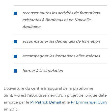
recenser toutes les activités de formations
existantes à Bordeaux et en Nouvelle-
Aquitaine
accompagner les demandes de formation
accompagner les formations elles-mêmes
former à la simulation
L'ouverture du centre inaugural de la plateforme
SimBA-S est l'aboutissement d'un projet de longue date
amorcé par le
Pr Patrick Dehail
et le
Pr Emmanuel Cuny
en 2013.