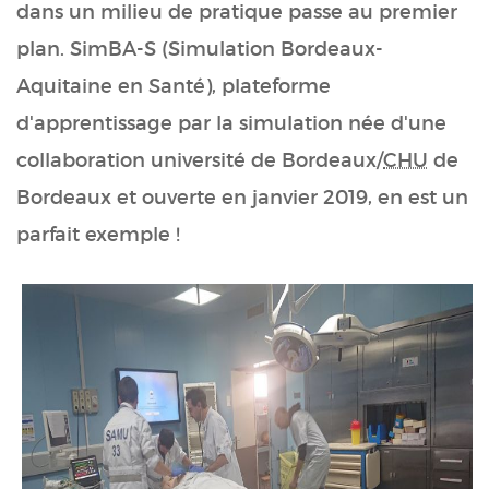
dans un milieu de pratique passe au premier
plan. SimBA-S (Simulation Bordeaux-
Aquitaine en Santé), plateforme
d'apprentissage par la simulation née d'une
collaboration université de Bordeaux/
CHU
de
Bordeaux et ouverte en janvier 2019, en est un
parfait exemple !