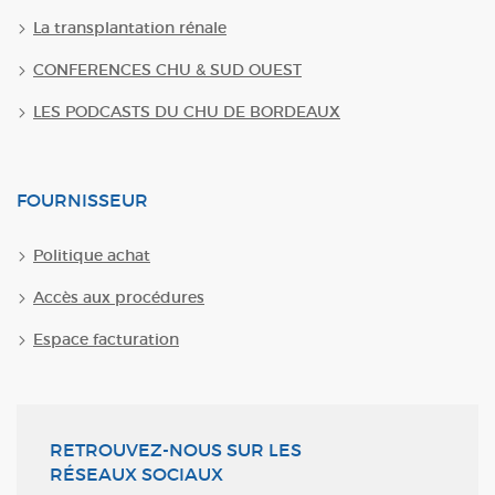
La transplantation rénale
CONFERENCES CHU & SUD OUEST
LES PODCASTS DU CHU DE BORDEAUX
FOURNISSEUR
Politique achat
Accès aux procédures
Espace facturation
RETROUVEZ-NOUS SUR LES
RÉSEAUX SOCIAUX