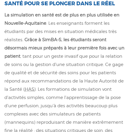
SANTÉ POUR SE PLONGER DANS LE RÉEL
La simulation en santé est de plus en plus utilisée en
Nouvelle-Aquitaine
. Les enseignants forment les
étudiants par des mises en situation médicales très
réalistes.
Grâce à SimBA-S, les étudiants seront
désormais mieux préparés à leur première fois avec un
patient
, tant pour un geste invasif que pour la relation
de soins ou la gestion d'une situation critique. Ce gage
de qualité et de sécurité des soins pour les patients
répond aux recommandations de la Haute Autorité de
la Santé (
HAS
). Les formations de simulation vont
d'activités simples, comme l'apprentissage de la pose
d'une perfusion, jusqu'à des activités beaucoup plus
complexes avec des simulateurs de patients
(mannequins) reproduisant de manière extrêmement
fine la réalité : des situations critiques de soin, des