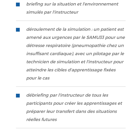
briefing sur la situation et l'environnement
simulés par l'instructeur
déroulement de la simulation : un patient est
amené aux urgences par le SAMU33 pour une
détresse respiratoire (pneumopathie chez un
insuffisant cardiaque), avec un pilotage par le
technicien de simulation et l'instructeur pour
atteindre les cibles d'apprentissage fixées
pour le cas
débriefing par l'instructeur de tous les
participants pour créer les apprentissages et
préparer leur transfert dans des situations
réelles futures