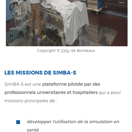
Copyright ©
CHU
de Bordeaux
LES MISSIONS DE SIMBA-S
SimBA-S est une
plateforme pilotée par des
professionnels universitaires et hospitaliers
qui a pour
missions principales de :
développer l'utilisation de la simulation en
santé