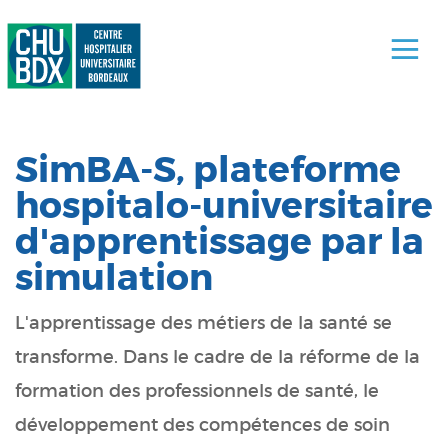
SimBA-S, plateforme
hospitalo-universitaire
d'apprentissage par la
simulation
L'apprentissage des métiers de la santé se
transforme. Dans le cadre de la réforme de la
formation des professionnels de santé, le
développement des compétences de soin