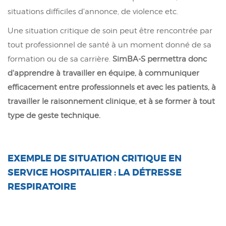
situations difficiles d'annonce, de violence etc.
Une situation critique de soin peut être rencontrée par
tout professionnel de santé à un moment donné de sa
formation ou de sa carrière.
SimBA-S permettra donc
d'apprendre à travailler en équipe, à communiquer
efficacement entre professionnels et avec les patients, à
travailler le raisonnement clinique, et à se former à tout
type de geste technique.
EXEMPLE DE SITUATION CRITIQUE EN
SERVICE HOSPITALIER : LA DÉTRESSE
RESPIRATOIRE