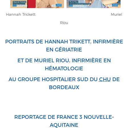
Hannah Trickett Muriel
Riou
PORTRAITS DE HANNAH TRIKETT, INFIRMIÈRE
EN GÉRIATRIE
ET DE MURIEL RIOU, INFIRMIÈRE EN
HÉMATOLOGIE
AU GROUPE HOSPITALIER SUD DU
CHU
DE
BORDEAUX
REPORTAGE DE FRANCE 3 NOUVELLE-
AQUITAINE