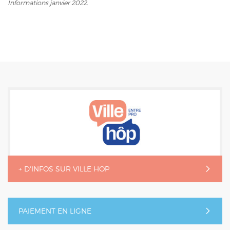
Informations janvier 2022.
+ D'INFOS SUR VILLE HOP
PAIEMENT EN LIGNE