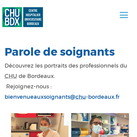
Parole de soignants
Découvrez les portraits des professionnels du
CHU
de Bordeaux.
Rejoignez-nous :
bienvenueauxsoignants@
chu
-bordeaux.fr