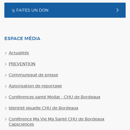
FAITES UN DON
ESPACE MÉDIA
Actualités
PREVENTION
Communiqué de presse
Autorisation de reportage
Conférences santé Mollat - CHU de Bordeaux
Identité visuelle CHU de Bordeaux
Conférence Ma Vie Ma Santé CHU de Bordeaux
Capsciences