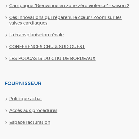
Campagne "Bienvenue en zone zéro violence" - saison 2
Ces innovations qui réparent le cœur ! Zoom sur les
valves cardiaques
La transplantation rénale
CONFERENCES CHU & SUD OUEST
LES PODCASTS DU CHU DE BORDEAUX
FOURNISSEUR
Politique achat
Accès aux procédures
Espace facturation