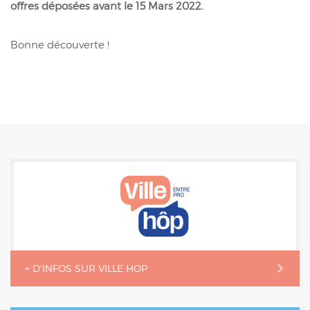
offres déposées avant le 15 Mars 2022.
Bonne découverte !
+ D'INFOS SUR VILLE HOP