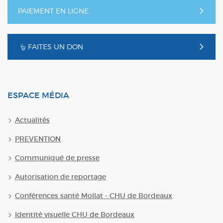
PAIEMENT EN LIGNE
FAITES UN DON
ESPACE MÉDIA
Actualités
PREVENTION
Communiqué de presse
Autorisation de reportage
Conférences santé Mollat - CHU de Bordeaux
Identité visuelle CHU de Bordeaux