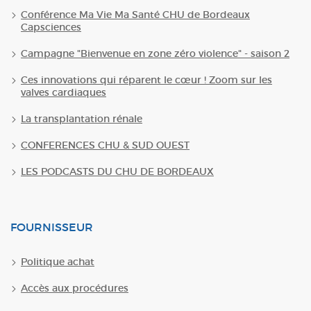
Conférence Ma Vie Ma Santé CHU de Bordeaux
Capsciences
Campagne "Bienvenue en zone zéro violence" - saison 2
Ces innovations qui réparent le cœur ! Zoom sur les
valves cardiaques
La transplantation rénale
CONFERENCES CHU & SUD OUEST
LES PODCASTS DU CHU DE BORDEAUX
FOURNISSEUR
Politique achat
Accès aux procédures