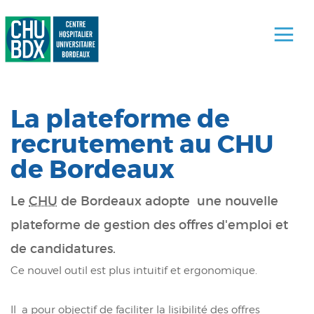
La plateforme de
recrutement au CHU
de Bordeaux
Le
CHU
de Bordeaux adopte une nouvelle
plateforme de gestion des offres d'emploi et
de candidatures.
Ce nouvel outil est plus intuitif et ergonomique.
Il a pour objectif de faciliter la lisibilité des offres