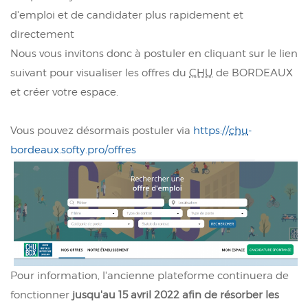
d'emploi et de candidater plus rapidement et
directement
Nous vous invitons donc à postuler en cliquant sur le lien
suivant pour visualiser les offres du
CHU
de BORDEAUX
et créer votre espace.
Vous pouvez désormais postuler via
https://
chu
-
bordeaux.softy.pro/offres
Pour information, l'ancienne plateforme continuera de
fonctionner
jusqu'au 15 avril 2022 afin de résorber les