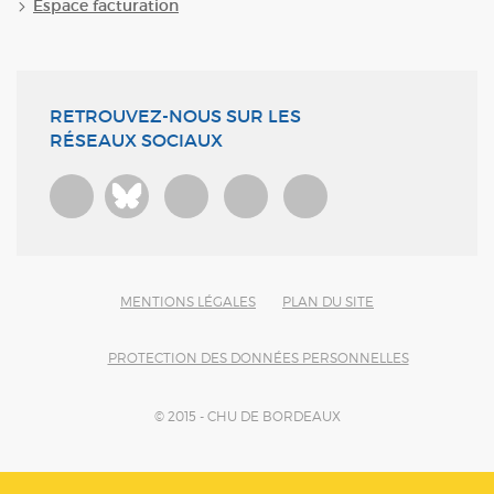
Espace facturation
RETROUVEZ-NOUS SUR LES
RÉSEAUX SOCIAUX
Bluesky
MENTIONS LÉGALES
PLAN DU SITE
PROTECTION DES DONNÉES PERSONNELLES
© 2015 - CHU DE BORDEAUX