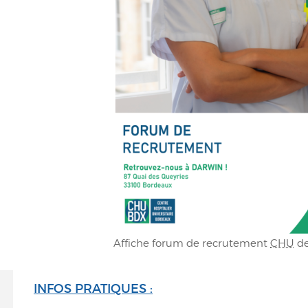
Affiche forum de recrutement
CHU
de
INFOS PRATIQUES :