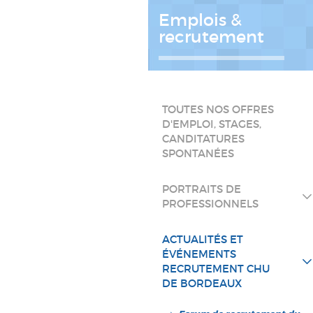
Emplois &
recrutement
TOUTES NOS OFFRES
D'EMPLOI, STAGES,
CANDITATURES
SPONTANÉES
PORTRAITS DE
PROFESSIONNELS
ACTUALITÉS ET
ÉVÉNEMENTS
RECRUTEMENT CHU
DE BORDEAUX