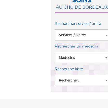
SOINS
AU CHU DE BORDEAUX
Rechercher service / unité
Services / Unités
Rechercher un médecin
Médecins
Recherche libre
Rechercher...