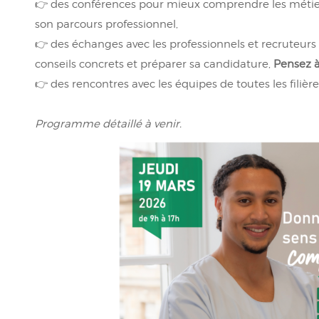
👉 des conférences pour mieux comprendre les métie
son parcours professionnel,
👉 des échanges avec les professionnels et recruteur
conseils concrets et préparer sa candidature,
Pensez à
👉 des rencontres avec les équipes de toutes les filièr
Programme détaillé à venir.