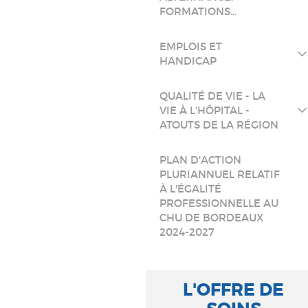
FORMATIONS...
EMPLOIS ET
HANDICAP
QUALITÉ DE VIE - LA
VIE À L'HÔPITAL -
ATOUTS DE LA RÉGION
PLAN D'ACTION
PLURIANNUEL RELATIF
À L'ÉGALITÉ
PROFESSIONNELLE AU
CHU DE BORDEAUX
2024-2027
L'OFFRE DE