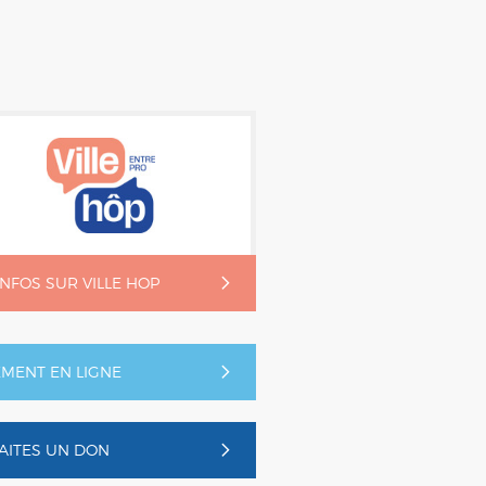
'INFOS SUR VILLE HOP
EMENT EN LIGNE
AITES UN DON