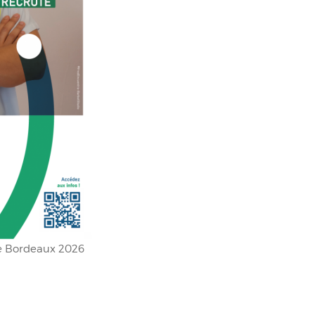
 Bordeaux 2026