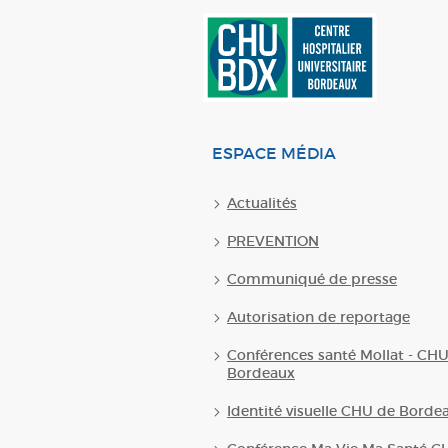
ESPACE MÉDIA
Actualités
PREVENTION
Communiqué de presse
Autorisation de reportage
Conférences santé Mollat - CH
Bordeaux
Identité visuelle CHU de Borde