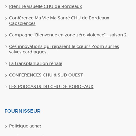
Identité visuelle CHU de Bordeaux
Conférence Ma Vie Ma Santé CHU de Bordeaux
Capsciences
Campagne "Bienvenue en zone zéro violence" - saison 2
Ces innovations qui réparent le cœur ! Zoom sur les
valves cardiaques
La transplantation rénale
CONFERENCES CHU & SUD OUEST
LES PODCASTS DU CHU DE BORDEAUX
FOURNISSEUR
Politique achat