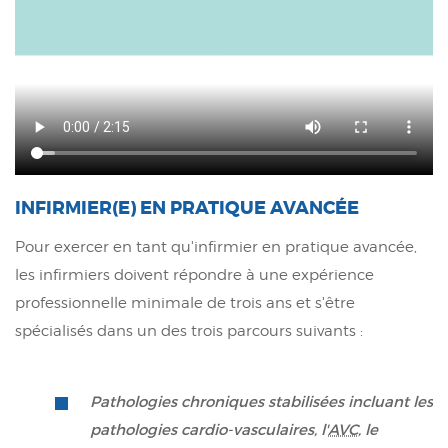
INFIRMIER(E) EN PRATIQUE AVANCÉE
Pour exercer en tant qu'infirmier en pratique avancée,
les infirmiers doivent répondre à une expérience
professionnelle minimale de trois ans et s'être
spécialisés dans un des trois parcours suivants :
Pathologies chroniques stabilisées incluant les
pathologies cardio-vasculaires, l'
AVC
, le