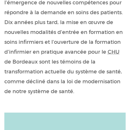
l'émergence de nouvelles compétences pour
répondre à la demande en soins des patients.
Dix années plus tard, la mise en œuvre de
nouvelles modalités d'entrée en formation en
soins infirmiers et l'ouverture de la formation
d'infirmier en pratique avancée pour le
CHU
de Bordeaux sont les témoins de la
transformation actuelle du système de santé,
comme décliné dans la loi de modernisation
de notre système de santé.