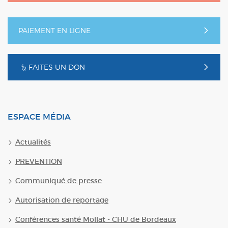
PAIEMENT EN LIGNE
FAITES UN DON
ESPACE MÉDIA
Actualités
PREVENTION
Communiqué de presse
Autorisation de reportage
Conférences santé Mollat - CHU de Bordeaux