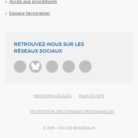
Accès aux procédures
Espace facturation
RETROUVEZ-NOUS SUR LES
RÉSEAUX SOCIAUX
Bluesky
MENTIONS LÉGALES
PLAN DU SITE
PROTECTION DES DONNÉES PERSONNELLES
© 2015 - CHU DE BORDEAUX