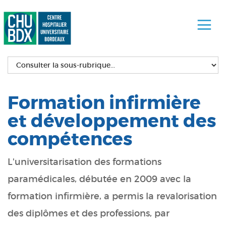
Formation infirmière
et développement des
compétences
L'universitarisation des formations
paramédicales, débutée en 2009 avec la
formation infirmière, a permis la revalorisation
des diplômes et des professions, par