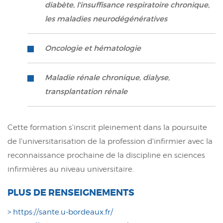
diabète, l'insuffisance respiratoire chronique,
les maladies neurodégénératives
Oncologie et hématologie
Maladie rénale chronique, dialyse,
transplantation rénale
Cette formation s'inscrit pleinement dans la poursuite
de l'universitarisation de la profession d'infirmier avec la
reconnaissance prochaine de la discipline en sciences
infirmières au niveau universitaire.
PLUS DE RENSEIGNEMENTS
> https://sante.u-bordeaux.fr/