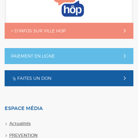
+ D'INFOS SUR VILLE HOP
PAIEMENT EN LIGNE
FAITES UN DON
ESPACE MÉDIA
Actualités
PREVENTION