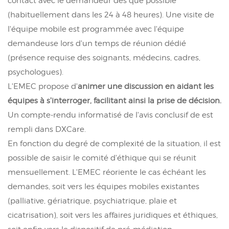
contact avec le demandeur dès que possible
(habituellement dans les 24 à 48 heures). Une visite de
l'équipe mobile est programmée avec l'équipe
demandeuse lors d'un temps de réunion dédié
(présence requise des soignants, médecins, cadres,
psychologues).
L'EMEC propose d'
animer une discussion en aidant les
équipes à s'interroger, facilitant ainsi la prise de décision.
Un compte-rendu informatisé de l'avis conclusif de est
rempli dans DXCare.
En fonction du degré de complexité de la situation, il est
possible de saisir le comité d'éthique qui se réunit
mensuellement. L'EMEC réoriente le cas échéant les
demandes, soit vers les équipes mobiles existantes
(palliative, gériatrique, psychiatrique, plaie et
cicatrisation), soit vers les affaires juridiques et éthiques,