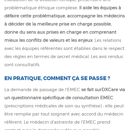
problématique éthique complexe.
Il aide les équipes à
défaire cette problématique, accompagne les médecins
à décider de la meilleure prise en charge possible,
donne du sens aux prises en charge en comprenant
mieux les conflits de valeurs et les enjeux
. Les relations
avec les équipes référentes sont établies dans le respect
des règles en termes de secret médical. Les avis rendus
sont consultatifs.
EN PRATIQUE, COMMENT ÇA SE PASSE ?
La demande de passage de l'EMEC
se fait surDXCare via
un questionnaire spécifique de consultation EMEC
(prescriptions médicales de soin ou synthèse) ; elle peut
être remplie par tout soignant avec accord du médecin
référent. Le médecin d'astreinte de l'EMEC prend