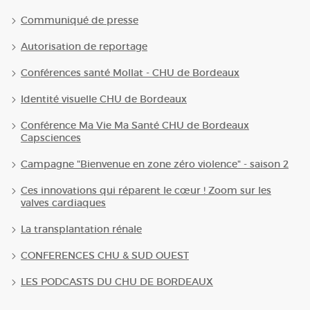
Communiqué de presse
Autorisation de reportage
Conférences santé Mollat - CHU de Bordeaux
Identité visuelle CHU de Bordeaux
Conférence Ma Vie Ma Santé CHU de Bordeaux
Capsciences
Campagne "Bienvenue en zone zéro violence" - saison 2
Ces innovations qui réparent le cœur ! Zoom sur les
valves cardiaques
La transplantation rénale
CONFERENCES CHU & SUD OUEST
LES PODCASTS DU CHU DE BORDEAUX