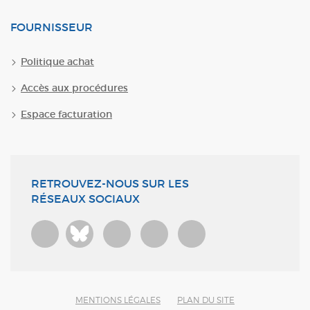
FOURNISSEUR
Politique achat
Accès aux procédures
Espace facturation
RETROUVEZ-NOUS SUR LES
RÉSEAUX SOCIAUX
Bluesky
MENTIONS LÉGALES
PLAN DU SITE