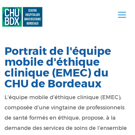
Portrait de l'équipe
mobile d'éthique
clinique (EMEC) du
CHU de Bordeaux
L'équipe mobile d'éthique clinique (EMEC),
composée d'une vingtaine de professionnels
de santé formés en éthique, propose, à la
demande des services de soins de l'ensemble