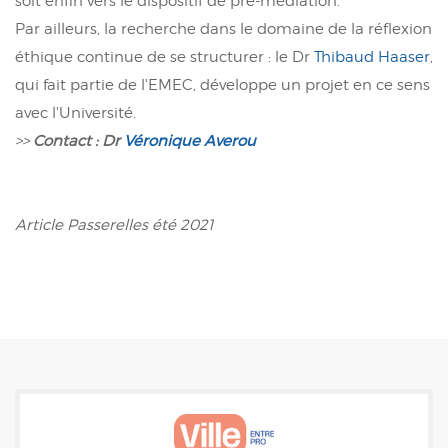
soit enfin vers le dispositif de pré-médiation.
Par ailleurs, la recherche dans le domaine de la réflexion
éthique continue de se structurer : le Dr
Thibaud Haaser
,
qui fait partie de l'EMEC, développe un projet en ce sens
avec l'Université.
>>
Contact : Dr
Véronique Averou
Article Passerelles été 2021