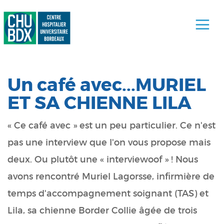
Un café avec...MURIEL
ET SA CHIENNE LILA
« Ce café avec » est un peu particulier. Ce n'est
pas une interview que l'on vous propose mais
deux. Ou plutôt une « interviewoof » ! Nous
avons rencontré Muriel Lagorsse, infirmière de
temps d'accompagnement soignant (TAS) et
Lila, sa chienne Border Collie âgée de trois