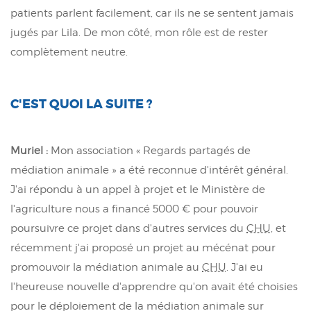
patients parlent facilement, car ils ne se sentent jamais
jugés par Lila. De mon côté, mon rôle est de rester
complètement neutre.
C'EST QUOI LA SUITE ?
Muriel :
Mon association « Regards partagés de
médiation animale » a été reconnue d'intérêt général.
J'ai répondu à un appel à projet et le Ministère de
l'agriculture nous a financé 5000 € pour pouvoir
poursuivre ce projet dans d'autres services du
CHU
, et
récemment j'ai proposé un projet au mécénat pour
promouvoir la médiation animale au
CHU
. J'ai eu
l'heureuse nouvelle d'apprendre qu'on avait été choisies
pour le déploiement de la médiation animale sur