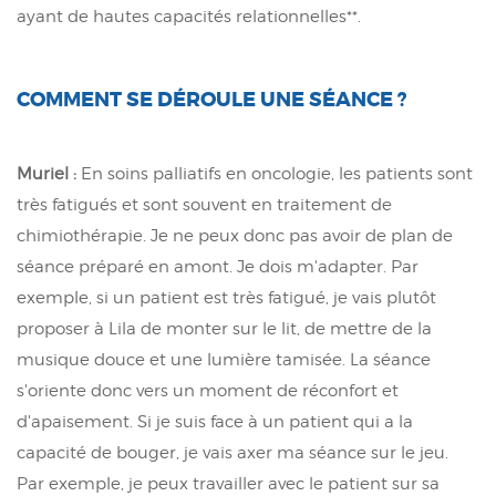
ayant de hautes capacités relationnelles**.
COMMENT SE DÉROULE UNE SÉANCE ?
Muriel :
En soins palliatifs en oncologie, les patients sont
très fatigués et sont souvent en traitement de
chimiothérapie. Je ne peux donc pas avoir de plan de
séance préparé en amont. Je dois m'adapter. Par
exemple, si un patient est très fatigué, je vais plutôt
proposer à Lila de monter sur le lit, de mettre de la
musique douce et une lumière tamisée. La séance
s'oriente donc vers un moment de réconfort et
d'apaisement. Si je suis face à un patient qui a la
capacité de bouger, je vais axer ma séance sur le jeu.
Par exemple, je peux travailler avec le patient sur sa