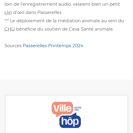
loin de l'enregistrement audio, valaient bien un petit
clin
d'œil dans Passerelles.
*** Le déploiement de la médiation animale au sein du
CHU
bénéficie du soutien de Ceva Santé animale.
Sources
Passerelles Printemps 2024