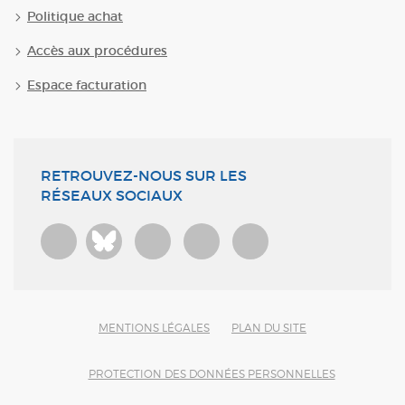
Politique achat
Accès aux procédures
Espace facturation
RETROUVEZ-NOUS SUR LES
RÉSEAUX SOCIAUX
Bluesky
MENTIONS LÉGALES
PLAN DU SITE
PROTECTION DES DONNÉES PERSONNELLES