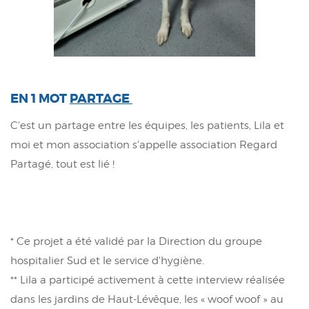
EN 1 MOT
PARTAGE
C'est un partage entre les équipes, les patients, Lila et
moi et mon association s'appelle association Regard
Partagé, tout est lié !
* Ce projet a été validé par la Direction du groupe
hospitalier Sud et le service d'hygiène.
** Lila a participé activement à cette interview réalisée
dans les jardins de Haut-Lévêque, les « woof woof » au