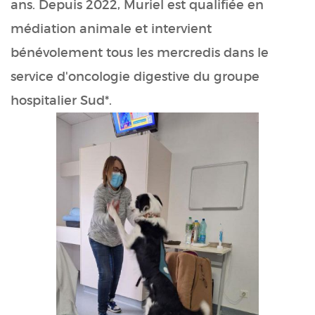
ans. Depuis 2022, Muriel est qualifiée en
médiation animale et intervient
bénévolement tous les mercredis dans le
service d'oncologie digestive du groupe
hospitalier Sud*.