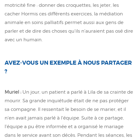
motricité fine : donner des croquettes, les jeter, les
cacher Hormis ces différents exercices, la médiation
animale en soins palliatifs permet aussi aux gens de
parler et de dire des choses qu'ils n'auraient pas osé dire
avec un humain.
AVEZ-VOUS UN EXEMPLE À NOUS PARTAGER
?
Muriel :
Un jour, un patient a parlé à Lila de sa crainte de
mourir. Sa grande inquiétude était de ne pas protéger
sa compagne. Il ressentait le besoin de se marier, et il
n'en avait jamais parlé à l'équipe. Suite à ce partage,
l'équipe a pu être informée et a organisé le mariage
dans le service avant son décès. Pendant les séances, les