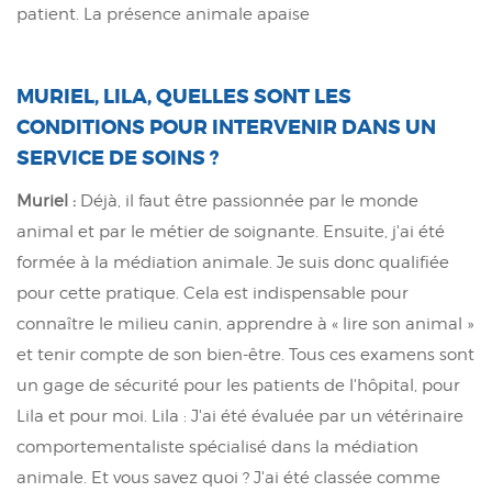
patient. La présence animale apaise
MURIEL, LILA, QUELLES SONT LES
CONDITIONS POUR INTERVENIR DANS UN
SERVICE DE SOINS ?
Muriel :
Déjà, il faut être passionnée par le monde
animal et par le métier de soignante. Ensuite, j'ai été
formée à la médiation animale. Je suis donc qualifiée
pour cette pratique. Cela est indispensable pour
connaître le milieu canin, apprendre à « lire son animal »
et tenir compte de son bien-être. Tous ces examens sont
un gage de sécurité pour les patients de l'hôpital, pour
Lila et pour moi. Lila : J'ai été évaluée par un vétérinaire
comportementaliste spécialisé dans la médiation
animale. Et vous savez quoi ? J'ai été classée comme