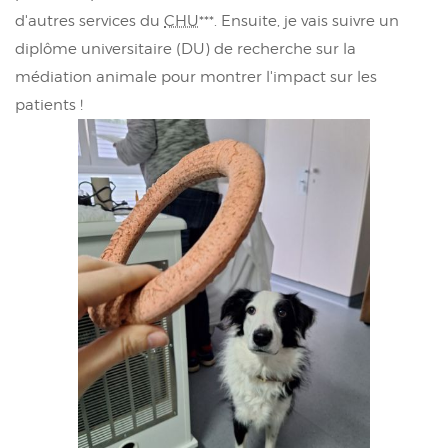
d'autres services du
CHU
***. Ensuite, je vais suivre un
diplôme universitaire (DU) de recherche sur la
médiation animale pour montrer l'impact sur les
patients !