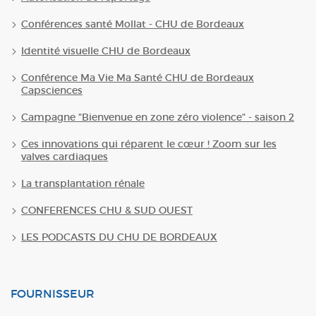
Conférences santé Mollat - CHU de Bordeaux
Identité visuelle CHU de Bordeaux
Conférence Ma Vie Ma Santé CHU de Bordeaux
Capsciences
Campagne "Bienvenue en zone zéro violence" - saison 2
Ces innovations qui réparent le cœur ! Zoom sur les
valves cardiaques
La transplantation rénale
CONFERENCES CHU & SUD OUEST
LES PODCASTS DU CHU DE BORDEAUX
FOURNISSEUR