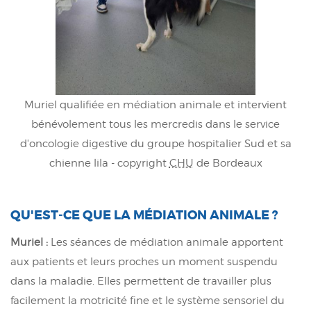
Muriel qualifiée en médiation animale et intervient
bénévolement tous les mercredis dans le service
d'oncologie digestive du groupe hospitalier Sud et sa
chienne lila - copyright
CHU
de Bordeaux
QU'EST-CE QUE LA MÉDIATION ANIMALE ?
Muriel :
Les séances de médiation animale apportent
aux patients et leurs proches un moment suspendu
dans la maladie. Elles permettent de travailler plus
facilement la motricité fine et le système sensoriel du