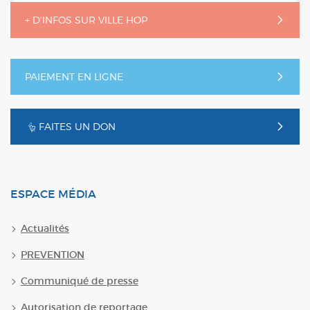
+ D'INFOS SUR VILLE HOP
PAIEMENT EN LIGNE
FAITES UN DON
ESPACE MÉDIA
Actualités
PREVENTION
Communiqué de presse
Autorisation de reportage