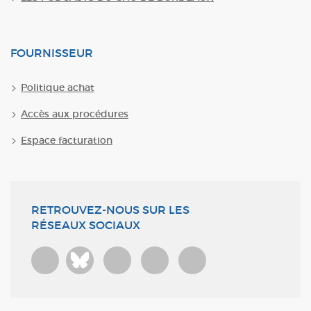
FOURNISSEUR
Politique achat
Accès aux procédures
Espace facturation
RETROUVEZ-NOUS SUR LES
RÉSEAUX SOCIAUX
Bluesky