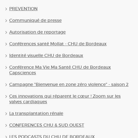
PREVENTION
Communiqué de presse
Autorisation de reportage
Conférences santé Mollat - CHU de Bordeaux
Identité visuelle CHU de Bordeaux
Conférence Ma Vie Ma Santé CHU de Bordeaux
Capsciences
Campagne "Bienvenue en zone zéro violence" - saison 2
Ces innovations qui réparent le cœur ! Zoom sur les
valves cardiaques
La transplantation rénale
CONFERENCES CHU & SUD OUEST
LES PODCASTS DU CHU DE BORDEAUX