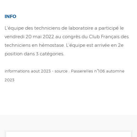
INFO
L'équipe des techniciens de laboratoire a participé le
vendredi 20 mai 2022 au congrès du Club Français des
techniciens en hémostase. L'équipe est arrivée en 2e
position dans 3 catégories.
informations aout 2023 - source : Passerelles n°106 automne
2023