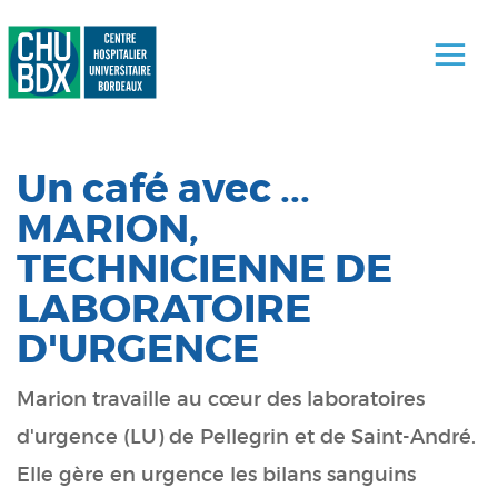
Un café avec ...
MARION,
TECHNICIENNE DE
LABORATOIRE
D'URGENCE
Marion travaille au cœur des laboratoires
d'urgence (LU) de Pellegrin et de Saint-André.
Elle gère en urgence les bilans sanguins