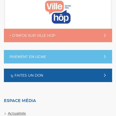
+ D'INFOS SUR VILLE HOP
PAIEMENT EN LIGNE
FAITES UN DON
ESPACE MÉDIA
Actualités