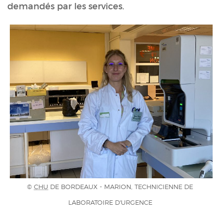
demandés par les services.
©
CHU
DE BORDEAUX - MARION, TECHNICIENNE DE
LABORATOIRE
D'URGENCE