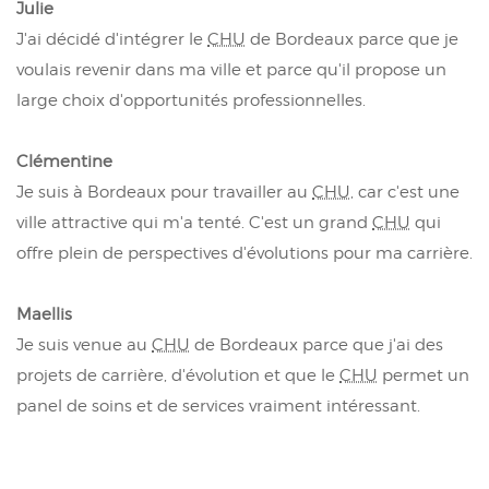
Julie
J'ai décidé d'intégrer le
CHU
de Bordeaux parce que je
voulais revenir dans ma ville et parce qu'il propose un
large choix d'opportunités professionnelles.
Clémentine
Je suis à Bordeaux pour travailler au
CHU
, car c'est une
ville attractive qui m'a tenté. C'est un grand
CHU
qui
offre plein de perspectives d'évolutions pour ma carrière.
Maellis
Je suis venue au
CHU
de Bordeaux parce que j'ai des
projets de carrière, d'évolution et que le
CHU
permet un
panel de soins et de services vraiment intéressant.