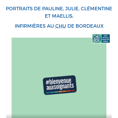
PORTRAITS DE PAULINE, JULIE, CLÉMENTINE
ET MAELLIS,
INFIRMIÈRES AU
CHU
DE BORDEAUX