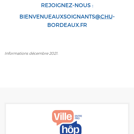
REJOIGNEZ-NOUS :
BIENVENUEAUXSOIGNANTS@
CHU
-
BORDEAUX.FR
Informations décembre 2021.