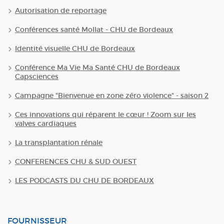
Autorisation de reportage
Conférences santé Mollat - CHU de Bordeaux
Identité visuelle CHU de Bordeaux
Conférence Ma Vie Ma Santé CHU de Bordeaux
Capsciences
Campagne "Bienvenue en zone zéro violence" - saison 2
Ces innovations qui réparent le cœur ! Zoom sur les
valves cardiaques
La transplantation rénale
CONFERENCES CHU & SUD OUEST
LES PODCASTS DU CHU DE BORDEAUX
FOURNISSEUR