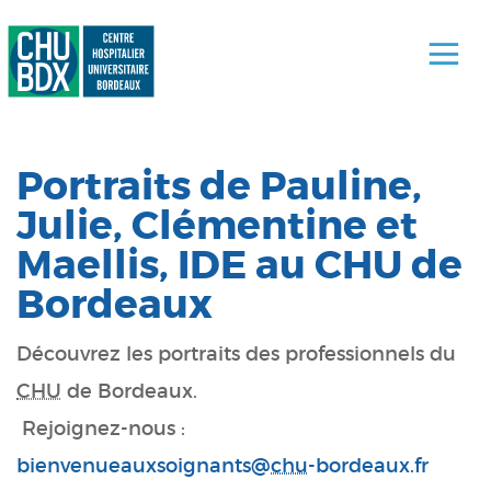
Portraits de Pauline,
Julie, Clémentine et
Maellis, IDE au CHU de
Bordeaux
Découvrez les portraits des professionnels du
CHU
de Bordeaux.
Rejoignez-nous :
bienvenueauxsoignants@
chu
-bordeaux.fr