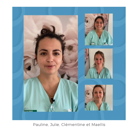
Pauline, Julie, Clémentine et Maellis