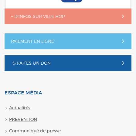
+ D'INFOS SUR VILLE HOP
PAIEMENT EN LIGNE
FAITES UN DON
ESPACE MÉDIA
Actualités
PREVENTION
Communiqué de presse