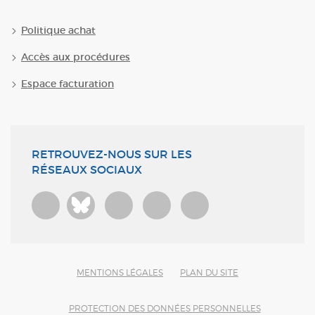
Politique achat
Accès aux procédures
Espace facturation
RETROUVEZ-NOUS SUR LES
RÉSEAUX SOCIAUX
Bluesky
MENTIONS LÉGALES
PLAN DU SITE
PROTECTION DES DONNÉES PERSONNELLES