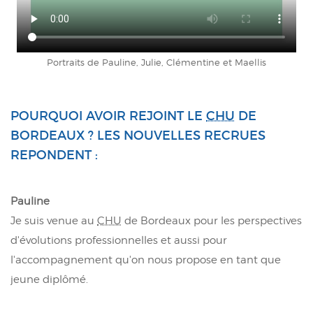
Portraits de Pauline, Julie, Clémentine et Maellis
POURQUOI AVOIR REJOINT LE
CHU
DE
BORDEAUX ? LES NOUVELLES RECRUES
REPONDENT :
Pauline
Je suis venue au
CHU
de Bordeaux pour les perspectives
d'évolutions professionnelles et aussi pour
l'accompagnement qu'on nous propose en tant que
jeune diplômé.