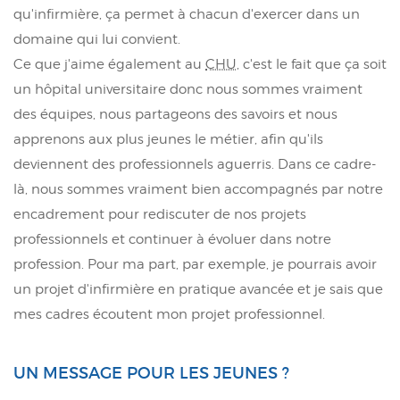
qu'infirmière, ça permet à chacun d'exercer dans un
domaine qui lui convient.
Ce que j'aime également au
CHU
, c'est le fait que ça soit
un hôpital universitaire donc nous sommes vraiment
des équipes, nous partageons des savoirs et nous
apprenons aux plus jeunes le métier, afin qu'ils
deviennent des professionnels aguerris. Dans ce cadre-
là, nous sommes vraiment bien accompagnés par notre
encadrement pour rediscuter de nos projets
professionnels et continuer à évoluer dans notre
profession. Pour ma part, par exemple, je pourrais avoir
un projet d'infirmière en pratique avancée et je sais que
mes cadres écoutent mon projet professionnel.
UN MESSAGE POUR LES JEUNES ?