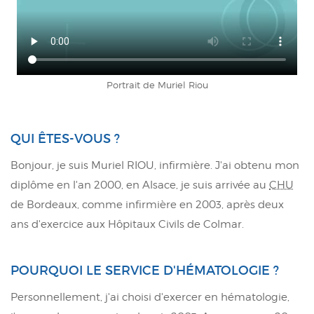
Portrait de Muriel Riou
QUI ÊTES-VOUS ?
Bonjour, je suis Muriel RIOU, infirmière. J'ai obtenu mon
diplôme en l'an 2000, en Alsace, je suis arrivée au
CHU
de Bordeaux, comme infirmière en 2003, après deux
ans d'exercice aux Hôpitaux Civils de Colmar.
POURQUOI LE SERVICE D'HÉMATOLOGIE ?
Personnellement, j'ai choisi d'exercer en hématologie,