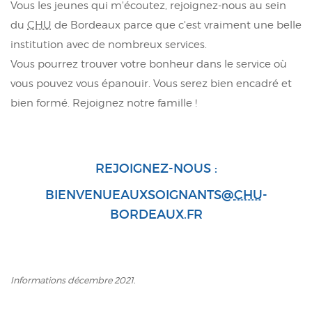
Vous les jeunes qui m'écoutez, rejoignez-nous au sein
du
CHU
de Bordeaux parce que c'est vraiment une belle
institution avec de nombreux services.
Vous pourrez trouver votre bonheur dans le service où
vous pouvez vous épanouir. Vous serez bien encadré et
bien formé. Rejoignez notre famille !
REJOIGNEZ-NOUS :
BIENVENUEAUXSOIGNANTS@
CHU
-
BORDEAUX.FR
Informations décembre 2021.