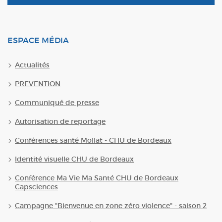
ESPACE MÉDIA
Actualités
PREVENTION
Communiqué de presse
Autorisation de reportage
Conférences santé Mollat - CHU de Bordeaux
Identité visuelle CHU de Bordeaux
Conférence Ma Vie Ma Santé CHU de Bordeaux
Capsciences
Campagne "Bienvenue en zone zéro violence" - saison 2