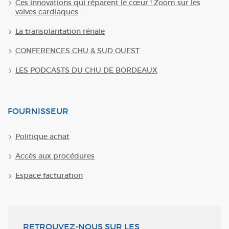
Ces innovations qui réparent le cœur ! Zoom sur les
valves cardiaques
La transplantation rénale
CONFERENCES CHU & SUD OUEST
LES PODCASTS DU CHU DE BORDEAUX
FOURNISSEUR
Politique achat
Accès aux procédures
Espace facturation
RETROUVEZ-NOUS SUR LES