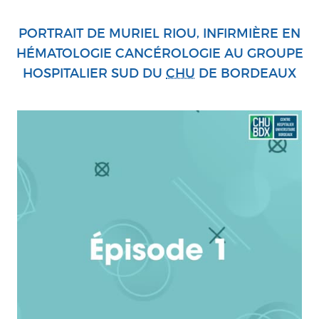
PORTRAIT DE MURIEL RIOU, INFIRMIÈRE EN
HÉMATOLOGIE CANCÉROLOGIE AU GROUPE
HOSPITALIER SUD DU
CHU
DE BORDEAUX