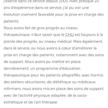
j'exerce dans ce service depuis 2003. Avec presque 20
ans d'expérience dans ce service, j'ai pu voir une
évolution vraiment favorable pour la prise en charge des
patients.
Nous avons fait de gros progrès au niveau
thérapeutique, il faut savoir que le
CHU
est toujours à la
pointe des progrès, au niveau médical. Mais également,
dans le service, ou nous avions à cœur d'améliorer la
prise en charge des patients, notamment avec des soins
de support. Nous avons pu mettre en place,
dernièrement, un programme d'éducation
thérapeutique pour les patients allogreffés, avec hormis
des ateliers sécuritaires, de diététique ou médicaux
infirmiers, nous avons mis en place des soins de support,
avec de l'activité physique adaptée, de la socio-
esthétique et de l'art-thérapie.