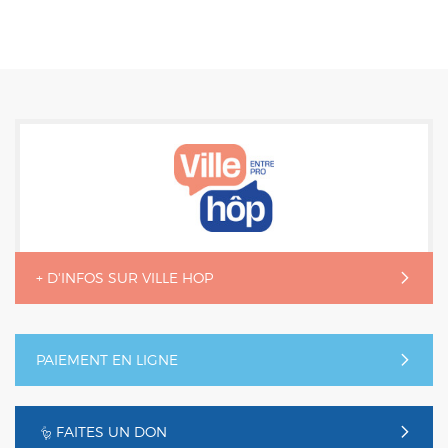
+ D'INFOS SUR VILLE HOP
PAIEMENT EN LIGNE
FAITES UN DON