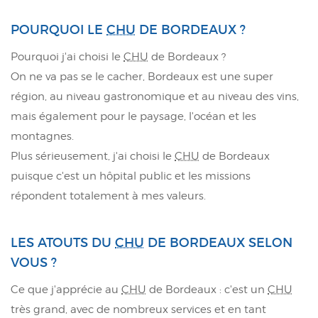
POURQUOI LE
CHU
DE BORDEAUX ?
Pourquoi j'ai choisi le
CHU
de Bordeaux ?
On ne va pas se le cacher, Bordeaux est une super
région, au niveau gastronomique et au niveau des vins,
mais également pour le paysage, l'océan et les
montagnes.
Plus sérieusement, j'ai choisi le
CHU
de Bordeaux
puisque c'est un hôpital public et les missions
répondent totalement à mes valeurs.
LES ATOUTS DU
CHU
DE BORDEAUX SELON
VOUS ?
Ce que j'apprécie au
CHU
de Bordeaux : c'est un
CHU
très grand, avec de nombreux services et en tant