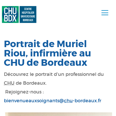
Portrait de Muriel
Riou, infirmière au
CHU de Bordeaux
Découvrez le portrait d'un professionnel du
CHU
de Bordeaux.
Rejoignez-nous :
bienvenueauxsoignants@
chu
-bordeaux.fr