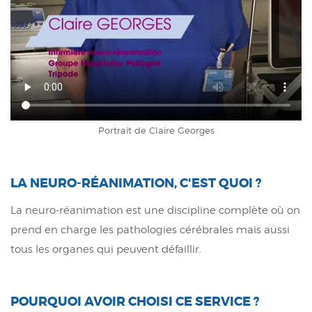
Portrait de Claire Georges
LA NEURO-RÉANIMATION, C'EST QUOI ?
La neuro-réanimation est une discipline complète où on
prend en charge les pathologies cérébrales mais aussi
tous les organes qui peuvent défaillir.
POURQUOI AVOIR CHOISI CE SERVICE ?