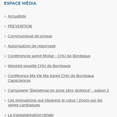
ESPACE MÉDIA
Actualités
PREVENTION
Communiqué de presse
Autorisation de reportage
Conférences santé Mollat - CHU de Bordeaux
Identité visuelle CHU de Bordeaux
Conférence Ma Vie Ma Santé CHU de Bordeaux
Capsciences
Campagne "Bienvenue en zone zéro violence" - saison 2
Ces innovations qui réparent le cœur ! Zoom sur les
valves cardiaques
La transplantation rénale