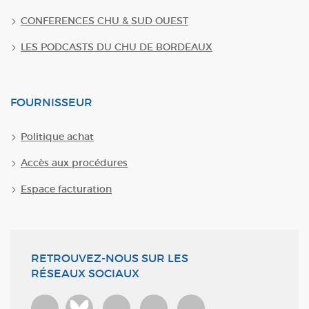
CONFERENCES CHU & SUD OUEST
LES PODCASTS DU CHU DE BORDEAUX
FOURNISSEUR
Politique achat
Accès aux procédures
Espace facturation
RETROUVEZ-NOUS SUR LES
RÉSEAUX SOCIAUX
Bluesky