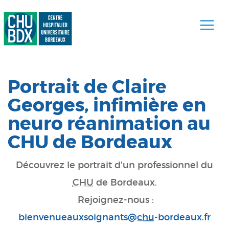
Portrait de Claire
Georges, infimière en
neuro réanimation au
CHU de Bordeaux
Découvrez le portrait d'un professionnel du
CHU
de Bordeaux.
Rejoignez-nous :
bienvenueauxsoignants@
chu
-bordeaux.fr