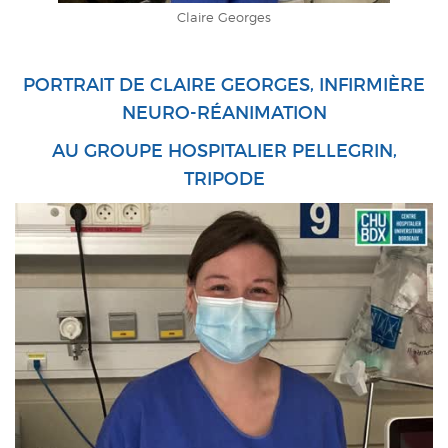
Claire Georges
PORTRAIT DE CLAIRE GEORGES, INFIRMIÈRE
NEURO-RÉANIMATION
AU GROUPE HOSPITALIER PELLEGRIN,
TRIPODE