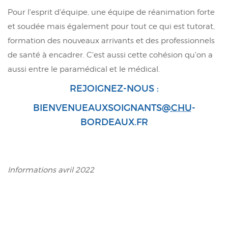
Pour l'esprit d'équipe, une équipe de réanimation forte
et soudée mais également pour tout ce qui est tutorat,
formation des nouveaux arrivants et des professionnels
de santé à encadrer. C'est aussi cette cohésion qu'on a
aussi entre le paramédical et le médical.
REJOIGNEZ-NOUS :
BIENVENUEAUXSOIGNANTS@
CHU
-
BORDEAUX.FR
Informations avril 2022