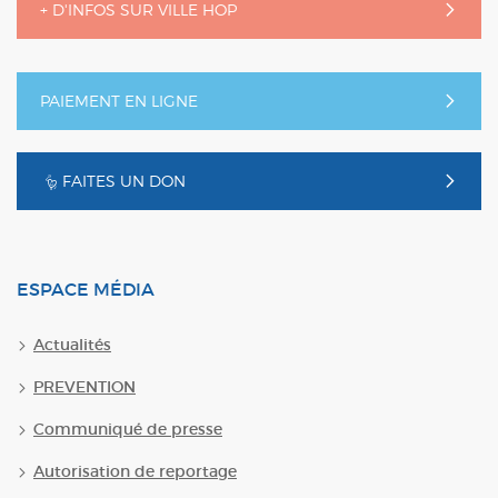
+ D'INFOS SUR VILLE HOP
PAIEMENT EN LIGNE
FAITES UN DON
ESPACE MÉDIA
Actualités
PREVENTION
Communiqué de presse
Autorisation de reportage