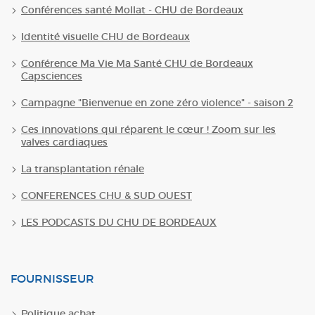
Conférences santé Mollat - CHU de Bordeaux
Identité visuelle CHU de Bordeaux
Conférence Ma Vie Ma Santé CHU de Bordeaux
Capsciences
Campagne "Bienvenue en zone zéro violence" - saison 2
Ces innovations qui réparent le cœur ! Zoom sur les
valves cardiaques
La transplantation rénale
CONFERENCES CHU & SUD OUEST
LES PODCASTS DU CHU DE BORDEAUX
FOURNISSEUR
Politique achat