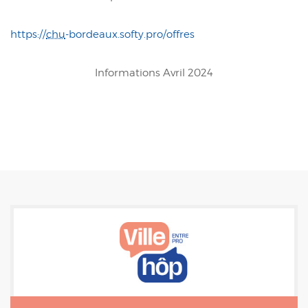
https://
chu
-bordeaux.softy.pro/offres
Informations Avril 2024