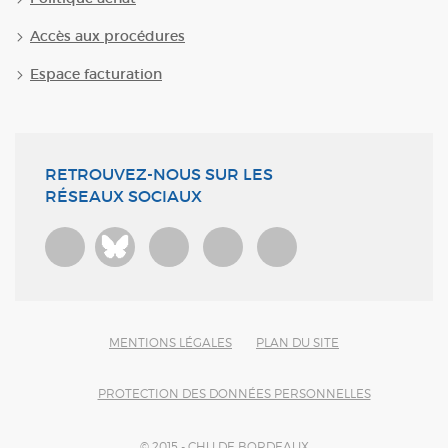
Accès aux procédures
Espace facturation
RETROUVEZ-NOUS SUR LES
RÉSEAUX SOCIAUX
Bluesky
MENTIONS LÉGALES
PLAN DU SITE
PROTECTION DES DONNÉES PERSONNELLES
© 2015 - CHU DE BORDEAUX