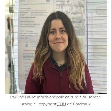
Pauline Faure, infirmière pôle chirurgie au service
urologie - copyright
CHU
de Bordeaux