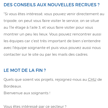
DES CONSEILS AUX NOUVELLES RECRUES ?
"Si vous êtes intéressé, vous pouvez venir directement au
tripode, on peut vous faire visiter le service, on se situe
au 11e étage à l'aile 3, et vous faire visiter pour vous
montrer un peu les lieux. Vous pouvez rencontrer aussi
les équipes car c'est très important de bien s'entendre
avec l'équipe soignante et puis vous pouvez aussi nous
contacter sur le site ou par les mails des cadres.
LE MOT DE LA FIN ?
Quels que soient vos projets, rejoignez-nous au
CHU
de
Bordeaux.
Bienvenue aux soignants !
Vous êtes intéressé par ce secteur ?