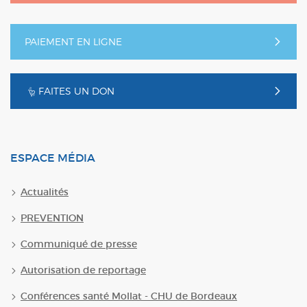
PAIEMENT EN LIGNE
FAITES UN DON
ESPACE MÉDIA
Actualités
PREVENTION
Communiqué de presse
Autorisation de reportage
Conférences santé Mollat - CHU de Bordeaux