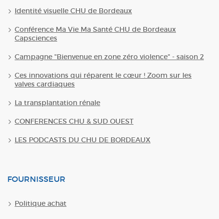
Identité visuelle CHU de Bordeaux
Conférence Ma Vie Ma Santé CHU de Bordeaux
Capsciences
Campagne "Bienvenue en zone zéro violence" - saison 2
Ces innovations qui réparent le cœur ! Zoom sur les
valves cardiaques
La transplantation rénale
CONFERENCES CHU & SUD OUEST
LES PODCASTS DU CHU DE BORDEAUX
FOURNISSEUR
Politique achat