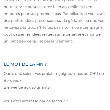
notre service où vous serez bien accueillis et bien
entourés pour vos premiers pas. Par ailleurs, si vous avez
des petites idées préconçues sur la gériatrie ou que vous
ne savez pas trop, n'hésitez pas à voir notre campagne
pour casser les idées reçues sur la gériatrie et montrer
un petit peu ce qui se passe vraiment".
LE MOT DE LA FIN ?
Quels que soient vos projets, rejoignez-nous au
CHU
de
Bordeaux.
Bienvenue aux soignants !
Vous êtes intéressé par ce secteur ?