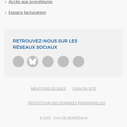
Accès aux procédures
Espace facturation
RETROUVEZ-NOUS SUR LES
RÉSEAUX SOCIAUX
Bluesky
MENTIONS LÉGALES
PLAN DU SITE
PROTECTION DES DONNÉES PERSONNELLES
© 2015 - CHU DE BORDEAUX