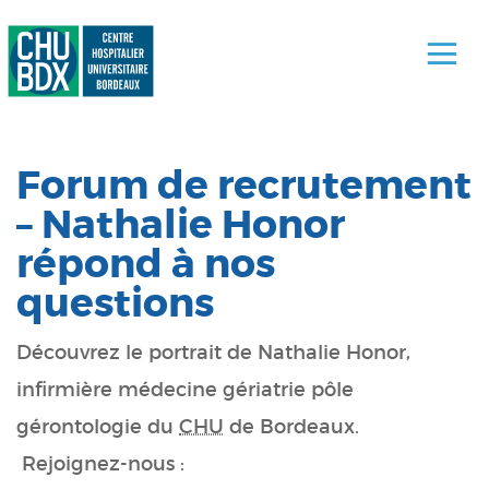
Forum de recrutement
– Nathalie Honor
répond à nos
questions
Découvrez le portrait de Nathalie Honor,
infirmière médecine gériatrie pôle
gérontologie du
CHU
de Bordeaux.
Rejoignez-nous :