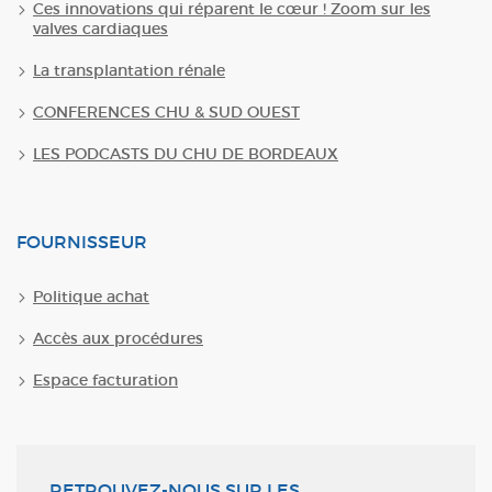
Ces innovations qui réparent le cœur ! Zoom sur les
valves cardiaques
La transplantation rénale
CONFERENCES CHU & SUD OUEST
LES PODCASTS DU CHU DE BORDEAUX
FOURNISSEUR
Politique achat
Accès aux procédures
Espace facturation
RETROUVEZ-NOUS SUR LES