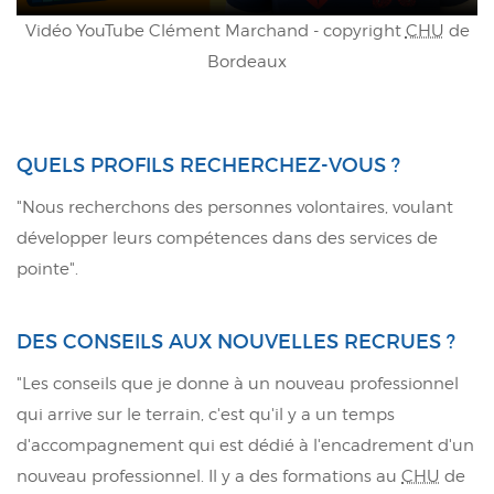
Vidéo YouTube Clément Marchand - copyright
CHU
de
Bordeaux
QUELS PROFILS RECHERCHEZ-VOUS ?
"Nous recherchons des personnes volontaires, voulant
développer leurs compétences dans des services de
pointe".
DES CONSEILS AUX NOUVELLES RECRUES ?
"Les conseils que je donne à un nouveau professionnel
qui arrive sur le terrain, c'est qu'il y a un temps
d'accompagnement qui est dédié à l'encadrement d'un
nouveau professionnel. Il y a des formations au
CHU
de