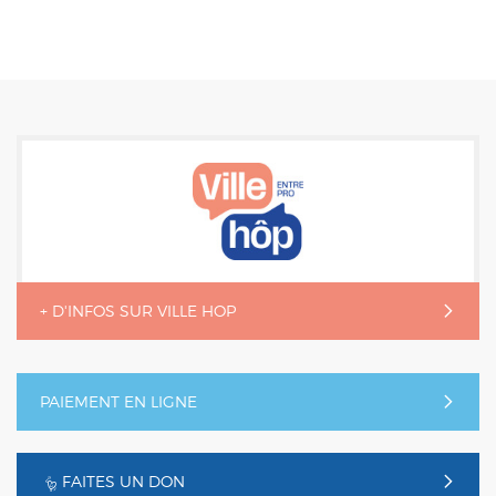
+ D'INFOS SUR VILLE HOP
PAIEMENT EN LIGNE
FAITES UN DON