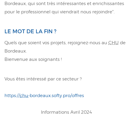
Bordeaux, qui sont très intéressantes et enrichissantes
pour le professionnel qui viendrait nous rejoindre".
LE MOT DE LA FIN ?
Quels que soient vos projets, rejoignez-nous au
CHU
de
Bordeaux.
Bienvenue aux soignants !
Vous êtes intéressé par ce secteur ?
https://
chu
-bordeaux.softy.pro/offres
Informations Avril 2024