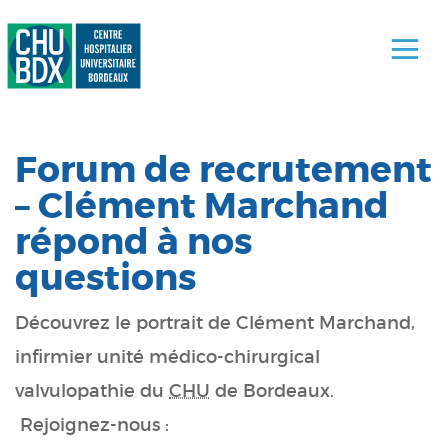
Forum de recrutement
– Clément Marchand
répond à nos
questions
Découvrez le portrait de Clément Marchand,
infirmier unité médico-chirurgical
valvulopathie du
CHU
de Bordeaux.
Rejoignez-nous :