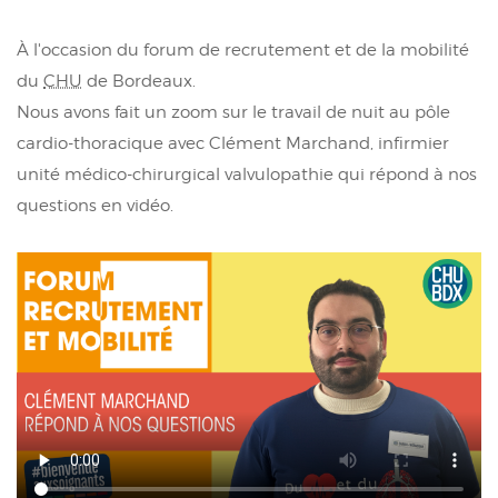
À l'occasion du forum de recrutement et de la mobilité
du
CHU
de Bordeaux.
Nous avons fait un zoom sur le travail de nuit au pôle
cardio-thoracique avec Clément Marchand, infirmier
unité médico-chirurgical valvulopathie qui répond à nos
questions en vidéo.