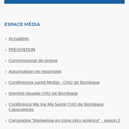
ESPACE MÉDIA
Actualités
PREVENTION
Communiqué de presse
Autorisation de reportage
Conférences santé Mollat - CHU de Bordeaux
Identité visuelle CHU de Bordeaux
Conférence Ma Vie Ma Santé CHU de Bordeaux
Capsciences
Campagne "Bienvenue en zone zéro violence" - saison 2