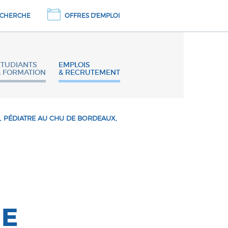
CHERCHE
OFFRES D'EMPLOI
ETUDIANTS
EMPLOIS
& FORMATION
& RECRUTEMENT
 PÉDIATRE AU CHU DE BORDEAUX,
IE