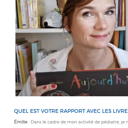
QUEL EST VOTRE RAPPORT AVEC LES LIVRE
Émilie
: Dans le cadre de mon activité de pédiatre, je m