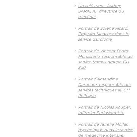
Un café avec... Audrey
BARADAT, directrice du
mécénat
Portrait de Solene Ricard,
Program Manager dans le
service d'urologie
Portrait de Vincent Ferrer
Monasterio, responsable du
service travaux groupe GH
Sud
Portrait d'Amandine
Demeure, responsable des
services techniques au GH
Pellegrin
Portrait de Nicolas Rougier,
Infirmier Perfusionniste
Portrait de Aurélie Mollar,
psychologue dans le service
de médecine intensive,