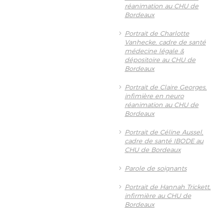
réanimation au CHU de
Bordeaux
Portrait de Charlotte
Vanhecke, cadre de santé
médecine légale &
dépositoire au CHU de
Bordeaux
Portrait de Claire Georges,
infimière en neuro
réanimation au CHU de
Bordeaux
Portrait de Céline Aussel,
cadre de santé IBODE au
CHU de Bordeaux
Parole de soignants
Portrait de Hannah Trickett,
infirmière au CHU de
Bordeaux