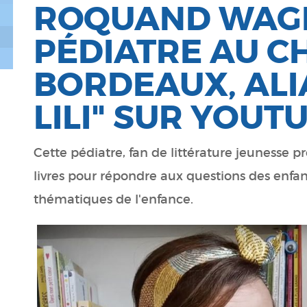
ROQUAND WAG
PÉDIATRE AU C
BORDEAUX, ALI
LILI" SUR YOUTU
Cette pédiatre, fan de littérature jeunesse 
livres pour répondre aux questions des enfan
thématiques de l'enfance.