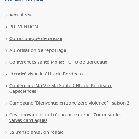
Actualités
PREVENTION
Communiqué de presse
Autorisation de reportage
Conférences santé Mollat - CHU de Bordeaux
Identité visuelle CHU de Bordeaux
Conférence Ma Vie Ma Santé CHU de Bordeaux
Capsciences
Campagne "Bienvenue en zone zéro violence" - saison 2
Ces innovations qui réparent le cœur ! Zoom sur les
valves cardiaques
La transplantation rénale