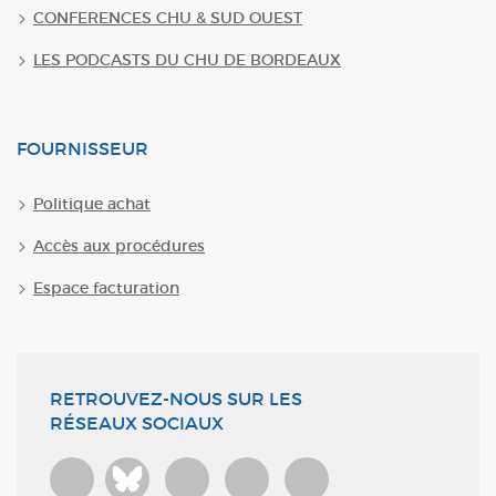
CONFERENCES CHU & SUD OUEST
LES PODCASTS DU CHU DE BORDEAUX
FOURNISSEUR
Politique achat
Accès aux procédures
Espace facturation
RETROUVEZ-NOUS SUR LES
RÉSEAUX SOCIAUX
Bluesky