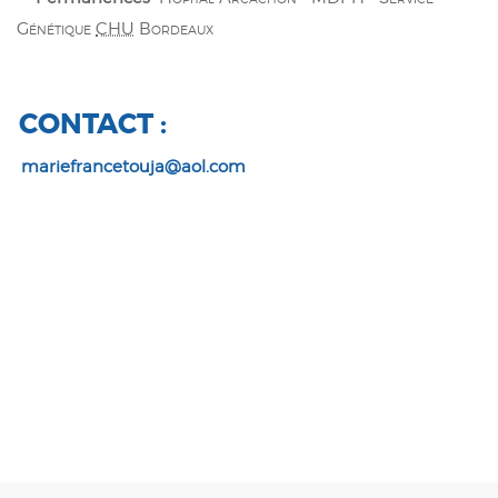
Génétique
CHU
Bordeaux
CONTACT :
mariefrancetouja@aol.com