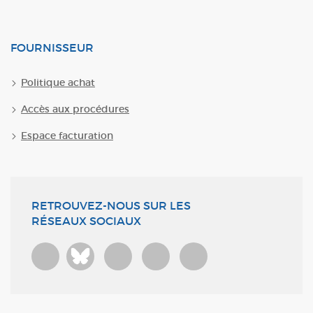
FOURNISSEUR
Politique achat
Accès aux procédures
Espace facturation
RETROUVEZ-NOUS SUR LES
RÉSEAUX SOCIAUX
Bluesky