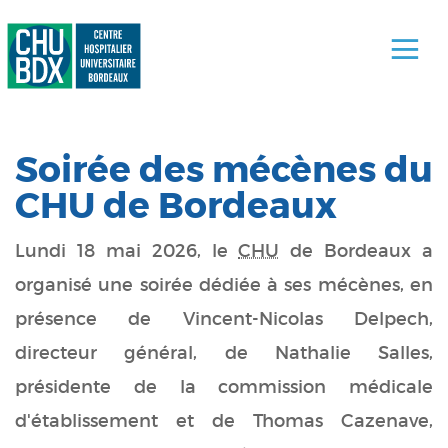
Soirée des mécènes du
CHU de Bordeaux
Lundi 18 mai 2026, le
CHU
de Bordeaux a
organisé une soirée dédiée à ses mécènes, en
présence de Vincent-Nicolas Delpech,
directeur général, de Nathalie Salles,
présidente de la commission médicale
d'établissement et de Thomas Cazenave,