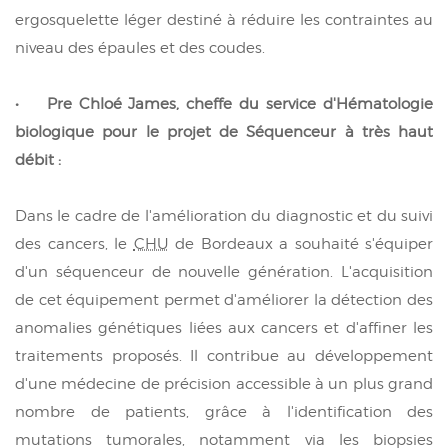
ergosquelette léger destiné à réduire les contraintes au
niveau des épaules et des coudes.
• Pre Chloé James, cheffe du service d'Hématologie
biologique pour le projet de Séquenceur à très haut
débit :
Dans le cadre de l'amélioration du diagnostic et du suivi
des cancers, le
CHU
de Bordeaux a souhaité s'équiper
d'un séquenceur de nouvelle génération. L'acquisition
de cet équipement permet d'améliorer la détection des
anomalies génétiques liées aux cancers et d'affiner les
traitements proposés. Il contribue au développement
d'une médecine de précision accessible à un plus grand
nombre de patients, grâce à l'identification des
mutations tumorales, notamment via les biopsies