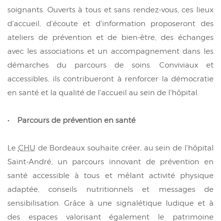
soignants. Ouverts à tous et sans rendez-vous, ces lieux
d'accueil, d'écoute et d'information proposeront des
ateliers de prévention et de bien-être, des échanges
avec les associations et un accompagnement dans les
démarches du parcours de soins. Conviviaux et
accessibles, ils contribueront à renforcer la démocratie
en santé et la qualité de l'accueil au sein de l'hôpital.
• Parcours de prévention en santé
Le
CHU
de Bordeaux souhaite créer, au sein de l'hôpital
Saint-André, un parcours innovant de prévention en
santé accessible à tous et mêlant activité physique
adaptée, conseils nutritionnels et messages de
sensibilisation. Grâce à une signalétique ludique et à
des espaces valorisant également le patrimoine