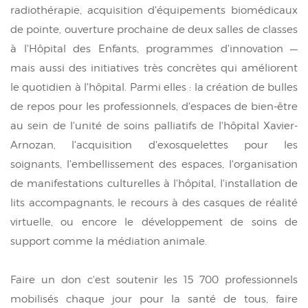
radiothérapie, acquisition d'équipements biomédicaux
de pointe, ouverture prochaine de deux salles de classes
à l'Hôpital des Enfants, programmes d'innovation —
mais aussi des initiatives très concrètes qui améliorent
le quotidien à l'hôpital. Parmi elles : la création de bulles
de repos pour les professionnels, d'espaces de bien-être
au sein de l'unité de soins palliatifs de l'hôpital Xavier-
Arnozan, l'acquisition d'exosquelettes pour les
soignants, l'embellissement des espaces, l'organisation
de manifestations culturelles à l'hôpital, l'installation de
lits accompagnants, le recours à des casques de réalité
virtuelle, ou encore le développement de soins de
support comme la médiation animale.
Faire un don c'est soutenir les 15 700 professionnels
mobilisés chaque jour pour la santé de tous, faire