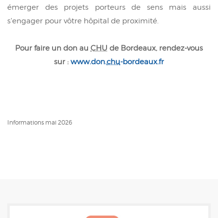
émerger des projets porteurs de sens mais aussi
s'engager pour vôtre hôpital de proximité.
Pour faire un don au
CHU
de Bordeaux, rendez-vous
sur :
www.don.
chu
-bordeaux.fr
Informations mai 2026