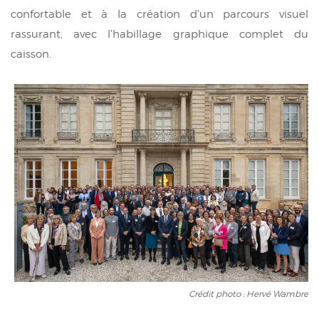
confortable et à la création d'un parcours visuel
rassurant, avec l'habillage graphique complet du
caisson.
Crédit photo : Hervé Wambre