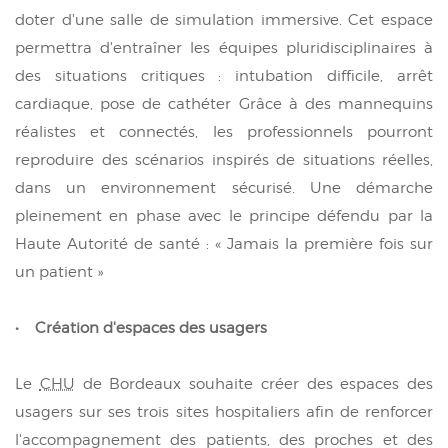
doter d'une salle de simulation immersive. Cet espace
permettra d'entraîner les équipes pluridisciplinaires à
des situations critiques : intubation difficile, arrêt
cardiaque, pose de cathéter Grâce à des mannequins
réalistes et connectés, les professionnels pourront
reproduire des scénarios inspirés de situations réelles,
dans un environnement sécurisé. Une démarche
pleinement en phase avec le principe défendu par la
Haute Autorité de santé : « Jamais la première fois sur
un patient »
• Création d'espaces des usagers
Le
CHU
de Bordeaux souhaite créer des espaces des
usagers sur ses trois sites hospitaliers afin de renforcer
l'accompagnement des patients, des proches et des