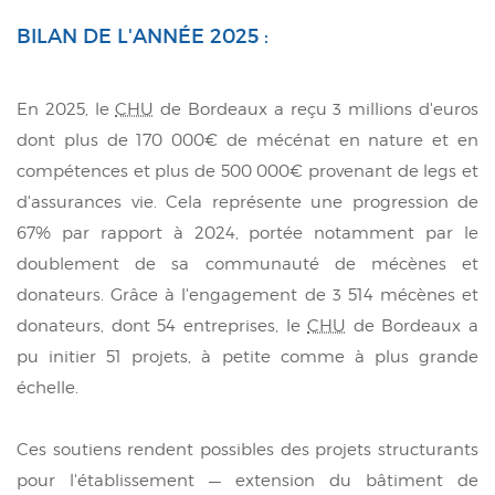
BILAN DE L'ANNÉE 2025 :
En 2025, le
CHU
de Bordeaux a reçu 3 millions d'euros
dont plus de 170 000€ de mécénat en nature et en
compétences et plus de 500 000€ provenant de legs et
d'assurances vie. Cela représente une progression de
67% par rapport à 2024, portée notamment par le
doublement de sa communauté de mécènes et
donateurs. Grâce à l'engagement de 3 514 mécènes et
donateurs, dont 54 entreprises, le
CHU
de Bordeaux a
pu initier 51 projets, à petite comme à plus grande
échelle.
Ces soutiens rendent possibles des projets structurants
pour l'établissement — extension du bâtiment de