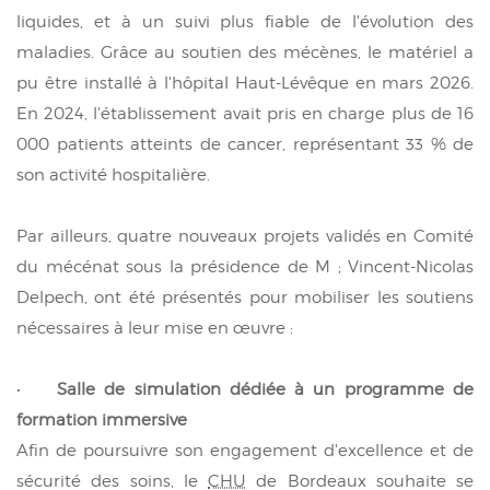
liquides, et à un suivi plus fiable de l'évolution des
maladies. Grâce au soutien des mécènes, le matériel a
pu être installé à l'hôpital Haut-Lévêque en mars 2026.
En 2024, l'établissement avait pris en charge plus de 16
000 patients atteints de cancer, représentant 33 % de
son activité hospitalière.
Par ailleurs, quatre nouveaux projets validés en Comité
du mécénat sous la présidence de M ; Vincent-Nicolas
Delpech, ont été présentés pour mobiliser les soutiens
nécessaires à leur mise en œuvre :
•
Salle de simulation dédiée à un programme de
formation immersive
Afin de poursuivre son engagement d'excellence et de
sécurité des soins, le
CHU
de Bordeaux souhaite se