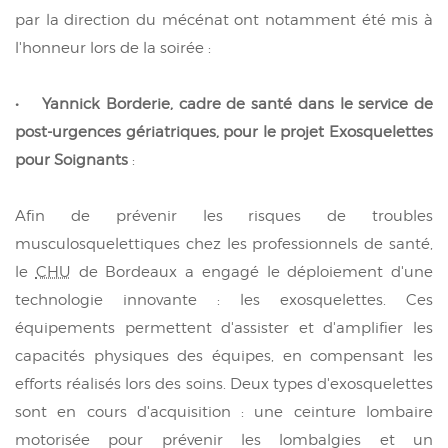
par la direction du mécénat ont notamment été mis à
l'honneur lors de la soirée :
• Yannick Borderie, cadre de santé dans le service de
post-urgences gériatriques, pour le projet Exosquelettes
pour Soignants
:
Afin de prévenir les risques de troubles
musculosquelettiques chez les professionnels de santé,
le
CHU
de Bordeaux a engagé le déploiement d'une
technologie innovante : les exosquelettes. Ces
équipements permettent d'assister et d'amplifier les
capacités physiques des équipes, en compensant les
efforts réalisés lors des soins. Deux types d'exosquelettes
sont en cours d'acquisition : une ceinture lombaire
motorisée pour prévenir les lombalgies et un