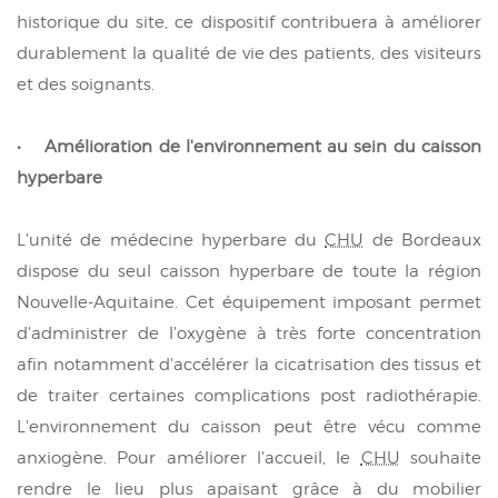
historique du site, ce dispositif contribuera à améliorer
durablement la qualité de vie des patients, des visiteurs
et des soignants.
• Amélioration de l'environnement au sein du caisson
hyperbare
L'unité de médecine hyperbare du
CHU
de Bordeaux
dispose du seul caisson hyperbare de toute la région
Nouvelle-Aquitaine. Cet équipement imposant permet
d'administrer de l'oxygène à très forte concentration
afin notamment d'accélérer la cicatrisation des tissus et
de traiter certaines complications post radiothérapie.
L'environnement du caisson peut être vécu comme
anxiogène. Pour améliorer l'accueil, le
CHU
souhaite
rendre le lieu plus apaisant grâce à du mobilier