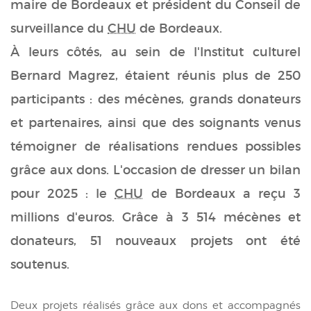
maire de Bordeaux et président du Conseil de
surveillance du
CHU
de Bordeaux.
À leurs côtés, au sein de l'Institut culturel
Bernard Magrez, étaient réunis plus de 250
participants : des mécènes, grands donateurs
et partenaires, ainsi que des soignants venus
témoigner de réalisations rendues possibles
grâce aux dons. L'occasion de dresser un bilan
pour 2025 : le
CHU
de Bordeaux a reçu 3
millions d'euros. Grâce à 3 514 mécènes et
donateurs, 51 nouveaux projets ont été
soutenus.
Deux projets réalisés grâce aux dons et accompagnés