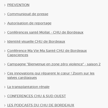
PREVENTION
Communiqué de presse
Autorisation de reportage
Conférences santé Mollat - CHU de Bordeaux
Identité visuelle CHU de Bordeaux
Conférence Ma Vie Ma Santé CHU de Bordeaux
Capsciences
Campagne "Bienvenue en zone zéro violence" - saison 2
Ces innovations qui réparent le cœur ! Zoom sur les
valves cardiaques
La transplantation rénale
CONFERENCES CHU & SUD OUEST
LES PODCASTS DU CHU DE BORDEAUX