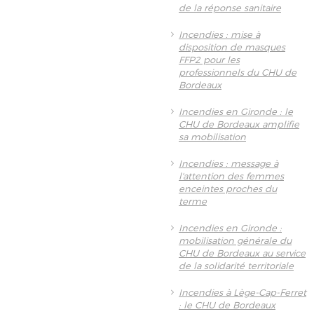
de la réponse sanitaire
Incendies : mise à
disposition de masques
FFP2 pour les
professionnels du CHU de
Bordeaux
Incendies en Gironde : le
CHU de Bordeaux amplifie
sa mobilisation
Incendies : message à
l'attention des femmes
enceintes proches du
terme
Incendies en Gironde :
mobilisation générale du
CHU de Bordeaux au service
de la solidarité territoriale
Incendies à Lège-Cap-Ferret
: le CHU de Bordeaux