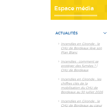
Espace média
ACTUALITÉS
Incendies en Gironde : le
CHU de Bordeaux lève son
Plan Blanc
Incendies : comment se
protéger des fumées ? |
CHU de Bordeaux
Incendies en Gironde : les
chiffres clés de la
mobilisation du CHU de
Bordeaux au 30 juillet 2026
Incendies en Gironde : le
CHU de Bordeaux au cœur