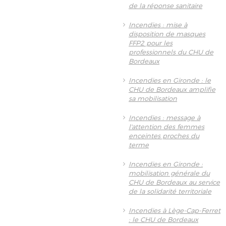
de la réponse sanitaire
Incendies : mise à
disposition de masques
FFP2 pour les
professionnels du CHU de
Bordeaux
Incendies en Gironde : le
CHU de Bordeaux amplifie
sa mobilisation
Incendies : message à
l'attention des femmes
enceintes proches du
terme
Incendies en Gironde :
mobilisation générale du
CHU de Bordeaux au service
de la solidarité territoriale
Incendies à Lège-Cap-Ferret
: le CHU de Bordeaux