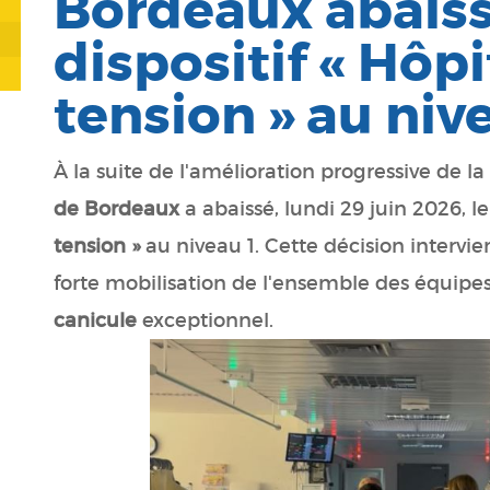
Bordeaux abaiss
dispositif « Hôpi
tension » au niv
À la suite de l'amélioration progressive de la 
de Bordeaux
a abaissé, lundi 29 juin 2026, le
tension »
au niveau 1. Cette décision intervie
forte mobilisation de l'ensemble des équipe
canicule
exceptionnel.