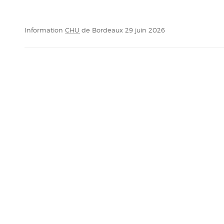
Information
CHU
de Bordeaux 29 juin 2026