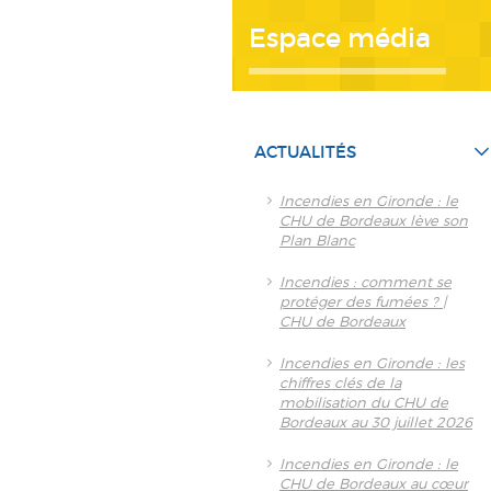
Espace média
ACTUALITÉS
Incendies en Gironde : le
CHU de Bordeaux lève son
Plan Blanc
Incendies : comment se
protéger des fumées ? |
CHU de Bordeaux
Incendies en Gironde : les
chiffres clés de la
mobilisation du CHU de
Bordeaux au 30 juillet 2026
Incendies en Gironde : le
CHU de Bordeaux au cœur