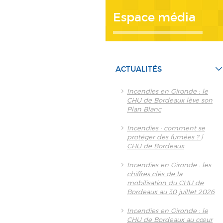
Espace média
ACTUALITÉS
Incendies en Gironde : le
CHU de Bordeaux lève son
Plan Blanc
Incendies : comment se
protéger des fumées ? |
CHU de Bordeaux
Incendies en Gironde : les
chiffres clés de la
mobilisation du CHU de
Bordeaux au 30 juillet 2026
Incendies en Gironde : le
CHU de Bordeaux au cœur