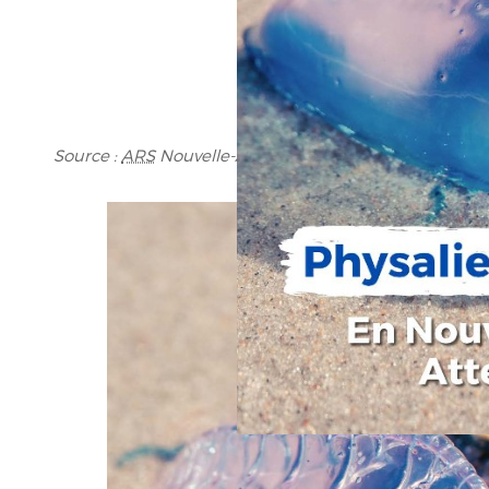
Source :
ARS
Nouvelle-Aquitaine et Ministère de la sa