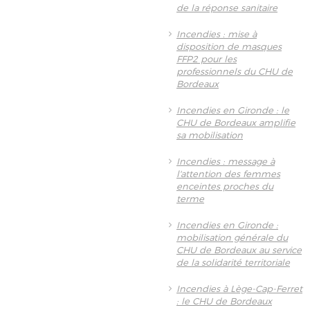
de la réponse sanitaire
Incendies : mise à
disposition de masques
FFP2 pour les
professionnels du CHU de
Bordeaux
Incendies en Gironde : le
CHU de Bordeaux amplifie
sa mobilisation
Incendies : message à
l'attention des femmes
enceintes proches du
terme
Incendies en Gironde :
mobilisation générale du
CHU de Bordeaux au service
de la solidarité territoriale
Incendies à Lège-Cap-Ferret
: le CHU de Bordeaux