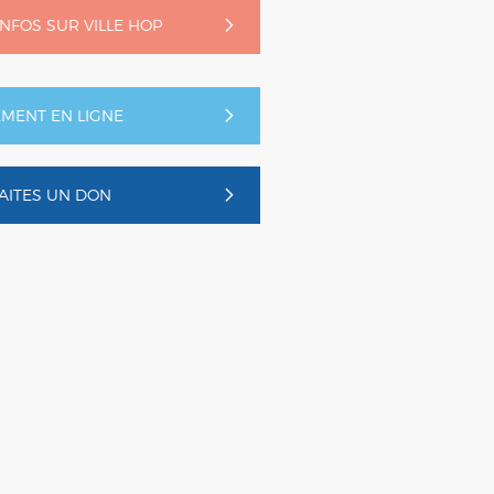
'INFOS SUR VILLE HOP
EMENT EN LIGNE
AITES UN DON