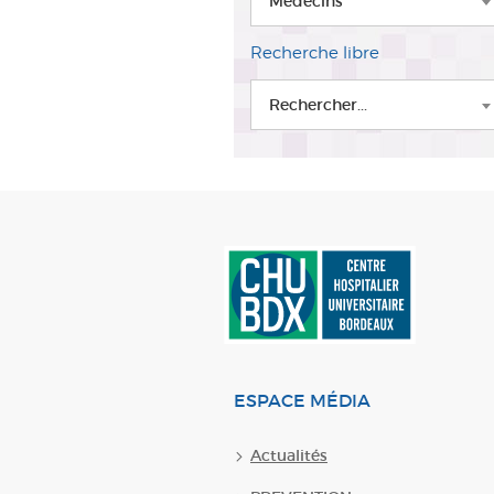
Médecins
Recherche libre
Rechercher...
ESPACE MÉDIA
Actualités