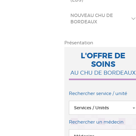
NOUVEAU CHU DE
BORDEAUX
Présentation
L'OFFRE DE
SOINS
AU CHU DE BORDEAUX
Rechercher service / unité
Services / Unités
Rechercher un médecin