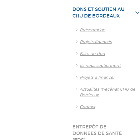
DONS ET SOUTIEN AU
CHU DE BORDEAUX
Présentation
Projets financés
Faire un don
Ils nous soutiennent
Projets à financer
Actualités mécénat CHU de
Bordeaux
Contact
ENTREPÔT DE
DONNÉES DE SANTÉ
(EDS)