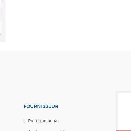
FOURNISSEUR
Politique achat