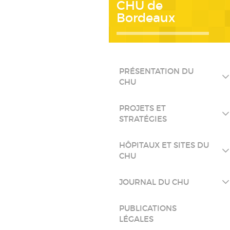
CHU de
Bordeaux
PRÉSENTATION DU
CHU
PROJETS ET
STRATÉGIES
HÔPITAUX ET SITES DU
CHU
JOURNAL DU CHU
PUBLICATIONS
LÉGALES