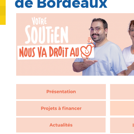
de Bordeaux