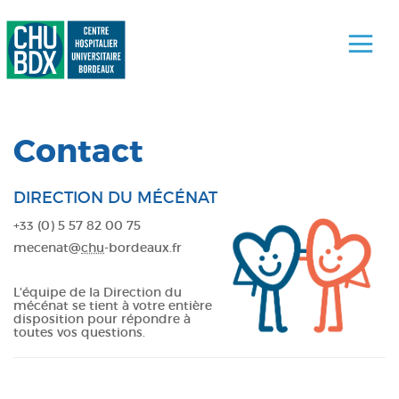
Contact
DIRECTION DU MÉCÉNAT
+33 (0) 5 57 82 00 75
mecenat@
chu
-bordeaux.fr
L'équipe de la Direction du
mécénat se tient à votre entière
disposition pour répondre à
toutes vos questions.