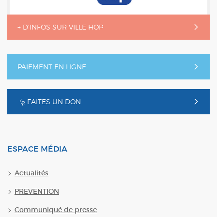
+ D'INFOS SUR VILLE HOP
PAIEMENT EN LIGNE
FAITES UN DON
ESPACE MÉDIA
Actualités
PREVENTION
Communiqué de presse