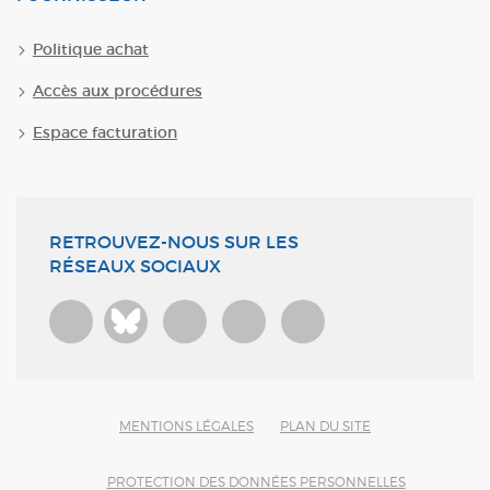
Politique achat
Accès aux procédures
Espace facturation
RETROUVEZ-NOUS SUR LES
RÉSEAUX SOCIAUX
Bluesky
MENTIONS LÉGALES
PLAN DU SITE
PROTECTION DES DONNÉES PERSONNELLES