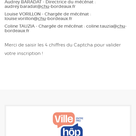
Audrey BARADAT - Directrice du mécénat :
audrey.baradat@
chu
-bordeaux.fr
Louise VORILLON - Chargée de mécénat :
louise.vorillon@
chu
-bordeaux.fr
Coline TAUZIA
- Chargée de mécénat :
coline.tauzia@
chu
-
bordeaux.fr
Merci de saisir les 4 chiffres du Captcha pour valider
votre inscription !