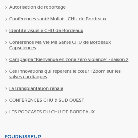
Autorisation de reportage
Conférences santé Mollat - CHU de Bordeaux
Identité visuelle CHU de Bordeaux
Conférence Ma Vie Ma Santé CHU de Bordeaux
Capsciences
Campagne "Bienvenue en zone zéro violence" - saison 2
Ces innovations qui réparent le cœur ! Zoom sur les
valves cardiaques
La transplantation rénale
CONFERENCES CHU & SUD OUEST
LES PODCASTS DU CHU DE BORDEAUX
FOURNISSEUR