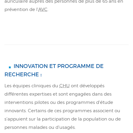
auriculaire auprès des personnes de plus de 65 ans en
prévention de l'
AVC
.
INNOVATION ET PROGRAMME DE
RECHERCHE
:
Les équipes cliniques du
CHU
ont développés
différentes expertises et sont engagées dans des
interventions pilotes ou des programmes d'étude
innovants. Certains de ces programmes associent ou
s'appuient sur la participation de la population ou de
personnes malades ou d'usagés.