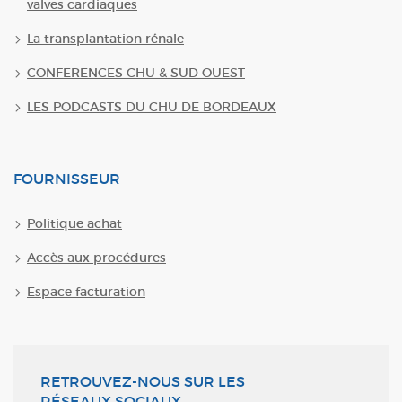
valves cardiaques
La transplantation rénale
CONFERENCES CHU & SUD OUEST
LES PODCASTS DU CHU DE BORDEAUX
FOURNISSEUR
Politique achat
Accès aux procédures
Espace facturation
RETROUVEZ-NOUS SUR LES
RÉSEAUX SOCIAUX