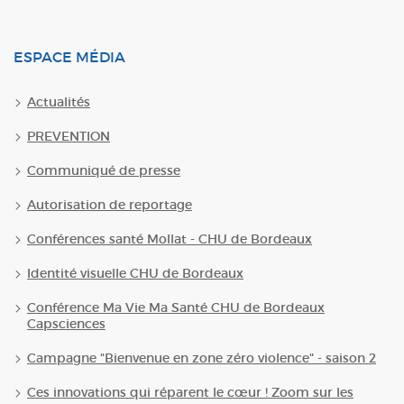
ESPACE MÉDIA
Actualités
PREVENTION
Communiqué de presse
Autorisation de reportage
Conférences santé Mollat - CHU de Bordeaux
Identité visuelle CHU de Bordeaux
Conférence Ma Vie Ma Santé CHU de Bordeaux
Capsciences
Campagne "Bienvenue en zone zéro violence" - saison 2
Ces innovations qui réparent le cœur ! Zoom sur les