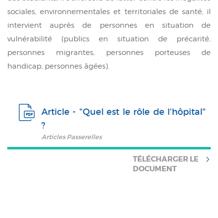
sociales, environnementales et territoriales de santé, il
intervient auprès de personnes en situation de
vulnérabilité (publics en situation de précarité,
personnes migrantes, personnes porteuses de
handicap, personnes âgées).
Article - "Quel est le rôle de l'hôpital"
?
Articles Passerelles
TÉLÉCHARGER LE
DOCUMENT