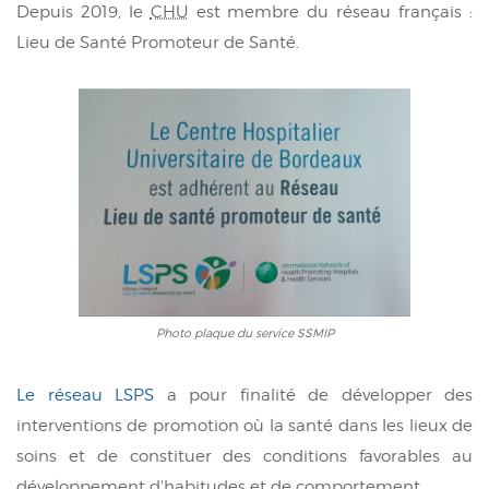
Depuis 2019, le
CHU
est membre du réseau français :
Lieu de Santé Promoteur de Santé.
Photo plaque du service SSMIP
Le réseau LSPS
a pour finalité de développer des
interventions de promotion où la santé dans les lieux de
soins et de constituer des conditions favorables au
développement d'habitudes et de comportement.