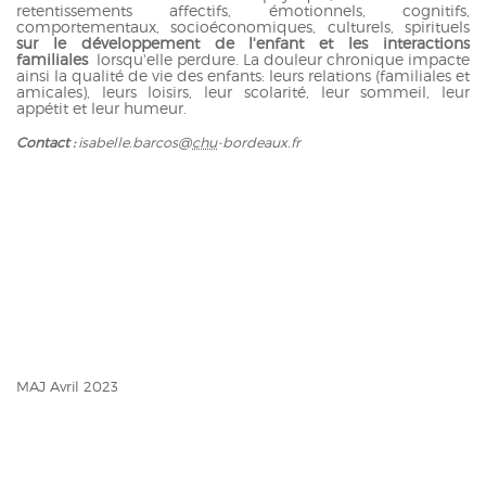
retentissements affectifs, émotionnels, cognitifs,
comportementaux, socioéconomiques, culturels, spirituels
sur le développement de l'enfant et les interactions
familiales
lorsqu'elle perdure. La douleur chronique impacte
ainsi la qualité de vie des enfants: leurs relations (familiales et
amicales), leurs loisirs, leur scolarité, leur sommeil, leur
appétit et leur humeur.
Contact :
isabelle.barcos@
chu
-bordeaux.fr
MAJ Avril 2023