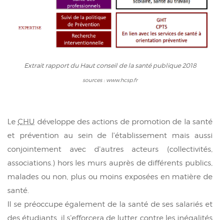
Extrait rapport du Haut conseil de la santé publique 2018
sources : www.hcsp.fr
Le
CHU
développe des actions de promotion de la santé
et prévention au sein de l'établissement mais aussi
conjointement avec d'autres acteurs (collectivités,
associations.) hors les murs auprès de différents publics,
malades ou non, plus ou moins exposées en matière de
santé.
Il se préoccupe également de la santé de ses salariés et
des étudiants, il s'efforcera de lutter contre les inégalités