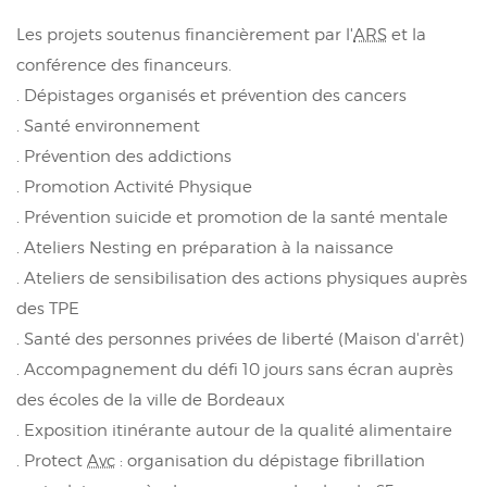
Les projets soutenus financièrement par l'
ARS
et la
conférence des financeurs.
. Dépistages organisés et prévention des cancers
. Santé environnement
. Prévention des addictions
. Promotion Activité Physique
. Prévention suicide et promotion de la santé mentale
. Ateliers Nesting en préparation à la naissance
. Ateliers de sensibilisation des actions physiques auprès
des TPE
. Santé des personnes privées de liberté (Maison d'arrêt)
. Accompagnement du défi 10 jours sans écran auprès
des écoles de la ville de Bordeaux
. Exposition itinérante autour de la qualité alimentaire
. Protect
Avc
: organisation du dépistage fibrillation