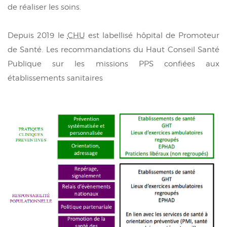
de réaliser les soins.
Depuis 2019 le
CHU
est labellisé hôpital de Promoteur
de Santé. Les recommandations du Haut Conseil Santé
Publique sur les missions PPS confiées aux
établissements sanitaires