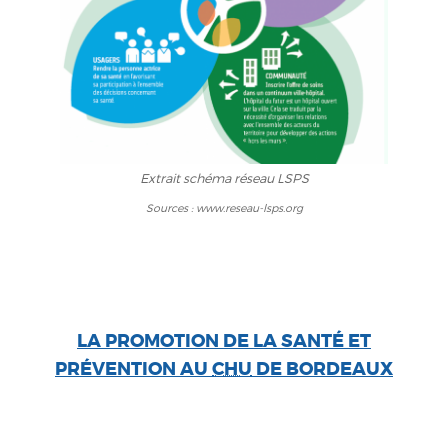
Extrait schéma réseau LSPS
Sources : www.reseau-lsps.org
LA PROMOTION DE LA SANTÉ ET
PRÉVENTION AU
CHU
DE BORDEAUX