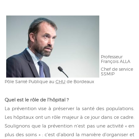
Professeur
François ALLA
Chef de service
SSMIP
Pôle Santé Publique au
CHU
de Bordeaux
Quel est le rôle de l'hôpital ?
La prévention vise à préserver la santé des populations.
Les hôpitaux ont un rôle majeur à ce jour dans ce cadre.
Soulignons que la prévention n'est pas une activité « en
plus des soins » : c'est d'abord la manière d'organiser et