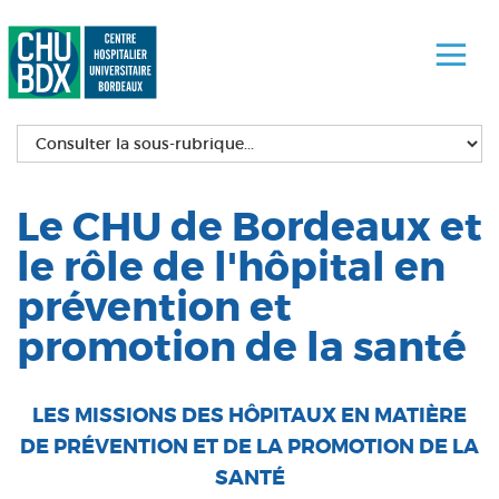
Le CHU de Bordeaux et
le rôle de l'hôpital en
prévention et
promotion de la santé
LES MISSIONS DES HÔPITAUX EN MATIÈRE
DE PRÉVENTION ET DE LA PROMOTION DE LA
SANTÉ