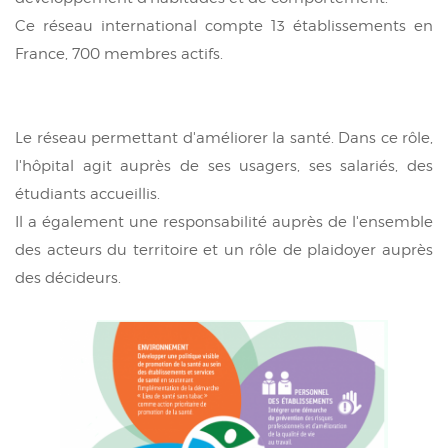
Ce réseau international compte 13 établissements en
France, 700 membres actifs.
Le réseau permettant d'améliorer la santé. Dans ce rôle,
l'hôpital agit auprès de ses usagers, ses salariés, des
étudiants accueillis.
Il a également une responsabilité auprès de l'ensemble
des acteurs du territoire et un rôle de plaidoyer auprès
des décideurs.