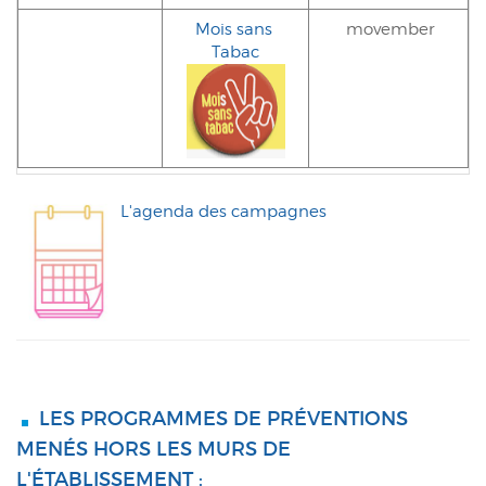
Mois sans 
 movember
Tabac
L'agenda des campagnes
LES PROGRAMMES DE PRÉVENTIONS
MENÉS HORS LES MURS DE
L'ÉTABLISSEMENT :