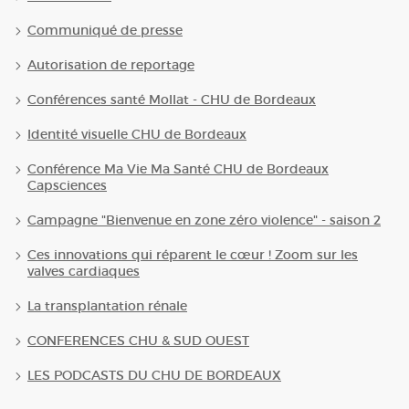
Communiqué de presse
Autorisation de reportage
Conférences santé Mollat - CHU de Bordeaux
Identité visuelle CHU de Bordeaux
Conférence Ma Vie Ma Santé CHU de Bordeaux
Capsciences
Campagne "Bienvenue en zone zéro violence" - saison 2
Ces innovations qui réparent le cœur ! Zoom sur les
valves cardiaques
La transplantation rénale
CONFERENCES CHU & SUD OUEST
LES PODCASTS DU CHU DE BORDEAUX