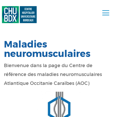
Maladies
neuromusculaires
Bienvenue dans la page du Centre de
référence des maladies neuromusculaires
Atlantique Occitanie Caraïbes (AOC)