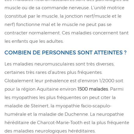
muscle ou de sa commande nerveuse. L'unité motrice
(constitué par le muscle, la jonction nerf/muscle et le
nerf) fonctionne mal et le muscle ne peut pas se
contracter normalement. Ces maladies concernent tant
les enfants que les adultes.
COMBIEN DE PERSONNES SONT ATTEINTES ?
Les maladies neuromusculaires sont très diverses,
certaines très rares d'autres plus fréquentes.
Globalement leur prévalence est d'environ 1/2000 soit
pour la région Aquitaine environ
1500 malades
. Parmi
les myopathies les plus fréquentes on peut citer la
maladie de Steinert, la myopathie facio-scapulo-
humérale et la maladie de Duchenne. La neuropathie
héréditaire de Charcot-Marie-Tooth est la plus fréquente
des maladies neurologiques héréditaires.