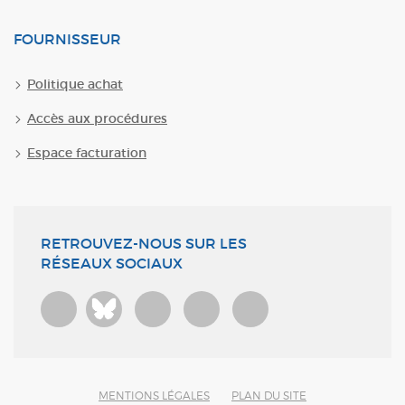
FOURNISSEUR
Politique achat
Accès aux procédures
Espace facturation
RETROUVEZ-NOUS SUR LES
RÉSEAUX SOCIAUX
Bluesky
MENTIONS LÉGALES
PLAN DU SITE