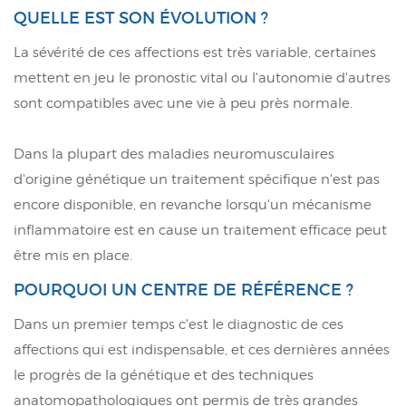
QUELLE EST SON ÉVOLUTION ?
La sévérité de ces affections est très variable, certaines
mettent en jeu le pronostic vital ou l'autonomie d'autres
sont compatibles avec une vie à peu près normale.
Dans la plupart des maladies neuromusculaires
d'origine génétique un traitement spécifique n'est pas
encore disponible, en revanche lorsqu'un mécanisme
inflammatoire est en cause un traitement efficace peut
être mis en place.
POURQUOI UN CENTRE DE RÉFÉRENCE ?
Dans un premier temps c'est le diagnostic de ces
affections qui est indispensable, et ces dernières années
le progrès de la génétique et des techniques
anatomopathologiques ont permis de très grandes