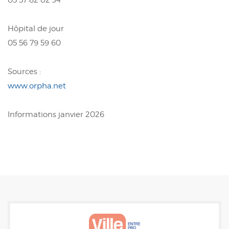
Hôpital de jour
05 56 79 59 60
Sources :
www.orpha.net
Informations janvier 2026