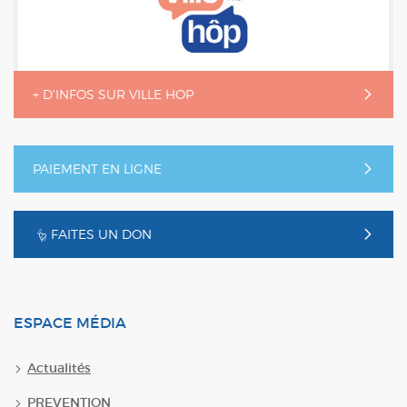
+ D'INFOS SUR VILLE HOP
PAIEMENT EN LIGNE
FAITES UN DON
ESPACE MÉDIA
Actualités
PREVENTION