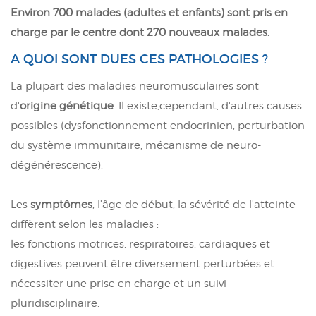
Environ 700 malades (adultes et enfants) sont pris en
charge par le centre dont 270 nouveaux malades.
A QUOI SONT DUES CES PATHOLOGIES ?
La plupart des maladies neuromusculaires sont
d'
origine génétique
. Il existe,cependant, d'autres causes
possibles (dysfonctionnement endocrinien, perturbation
du système immunitaire, mécanisme de neuro-
dégénérescence).
Les
symptômes
, l'âge de début, la sévérité de l'atteinte
diffèrent selon les maladies :
les fonctions motrices, respiratoires, cardiaques et
digestives peuvent être diversement perturbées et
nécessiter une prise en charge et un suivi
pluridisciplinaire.