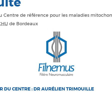
ulte
 Centre de référence pour les maladies mitochond
CHU
de Bordeaux
 DU CENTRE :
DR AURÉLIEN TRIMOUILLE