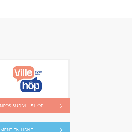
'INFOS SUR VILLE HOP
EMENT EN LIGNE