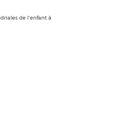
riales de l'enfant à