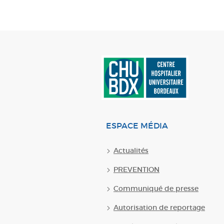
ESPACE MÉDIA
Actualités
PREVENTION
Communiqué de presse
Autorisation de reportage