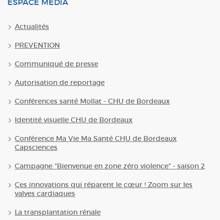
ESPACE MÉDIA
Actualités
PREVENTION
Communiqué de presse
Autorisation de reportage
Conférences santé Mollat - CHU de Bordeaux
Identité visuelle CHU de Bordeaux
Conférence Ma Vie Ma Santé CHU de Bordeaux
Capsciences
Campagne "Bienvenue en zone zéro violence" - saison 2
Ces innovations qui réparent le cœur ! Zoom sur les
valves cardiaques
La transplantation rénale