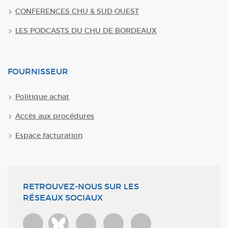
CONFERENCES CHU & SUD OUEST
LES PODCASTS DU CHU DE BORDEAUX
FOURNISSEUR
Politique achat
Accès aux procédures
Espace facturation
RETROUVEZ-NOUS SUR LES
RÉSEAUX SOCIAUX
Bluesky