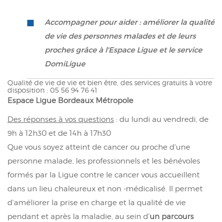
Accompagner pour aider : améliorer la qualité
de vie des personnes malades et de leurs
proches grâce à l'Espace Ligue et le service
DomiLigue
Qualité de vie de vie et bien être, des services gratuits à votre
disposition : 05 56 94 76 41
Espace Ligue Bordeaux Métropole
Des réponses à vos questions
: du lundi au vendredi, de
9h à 12h30 et de 14h à 17h30
Que vous soyez atteint de cancer ou proche d'une
personne malade, les professionnels et les bénévoles
formés par la Ligue contre le cancer vous accueillent
dans un lieu chaleureux et non -médicalisé. Il permet
d'améliorer la prise en charge et la qualité de vie
pendant et après la maladie, au sein d'
un parcours