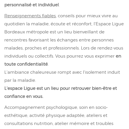
personnalisé et individuel
.
Renseignements fiables
, conseils pour mieux vivre au
quotidien la maladie, écoute et réconfort, l'Espace Ligue
Bordeaux métropole est un lieu bienveillant de
rencontres favorisant les échanges entre personnes
malades, proches et professionnels. Lors de rendez-vous
individuels ou collectifs. Vous pourrez vous exprimer
en
toute confidentialité
.
L'ambiance chaleureuse rompt avec l'isolement induit
par la maladie.
L'espace Ligue est un lieu pour retrouver bien-être et
confiance en vous.
Accompagnement psychologique, soin en socio-
esthétique, activité physique adaptée, ateliers et
consultations nutrition, atelier mémoire et troubles