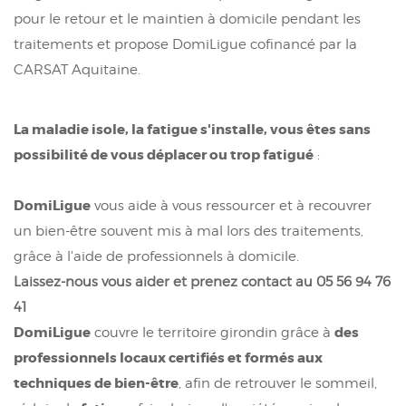
pour le retour et le maintien à domicile pendant les
traitements et propose DomiLigue cofinancé par la
CARSAT Aquitaine.
La maladie isole, la fatigue s'installe, vous êtes sans
possibilité de vous déplacer ou trop fatigué
:
DomiLigue
vous aide à vous ressourcer et à recouvrer
un bien-être souvent mis à mal lors des traitements,
grâce à l'aide de professionnels à domicile.
Laissez-nous vous aider et prenez contact au 05 56 94 76
41
DomiLigue
des
couvre le territoire girondin grâce à
professionnels locaux certifiés et formés aux
techniques de bien-être
, afin de retrouver le sommeil,