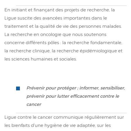
En initiant et finançant des projets de recherche, la
Ligue suscite des avancées importantes dans le
traitement et la qualité de vie des personnes malades.
La recherche en oncologie que nous soutenons
concerne différents pôles : la recherche fondamentale,
la recherche clinique, la recherche épidémiologique et
les sciences humaines et sociales.
Prévenir pour protéger ; informer, sensibiliser,
prévenir pour lutter efficacement contre le
cancer
Ligue contre le cancer communique régulièrement sur
les bienfaits d'une hygiène de vie adaptée, sur les