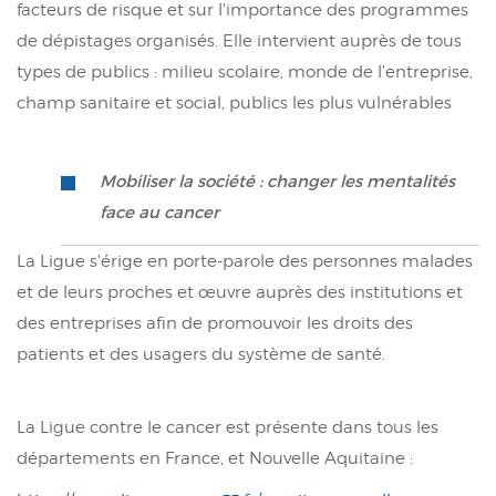
facteurs de risque et sur l'importance des programmes
de dépistages organisés. Elle intervient auprès de tous
types de publics : milieu scolaire, monde de l'entreprise,
champ sanitaire et social, publics les plus vulnérables
Mobiliser la société : changer les mentalités
face au cancer
La Ligue s'érige en porte-parole des personnes malades
et de leurs proches et œuvre auprès des institutions et
des entreprises afin de promouvoir les droits des
patients et des usagers du système de santé.
La Ligue contre le cancer est présente dans tous les
départements en France, et Nouvelle Aquitaine :