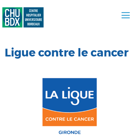
Ligue contre le cancer