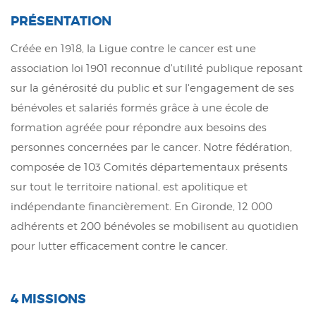
PRÉSENTATION
Créée en 1918, la Ligue contre le cancer est une
association loi 1901 reconnue d'utilité publique reposant
sur la générosité du public et sur l'engagement de ses
bénévoles et salariés formés grâce à une école de
formation agréée pour répondre aux besoins des
personnes concernées par le cancer. Notre fédération,
composée de 103 Comités départementaux présents
sur tout le territoire national, est apolitique et
indépendante financièrement. En Gironde, 12 000
adhérents et 200 bénévoles se mobilisent au quotidien
pour lutter efficacement contre le cancer.
4 MISSIONS