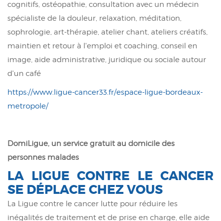
cognitifs, ostéopathie, consultation avec un médecin
spécialiste de la douleur, relaxation, méditation,
sophrologie, art-thérapie, atelier chant, ateliers créatifs,
maintien et retour à l'emploi et coaching, conseil en
image, aide administrative, juridique ou sociale autour
d'un café
https://www.ligue-cancer33.fr/espace-ligue-bordeaux-
metropole/
DomiLigue, un service gratuit au domicile des
personnes malades
LA LIGUE CONTRE LE CANCER
SE DÉPLACE CHEZ VOUS
La Ligue contre le cancer lutte pour réduire les
inégalités de traitement et de prise en charge, elle aide