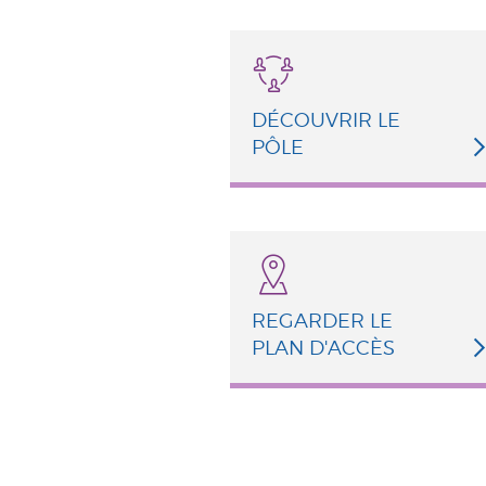
DÉCOUVRIR LE
PÔLE
REGARDER LE
PLAN D'ACCÈS