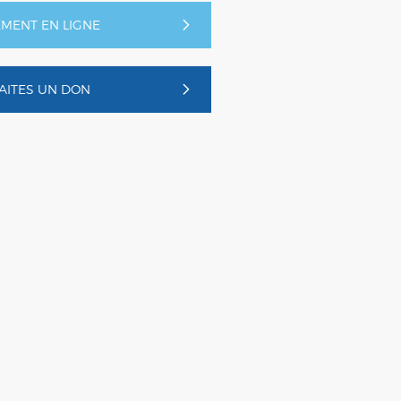
EMENT EN LIGNE
AITES UN DON