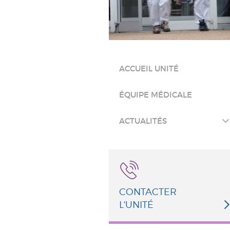
ACCUEIL UNITÉ
ÉQUIPE MÉDICALE
ACTUALITÉS
CONTACTER
L'UNITÉ