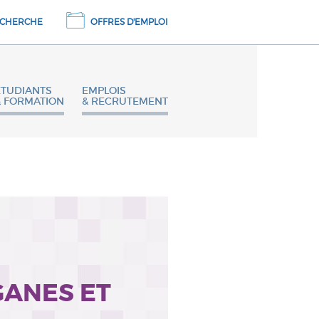
CHERCHE
OFFRES D'EMPLOI
ETUDIANTS
EMPLOIS
& FORMATION
& RECRUTEMENT
GANES ET