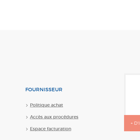
FOURNISSEUR
Politique achat
Accès aux procédures
+ D
Espace facturation