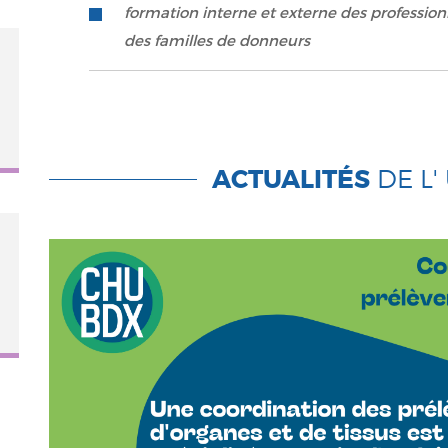
formation interne et externe des profession
des familles de donneurs
ACTUALITÉS
DE L'