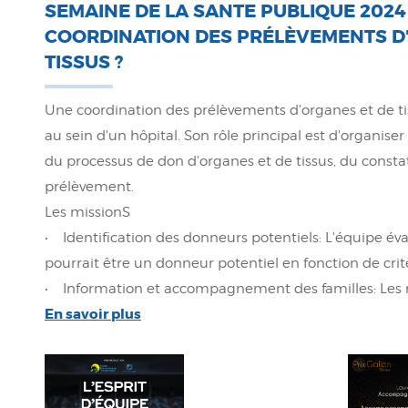
SEMAINE DE LA SANTE PUBLIQUE 2024 
COORDINATION DES PRÉLÈVEMENTS D
TISSUS ?
Une coordination des prélèvements d'organes et de ti
au sein d'un hôpital. Son rôle principal est d'organis
du processus de don d'organes et de tissus, du constat
prélèvement.
Les missionS
• Identification des donneurs potentiels: L'équipe év
pourrait être un donneur potentiel en fonction de crit
• Information et accompagnement des familles: Les 
En savoir plus