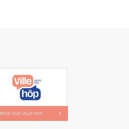
'INFOS SUR VILLE HOP