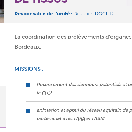
Responsable de l'unité :
Dr Julien ROGIER
La coordination des prélèvements d'organes 
Bordeaux.
MISSIONS :
Recensement des donneurs potentiels et o
le
CHU
animation et appui du réseau aquitain d
partenariat avec l'
ARS
et l'ABM