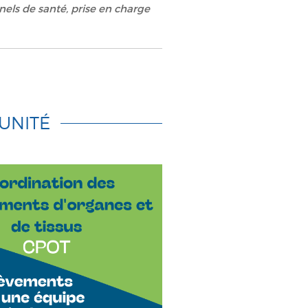
nels de santé, prise en charge
 UNITÉ