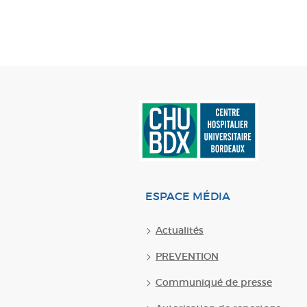
ESPACE MÉDIA
Actualités
PREVENTION
Communiqué de presse