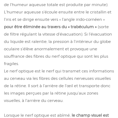
de l'humeur aqueuse totale est produite par minute).
L'humeur aqueuse s'écoule ensuite entre le cristallin et
l'iris et se dirige ensuite vers « l'angle irido-cornéen »
pour être éliminée au travers du « trabéculum »
(sorte
de filtre régulant la vitesse d'évacuation). Si l'évacuation
du liquide est ralentie, la pression à l'intérieur du globe
oculaire s'élève anormalement et provoque une
souffrance des fibres du nerf optique qui sont les plus
fragiles.
Le nerf optique est le nerf qui transmet ces informations
au cerveau via les fibres des cellules nerveuses visuelles
de la rétine. Il sort à l'arrière de l'œil et transporte donc
les images perçues par la rétine jusqu'aux zones
visuelles, à l'arrière du cerveau.
Lorsque le nerf optique est abîmé,
le champ visuel est