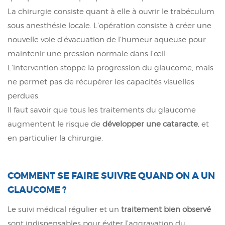
La chirurgie consiste quant à elle à ouvrir le trabéculum
sous anesthésie locale. L'opération consiste à créer une
nouvelle voie d'évacuation de l'humeur aqueuse pour
maintenir une pression normale dans l'œil.
L'intervention stoppe la progression du glaucome, mais
ne permet pas de récupérer les capacités visuelles
perdues.
Il faut savoir que tous les traitements du glaucome
augmentent le risque de
développer une cataracte
, et
en particulier la chirurgie.
COMMENT SE FAIRE SUIVRE QUAND ON A UN
GLAUCOME ?
Le suivi médical régulier et un
traitement bien observé
sont indispensables pour éviter l'aggravation du