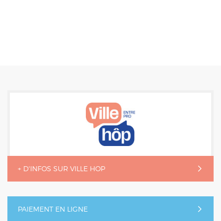
+ D'INFOS SUR VILLE HOP
PAIEMENT EN LIGNE