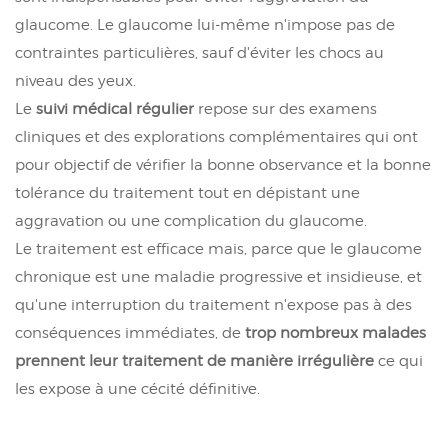
glaucome. Le glaucome lui-même n'impose pas de
contraintes particulières, sauf d'éviter les chocs au
niveau des yeux.
Le
suivi médical régulier
repose sur des examens
cliniques et des explorations complémentaires qui ont
pour objectif de vérifier la bonne observance et la bonne
tolérance du traitement tout en dépistant une
aggravation ou une complication du glaucome.
Le traitement est efficace mais, parce que le glaucome
chronique est une maladie progressive et insidieuse, et
qu'une interruption du traitement n'expose pas à des
conséquences immédiates, de
trop nombreux malades
prennent leur traitement de manière irrégulière
ce qui
les expose à une cécité définitive.