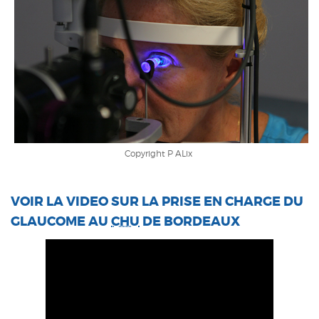
Copyright P ALix
VOIR LA VIDEO SUR LA PRISE EN CHARGE DU
GLAUCOME AU
CHU
DE BORDEAUX