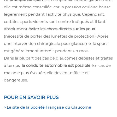
elle est même conseillée, car la pression oculaire baisse
légèrement pendant l'activité physique. Cependant,
certains sports violents sont contre-indiqués et il faut
absolument
éviter les chocs directs sur les yeux
(nécessité de porter des lunettes de protection). Après
une intervention chirurgicale pour glaucome, le sport
est généralement interdit pendant un mois.
Dans la plupart des cas de glaucomes dépistés et traités
à temps,
la conduite automobile est possible
. En cas de
maladie plus évoluée, elle devient difficile et
dangereuse.
POUR EN SAVOIR PLUS
> Le site de la Société Française du Glaucome