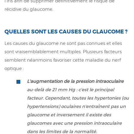
l'iris afin de supprimer définitivement le risque de
récidive du glaucome.
QUELLES SONT LES CAUSES DU GLAUCOME ?
Les causes du glaucome ne sont pas connues et elles
sont vraisemblablement multiples. Plusieurs facteurs
semblent néanmoins favoriser cette maladie du nerf
optique :
L'augmentation de la pression intraoculaire
au-delà de 21 mm Hg : c'est le principal
facteur. Cependant, toutes les hypertonies (ou
hypertensions) oculaires n'entraînent pas un
glaucome et inversement il existe des
glaucomes avec une pression intraoculaire
dans les limites de la normalité.