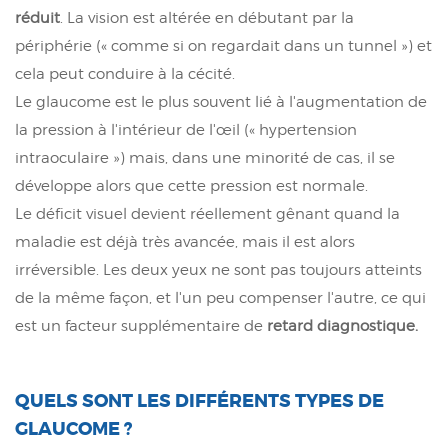
réduit
. La vision est altérée en débutant par la
périphérie (« comme si on regardait dans un tunnel ») et
cela peut conduire à la cécité.
Le glaucome est le plus souvent lié à l'augmentation de
la pression à l'intérieur de l'œil (« hypertension
intraoculaire ») mais, dans une minorité de cas, il se
développe alors que cette pression est normale.
Le déficit visuel devient réellement gênant quand la
maladie est déjà très avancée, mais il est alors
irréversible. Les deux yeux ne sont pas toujours atteints
de la même façon, et l'un peu compenser l'autre, ce qui
est un facteur supplémentaire de
retard diagnostique.
QUELS SONT LES DIFFÉRENTS TYPES DE
GLAUCOME ?