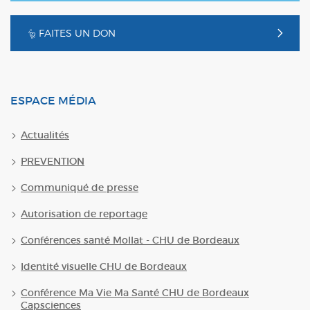
FAITES UN DON
ESPACE MÉDIA
Actualités
PREVENTION
Communiqué de presse
Autorisation de reportage
Conférences santé Mollat - CHU de Bordeaux
Identité visuelle CHU de Bordeaux
Conférence Ma Vie Ma Santé CHU de Bordeaux
Capsciences