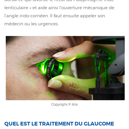
lenticulaire » et aide ainsi l'ouverture mécanique de
l'angle irido-cornéen. Il faut ensuite appeler son
médecin ou les urgences.
Copyright P Alix
QUEL EST LE TRAITEMENT DU GLAUCOME