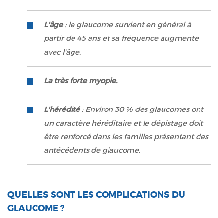
L'âge
: le glaucome survient en général à
partir de 45 ans et sa fréquence augmente
avec l'âge.
La très forte myopie.
L'hérédité
: Environ 30 % des glaucomes ont
un caractère héréditaire et le dépistage doit
être renforcé dans les familles présentant des
antécédents de glaucome.
QUELLES SONT LES COMPLICATIONS DU
GLAUCOME ?