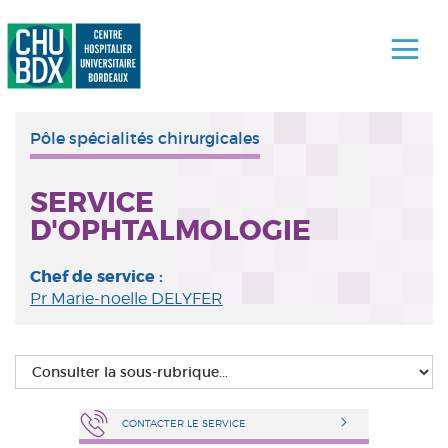
Pôle spécialités chirurgicales
SERVICE
D'OPHTALMOLOGIE
Chef de service :
Pr Marie-noelle DELYFER
CONTACTER LE SERVICE