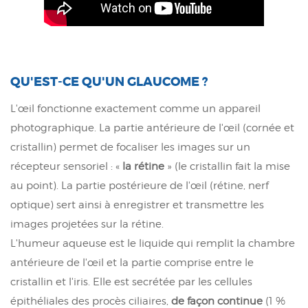
QU'EST-CE QU'UN GLAUCOME ?
L'œil fonctionne exactement comme un appareil
photographique. La partie antérieure de l'œil (cornée et
cristallin) permet de focaliser les images sur un
récepteur sensoriel : «
la rétine
» (le cristallin fait la mise
au point). La partie postérieure de l'œil (rétine, nerf
optique) sert ainsi à enregistrer et transmettre les
images projetées sur la rétine.
L'humeur aqueuse est le liquide qui remplit la chambre
antérieure de l'œil et la partie comprise entre le
cristallin et l'iris. Elle est secrétée par les cellules
épithéliales des procès ciliaires,
de façon continue
(1 %