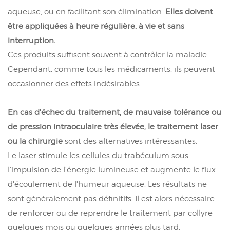
aqueuse, ou en facilitant son élimination.
Elles doivent
être appliquées à heure régulière, à vie et sans
interruption.
Ces produits suffisent souvent à contrôler la maladie.
Cependant, comme tous les médicaments, ils peuvent
occasionner des effets indésirables.
En cas d'échec du traitement, de mauvaise tolérance ou
de pression intraoculaire très élevée, le traitement laser
ou la chirurgie
sont des alternatives intéressantes.
Le laser stimule les cellules du trabéculum sous
l'impulsion de l'énergie lumineuse et augmente le flux
d'écoulement de l'humeur aqueuse. Les résultats ne
sont généralement pas définitifs. Il est alors nécessaire
de renforcer ou de reprendre le traitement par collyre
quelques mois ou quelques années plus tard.