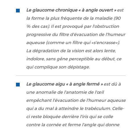
Le glaucome chronique « à angle ouvert »
est
la forme la plus fréquente de la maladie (90
% des cas). Il est provoqué par l'obstruction
progressive du filtre d'évacuation de l'humeur
aqueuse (comme un filtre qui «s'encrasse»).
La dégradation de la vision est alors lente,
indolore, sans gêne perceptible au début, ce
qui complique son dépistage.
Le glaucome aigu « à angle fermé »
est dû à
une anomalie de l'anatomie de l'œil
empêchant l'évacuation de l'humeur aqueuse
qui a du mal à atteindre le trabéculum. Celle-
ci reste bloquée derrière l'iris qui se colle
contre la cornée et ferme l'angle qui donne