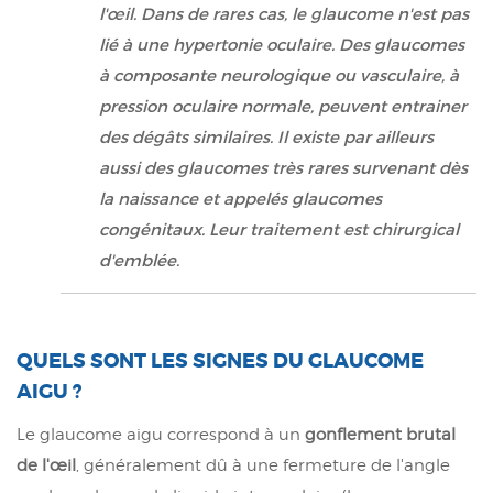
l'œil. Dans de rares cas, le glaucome n'est pas
lié à une hypertonie oculaire. Des glaucomes
à composante neurologique ou vasculaire, à
pression oculaire normale, peuvent entrainer
des dégâts similaires. Il existe par ailleurs
aussi des glaucomes très rares survenant dès
la naissance et appelés glaucomes
congénitaux. Leur traitement est chirurgical
d'emblée.
QUELS SONT LES SIGNES DU GLAUCOME
AIGU ?
Le glaucome aigu correspond à un
gonflement brutal
de l'œil
, généralement dû à une fermeture de l'angle