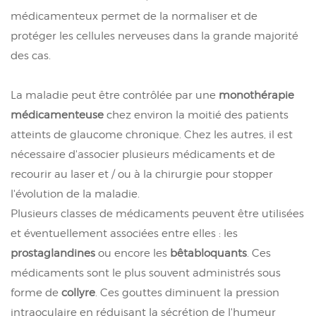
médicamenteux permet de la normaliser et de
protéger les cellules nerveuses dans la grande majorité
des cas.
La maladie peut être contrôlée par une
monothérapie
médicamenteuse
chez environ la moitié des patients
atteints de glaucome chronique. Chez les autres, il est
nécessaire d'associer plusieurs médicaments et de
recourir au laser et / ou à la chirurgie pour stopper
l'évolution de la maladie.
Plusieurs classes de médicaments peuvent être utilisées
et éventuellement associées entre elles : les
prostaglandines
ou encore les
bêtabloquants
. Ces
médicaments sont le plus souvent administrés sous
forme de
collyre
. Ces gouttes diminuent la pression
intraoculaire en réduisant la sécrétion de l'humeur