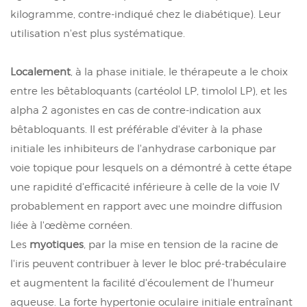
kilogramme, contre-indiqué chez le diabétique). Leur
utilisation n'est plus systématique.
Localement
, à la phase initiale, le thérapeute a le choix
entre les bêtabloquants (cartéolol LP, timolol LP), et les
alpha 2 agonistes en cas de contre-indication aux
bêtabloquants. Il est préférable d'éviter à la phase
initiale les inhibiteurs de l'anhydrase carbonique par
voie topique pour lesquels on a démontré à cette étape
une rapidité d'efficacité inférieure à celle de la voie IV
probablement en rapport avec une moindre diffusion
liée à l'œdème cornéen.
Les
myotiques
, par la mise en tension de la racine de
l'iris peuvent contribuer à lever le bloc pré-trabéculaire
et augmentent la facilité d'écoulement de l'humeur
aqueuse. La forte hypertonie oculaire initiale entraînant