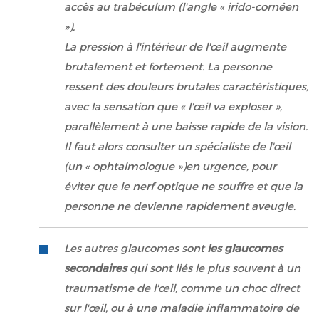
accès au trabéculum (l'angle « irido-cornéen
»).
La pression à l'intérieur de l'œil augmente
brutalement et fortement. La personne
ressent des douleurs brutales caractéristiques,
avec la sensation que « l'œil va exploser »,
parallèlement à une baisse rapide de la vision.
Il faut alors consulter un spécialiste de l'œil
(un « ophtalmologue »)en urgence, pour
éviter que le nerf optique ne souffre et que la
personne ne devienne rapidement aveugle.
Les autres glaucomes sont
les glaucomes
secondaires
qui sont liés le plus souvent à un
traumatisme de l'œil, comme un choc direct
sur l'œil, ou à une maladie inflammatoire de