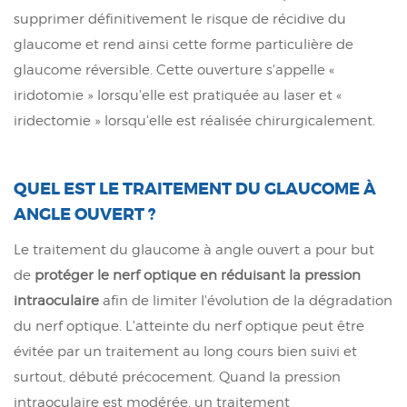
supprimer définitivement le risque de récidive du
glaucome et rend ainsi cette forme particulière de
glaucome réversible. Cette ouverture s'appelle «
iridotomie » lorsqu'elle est pratiquée au laser et «
iridectomie » lorsqu'elle est réalisée chirurgicalement.
QUEL EST LE TRAITEMENT DU GLAUCOME À
ANGLE OUVERT ?
Le traitement du glaucome à angle ouvert a pour but
de
protéger le nerf optique en réduisant la pression
intraoculaire
afin de limiter l'évolution de la dégradation
du nerf optique. L'atteinte du nerf optique peut être
évitée par un traitement au long cours bien suivi et
surtout, débuté précocement. Quand la pression
intraoculaire est modérée, un traitement