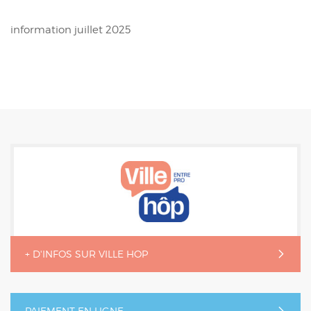
information juillet 2025
+ D'INFOS SUR VILLE HOP
PAIEMENT EN LIGNE