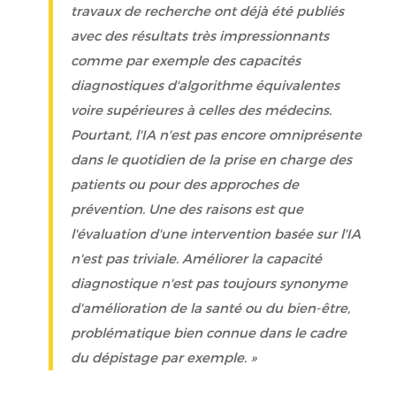
travaux de recherche ont déjà été publiés
avec des résultats très impressionnants
comme par exemple des capacités
diagnostiques d'algorithme équivalentes
voire supérieures à celles des médecins.
Pourtant, l'IA n'est pas encore omniprésente
dans le quotidien de la prise en charge des
patients ou pour des approches de
prévention. Une des raisons est que
l'évaluation d'une intervention basée sur l'IA
n'est pas triviale. Améliorer la capacité
diagnostique n'est pas toujours synonyme
d'amélioration de la santé ou du bien-être,
problématique bien connue dans le cadre
du dépistage par exemple. »