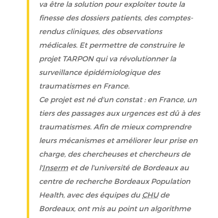
va être la solution pour exploiter toute la
finesse des dossiers patients, des comptes-
rendus cliniques, des observations
médicales. Et permettre de construire le
projet TARPON qui va révolutionner la
surveillance épidémiologique des
traumatismes en France.
Ce projet est né d'un constat : en France, un
tiers des passages aux urgences est dû à des
traumatismes. Afin de mieux comprendre
leurs mécanismes et améliorer leur prise en
charge, des chercheuses et chercheurs de
l'
Inserm
et de l'université de Bordeaux au
centre de recherche Bordeaux Population
Health, avec des équipes du
CHU
de
Bordeaux, ont mis au point un algorithme