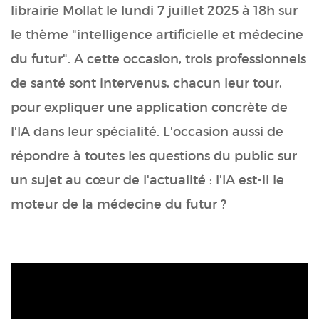
librairie Mollat le lundi 7 juillet 2025 à 18h sur
le thème "intelligence artificielle et médecine
du futur". A cette occasion, trois professionnels
de santé sont intervenus, chacun leur tour,
pour expliquer une application concrète de
l'IA dans leur spécialité. L'occasion aussi de
répondre à toutes les questions du public sur
un sujet au cœur de l'actualité : l'IA est-il le
moteur de la médecine du futur ?