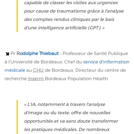
capable de classer les visites aux urgences
pour cause de traumatisme grâce à l'analyse
des comptes rendus cliniques par le bais
d'une intelligence artificielle (GPT). »
Pr
R
odolphe Thiebaut
- Professeur de Santé Publique
à l'Université de Bordeaux, Chef du
service d'information
médicale
au
CHU
de Bordeaux, Directeur du centre de
recherche
Inserm
Bordeaux Population Health
« L'IA, notamment à travers l'analyse
d'image ou du texte, offre de nouvelles
opportunités et va sans doute transformer
les pratiques médicales. De nombreux