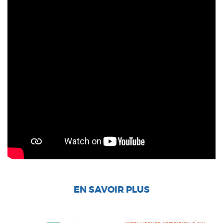
EN SAVOIR PLUS