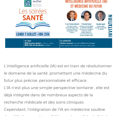
L'intelligence artificielle (IA) est en train de révolutionner
le domaine de la santé, promettant une médecine du
futur plus précise, personnalisée et efficace.
L'IA n'est plus une simple perspective lointaine ; elle est
déjà intégrée dans de nombreux aspects de la
recherche médicale et des soins cliniques.
Cependant, l'intégration de l'IA en médecine soulève