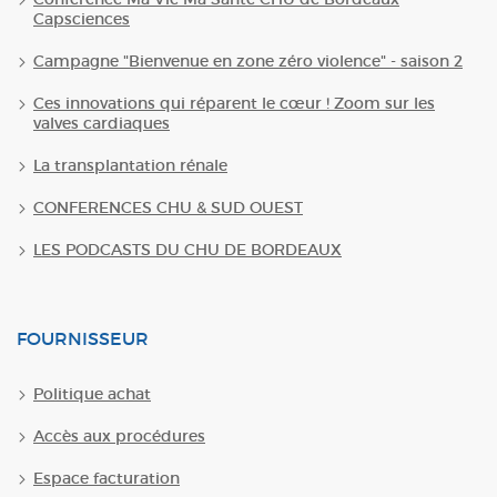
Capsciences
Campagne "Bienvenue en zone zéro violence" - saison 2
Ces innovations qui réparent le cœur ! Zoom sur les
valves cardiaques
La transplantation rénale
CONFERENCES CHU & SUD OUEST
LES PODCASTS DU CHU DE BORDEAUX
FOURNISSEUR
Politique achat
Accès aux procédures
Espace facturation