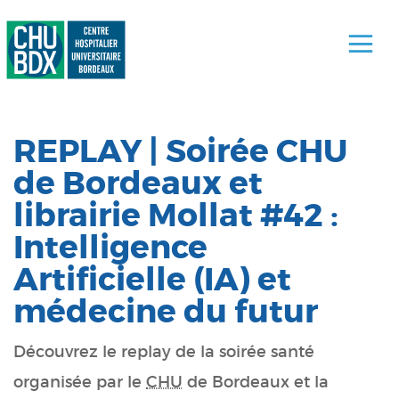
REPLAY | Soirée CHU
de Bordeaux et
librairie Mollat #42 :
Intelligence
Artificielle (IA) et
médecine du futur
Découvrez le replay de la soirée santé
organisée par le
CHU
de Bordeaux et la