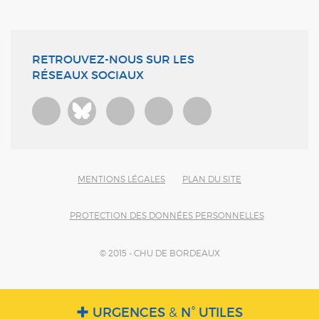
RETROUVEZ-NOUS SUR LES
RÉSEAUX SOCIAUX
Bluesky
MENTIONS LÉGALES
PLAN DU SITE
PROTECTION DES DONNÉES PERSONNELLES
© 2015 - CHU DE BORDEAUX
URGENCES
&
N° UTILES