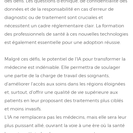
des défis. Les questions d'éthique, de confidentialité des
données et de la responsabilité en cas d'erreur de
diagnostic ou de traitement sont cruciales et
nécessitent un cadre réglementaire clair. La formation
des professionnels de santé à ces nouvelles technologies
est également essentielle pour une adoption réussie.
Malgré ces défis, le potentiel de l'IA pour transformer la
médecine est indéniable. Elle permettra de soulager
une partie de la charge de travail des soignants,
d'améliorer l'accès aux soins dans les régions éloignées
et, surtout, d'offrir une qualité de vie supérieure aux
patients en leur proposant des traitements plus ciblés
et moins invasifs.
L'IA ne remplacera pas les médecins, mais elle sera leur
plus puissant allié, ouvrant la voie à une ère où la santé