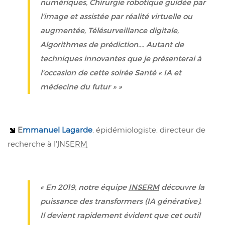
numériques, Chirurgie robotique guidée par
l'image et assistée par réalité virtuelle ou
augmentée, Télésurveillance digitale,
Algorithmes de prédiction.... Autant de
techniques innovantes que je présenterai à
l'occasion de cette soirée Santé « IA et
médecine du futur » »
E
mmanuel Lagarde
, épidémiologiste, directeur de
recherche à l'
INSERM
« En 2019, notre équipe
INSERM
découvre la
puissance des transformers (IA générative).
Il devient rapidement évident que cet outil