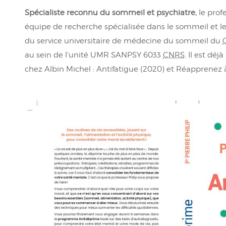
Spécialiste reconnu du sommeil et psychiatre,
le profe
équipe de recherche spécialisée dans le sommeil et le
du service universitaire de médecine du sommeil du
au sein de l'unité UMR SANPSY 6033
CNRS
. Il est déj
chez Albin Michel : Antifatigue (2020) et Réapprenez 