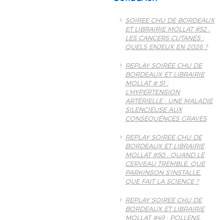
SOIREE CHU DE BORDEAUX
ET LIBRAIRIE MOLLAT #52 :
LES CANCERS CUTANES :
QUELS ENJEUX EN 2026 ?
REPLAY SOIRÉE CHU DE
BORDEAUX ET LIBRAIRIE
MOLLAT # 51 :
L'HYPERTENSION
ARTÉRIELLE : UNE MALADIE
SILENCIEUSE AUX
CONSEQUÉNCES GRAVES
REPLAY SOIREE CHU DE
BORDEAUX ET LIBRAIRIE
MOLLAT #50 : QUAND LE
CERVEAU TREMBLE, QUE
PARKINSON S'INSTALLE,
QUE FAIT LA SCIENCE ?
REPLAY SOIREE CHU DE
BORDEAUX ET LIBRAIRIE
MOLLAT #49 : POLLENS,