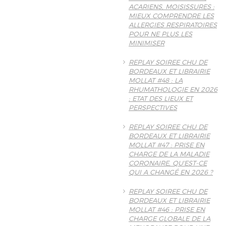
ACARIENS, MOISISSURES :
MIEUX COMPRENDRE LES
ALLERGIES RESPIRATOIRES
POUR NE PLUS LES
MINIMISER
REPLAY SOIREE CHU DE
BORDEAUX ET LIBRAIRIE
MOLLAT #48 : LA
RHUMATHOLOGIE EN 2026
: ETAT DES LIEUX ET
PERSPECTIVES
REPLAY SOIREE CHU DE
BORDEAUX ET LIBRAIRIE
MOLLAT #47 : PRISE EN
CHARGE DE LA MALADIE
CORONAIRE, QU'EST-CE
QUI A CHANGÉ EN 2026 ?
REPLAY SOIREE CHU DE
BORDEAUX ET LIBRAIRIE
MOLLAT #46 : PRISE EN
CHARGE GLOBALE DE LA