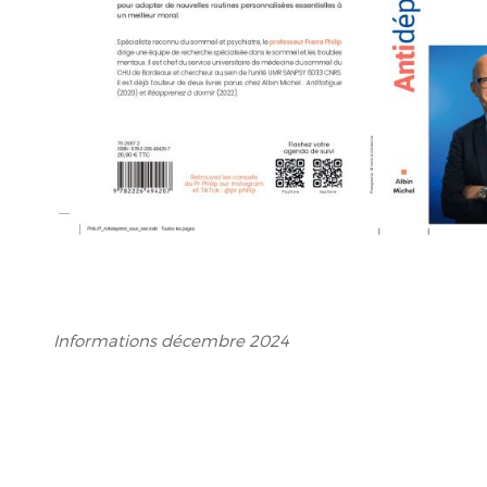
Informations décembre 2024