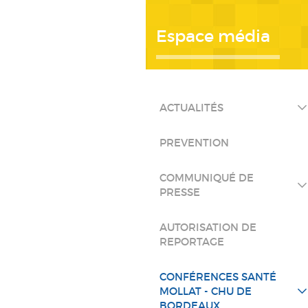
Espace média
ACTUALITÉS
PREVENTION
COMMUNIQUÉ DE
PRESSE
AUTORISATION DE
REPORTAGE
CONFÉRENCES SANTÉ
MOLLAT - CHU DE
BORDEAUX