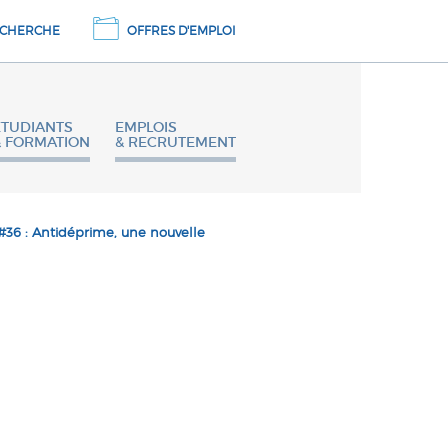
CHERCHE
OFFRES D'EMPLOI
ETUDIANTS
EMPLOIS
& FORMATION
& RECRUTEMENT
#36 : Antidéprime, une nouvelle