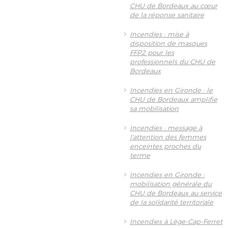
CHU de Bordeaux au cœur
de la réponse sanitaire
Incendies : mise à
disposition de masques
FFP2 pour les
professionnels du CHU de
Bordeaux
Incendies en Gironde : le
CHU de Bordeaux amplifie
sa mobilisation
Incendies : message à
l'attention des femmes
enceintes proches du
terme
Incendies en Gironde :
mobilisation générale du
CHU de Bordeaux au service
de la solidarité territoriale
Incendies à Lège-Cap-Ferret