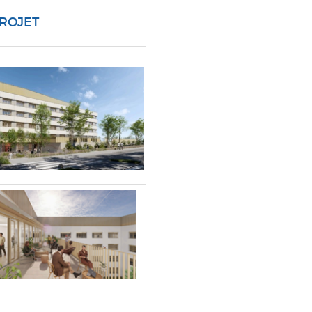
PROJET