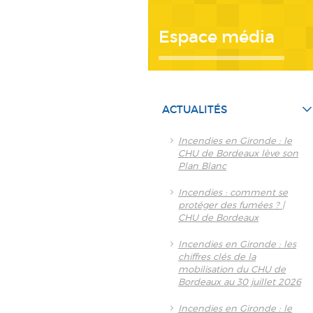
Espace média
ACTUALITÉS
Incendies en Gironde : le
CHU de Bordeaux lève son
Plan Blanc
Incendies : comment se
protéger des fumées ? |
CHU de Bordeaux
Incendies en Gironde : les
chiffres clés de la
mobilisation du CHU de
Bordeaux au 30 juillet 2026
Incendies en Gironde : le