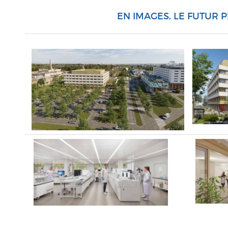
EN IMAGES, LE FUTUR 