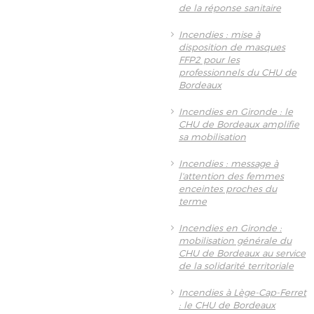
de la réponse sanitaire
Incendies : mise à
disposition de masques
FFP2 pour les
professionnels du CHU de
Bordeaux
Incendies en Gironde : le
CHU de Bordeaux amplifie
sa mobilisation
Incendies : message à
l'attention des femmes
enceintes proches du
terme
Incendies en Gironde :
mobilisation générale du
CHU de Bordeaux au service
de la solidarité territoriale
Incendies à Lège-Cap-Ferret
: le CHU de Bordeaux