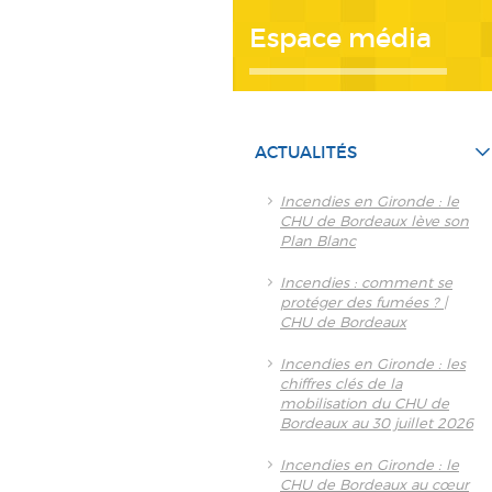
Espace média
ACTUALITÉS
Incendies en Gironde : le
CHU de Bordeaux lève son
Plan Blanc
Incendies : comment se
protéger des fumées ? |
CHU de Bordeaux
Incendies en Gironde : les
chiffres clés de la
mobilisation du CHU de
Bordeaux au 30 juillet 2026
Incendies en Gironde : le
CHU de Bordeaux au cœur