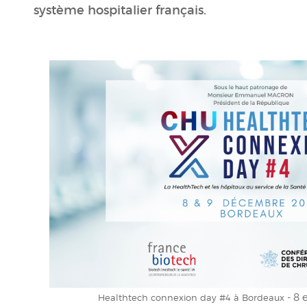
système hospitalier français.
- 8 
Healthtech connexion day #4 à Bordeaux