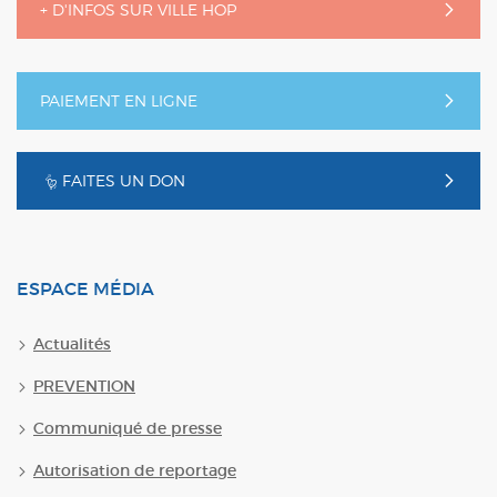
+ D'INFOS SUR VILLE HOP
PAIEMENT EN LIGNE
FAITES UN DON
ESPACE MÉDIA
Actualités
PREVENTION
Communiqué de presse
Autorisation de reportage