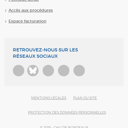
Accès aux procédures
Espace facturation
RETROUVEZ-NOUS SUR LES
RÉSEAUX SOCIAUX
Bluesky
MENTIONS LÉGALES
PLAN DU SITE
PROTECTION DES DONNÉES PERSONNELLES
© 2015 - CHU DE BORDEAUX