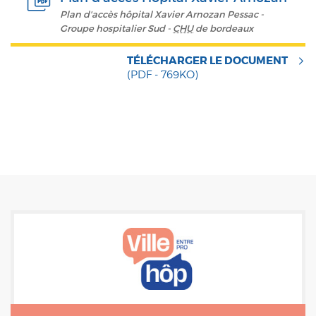
Plan d'accès hôpital Xavier Arnozan Pessac -
Groupe hospitalier Sud -
CHU
de bordeaux
TÉLÉCHARGER LE DOCUMENT
(PDF - 769KO)