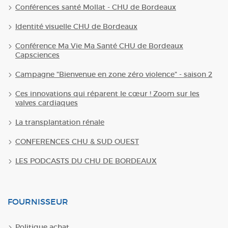
Conférences santé Mollat - CHU de Bordeaux
Identité visuelle CHU de Bordeaux
Conférence Ma Vie Ma Santé CHU de Bordeaux
Capsciences
Campagne "Bienvenue en zone zéro violence" - saison 2
Ces innovations qui réparent le cœur ! Zoom sur les
valves cardiaques
La transplantation rénale
CONFERENCES CHU & SUD OUEST
LES PODCASTS DU CHU DE BORDEAUX
FOURNISSEUR
Politique achat