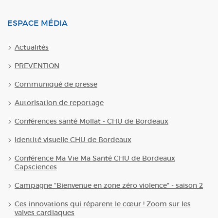
ESPACE MÉDIA
Actualités
PREVENTION
Communiqué de presse
Autorisation de reportage
Conférences santé Mollat - CHU de Bordeaux
Identité visuelle CHU de Bordeaux
Conférence Ma Vie Ma Santé CHU de Bordeaux
Capsciences
Campagne "Bienvenue en zone zéro violence" - saison 2
Ces innovations qui réparent le cœur ! Zoom sur les
valves cardiaques