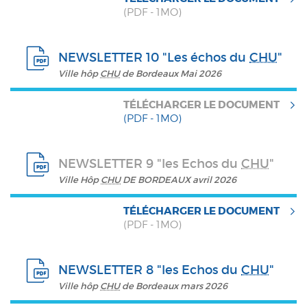
(PDF - 1MO)
NEWSLETTER 10 "Les échos du
CHU
"
Ville hôp
CHU
de Bordeaux Mai 2026
TÉLÉCHARGER LE DOCUMENT
(PDF - 1MO)
NEWSLETTER 9 "les Echos du
CHU
"
Ville Hôp
CHU
DE BORDEAUX avril 2026
TÉLÉCHARGER LE DOCUMENT
(PDF - 1MO)
NEWSLETTER 8 "les Echos du
CHU
"
Ville hôp
CHU
de Bordeaux mars 2026