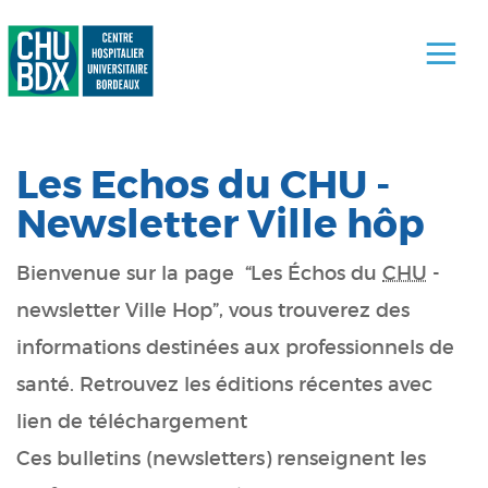
Les Echos du CHU -
Newsletter Ville hôp
Bienvenue sur la page “Les Échos du
CHU
-
newsletter Ville Hop”, vous trouverez des
informations destinées aux professionnels de
santé. Retrouvez les éditions récentes avec
lien de téléchargement
Ces bulletins (newsletters) renseignent les