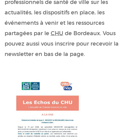
professionnels de santé de ville sur les
actualités, les dispositifs en place, les
événements à venir et les ressources
partagées par le
CHU
de Bordeaux. Vous
pouvez aussi vous inscrire pour recevoir la
newsletter en bas de la page.