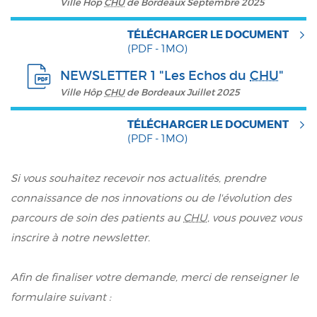
Ville Hôp
CHU
de Bordeaux Septembre 2025
TÉLÉCHARGER LE DOCUMENT
(PDF - 1MO)
NEWSLETTER 1 "Les Echos du
CHU
"
Ville Hôp
CHU
de Bordeaux Juillet 2025
TÉLÉCHARGER LE DOCUMENT
(PDF - 1MO)
Si vous souhaitez recevoir nos actualités, prendre
connaissance de nos innovations ou de l'évolution des
parcours de soin des patients au
CHU
, vous pouvez vous
inscrire à notre newsletter.
Afin de finaliser votre demande, merci de renseigner le
formulaire suivant :