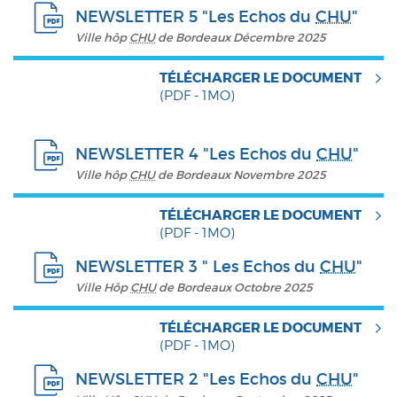
NEWSLETTER 5 "Les Echos du
CHU
"
Ville hôp
CHU
de Bordeaux Décembre 2025
TÉLÉCHARGER LE DOCUMENT
(PDF - 1MO)
NEWSLETTER 4 "Les Echos du
CHU
"
Ville hôp
CHU
de Bordeaux Novembre 2025
TÉLÉCHARGER LE DOCUMENT
(PDF - 1MO)
NEWSLETTER 3 " Les Echos du
CHU
"
Ville Hôp
CHU
de Bordeaux Octobre 2025
TÉLÉCHARGER LE DOCUMENT
(PDF - 1MO)
NEWSLETTER 2 "Les Echos du
CHU
"