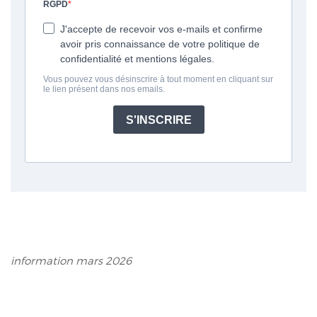
information mars 2026