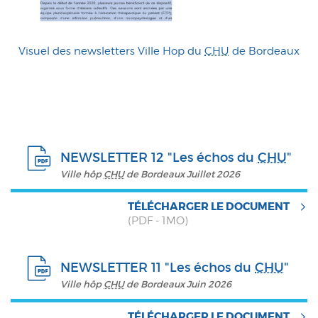
Visuel des newsletters Ville Hop du
CHU
de Bordeaux
NEWSLETTER 12 "Les échos du
CHU
"
Ville hôp
CHU
de Bordeaux Juillet 2026
TÉLÉCHARGER LE DOCUMENT
(PDF - 1MO)
NEWSLETTER 11 "Les échos du
CHU
"
Ville hôp
CHU
de Bordeaux Juin 2026
TÉLÉCHARGER LE DOCUMENT