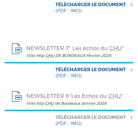
TÉLÉCHARGER LE DOCUMENT
(PDF - 1MO)
NEWSLETTER 7" Les échos du
CHU
"
Ville Hôp
CHU
DE BORDEAUX Février 2026
TÉLÉCHARGER LE DOCUMENT
(PDF - 1MO)
NEWSLETTER 6"Les Echos du
CHU
"
Ville hôp
CHU
de Bordeaux Janvier 2026
TÉLÉCHARGER LE DOCUMENT
(PDF - 1MO)