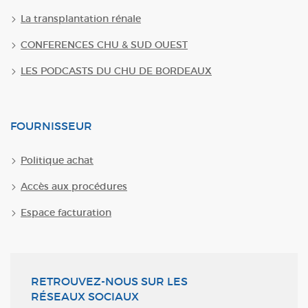
La transplantation rénale
CONFERENCES CHU & SUD OUEST
LES PODCASTS DU CHU DE BORDEAUX
FOURNISSEUR
Politique achat
Accès aux procédures
Espace facturation
RETROUVEZ-NOUS SUR LES
RÉSEAUX SOCIAUX