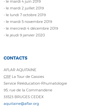
- le mardi 4 juin 2019
- le mardi 2 juillet 2019
- le lundi 7 octobre 2019
- le mardi 5 novembre 2019
- le mercredi 4 décembre 2019
- le jeudi 9 janvier 2020
CONTACTS
AFLAR AQUITAINE
CRF
La Tour de Gassies
Service Rééducation-Rhumatologie
95, rue de la Commanderie
33523 BRUGES CEDEX
aquitaine@aflar.org