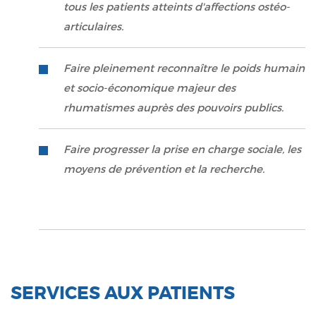
tous les patients atteints d'affections ostéo-
articulaires.
Faire pleinement reconnaître le poids humain
et socio-économique majeur des
rhumatismes auprès des pouvoirs publics.
Faire progresser la prise en charge sociale, les
moyens de prévention et la recherche.
SERVICES AUX PATIENTS