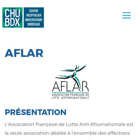
AFLAR
PRÉSENTATION
L'Association Française de Lutte Anti-Rhumatismale est
la seule association dédiée à l'ensemble des affections