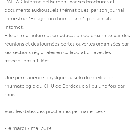
L'AFLAR informe activement par ses brochures et
documents audiovisuels thématiques, par son journal
trimestriel "Bouge ton rhumatisme", par son site
internet.
Elle anime l'information-éducation de proximité par des
réunions et des journées portes ouvertes organisées par
ses sections régionales en collaboration avec les
associations affiliées.
Une permanence physique au sein du service de
rhumatologie du
CHU
de Bordeaux a lieu une fois par
mois.
Voici les dates des prochaines permanences :
- le mardi 7 mai 2019