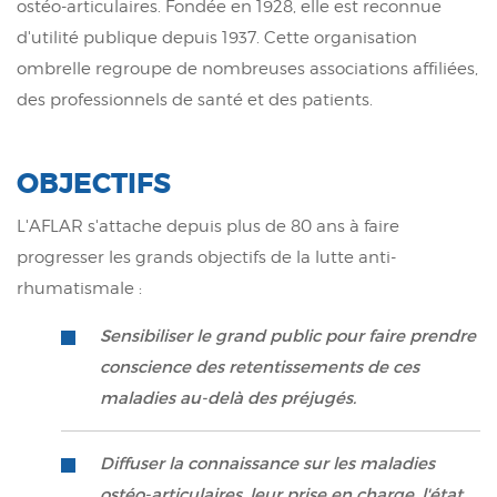
ostéo-articulaires. Fondée en 1928, elle est reconnue
d'utilité publique depuis 1937. Cette organisation
ombrelle regroupe de nombreuses associations affiliées,
des professionnels de santé et des patients.
OBJECTIFS
L'AFLAR s'attache depuis plus de 80 ans à faire
progresser les grands objectifs de la lutte anti-
rhumatismale :
Sensibiliser le grand public pour faire prendre
conscience des retentissements de ces
maladies au-delà des préjugés.
Diffuser la connaissance sur les maladies
ostéo-articulaires, leur prise en charge, l'état