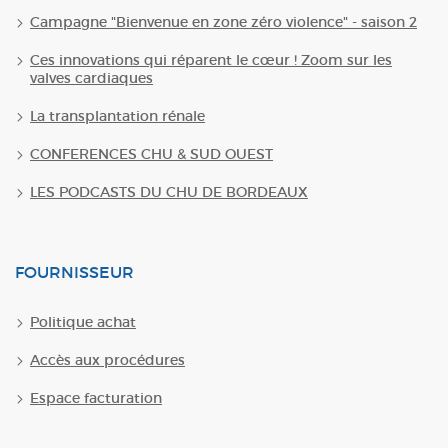
Campagne "Bienvenue en zone zéro violence" - saison 2
Ces innovations qui réparent le cœur ! Zoom sur les
valves cardiaques
La transplantation rénale
CONFERENCES CHU & SUD OUEST
LES PODCASTS DU CHU DE BORDEAUX
FOURNISSEUR
Politique achat
Accès aux procédures
Espace facturation