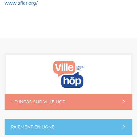
www.aflar.org/
+ D'INFOS SUR VILLE HOP
PAIEMENT EN LIGNE