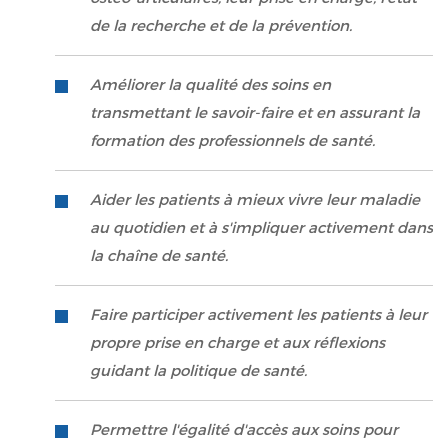
de la recherche et de la prévention.
Améliorer la qualité des soins en
transmettant le savoir-faire et en assurant la
formation des professionnels de santé.
Aider les patients à mieux vivre leur maladie
au quotidien et à s'impliquer activement dans
la chaîne de santé.
Faire participer activement les patients à leur
propre prise en charge et aux réflexions
guidant la politique de santé.
Permettre l'égalité d'accès aux soins pour