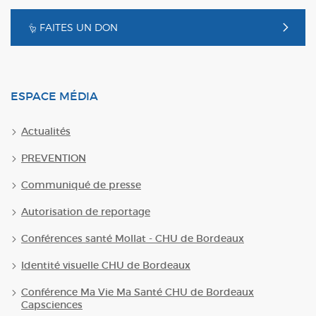
FAITES UN DON
ESPACE MÉDIA
Actualités
PREVENTION
Communiqué de presse
Autorisation de reportage
Conférences santé Mollat - CHU de Bordeaux
Identité visuelle CHU de Bordeaux
Conférence Ma Vie Ma Santé CHU de Bordeaux
Capsciences