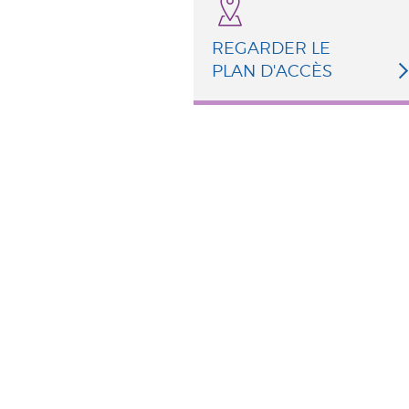
REGARDER LE
PLAN D'ACCÈS