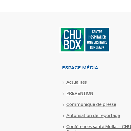
ESPACE MÉDIA
Actualités
PREVENTION
Communiqué de presse
Autorisation de reportage
Conférences santé Mollat - CH