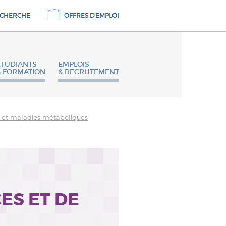
CHERCHE
OFFRES D'EMPLOI
ETUDIANTS
EMPLOIS
& FORMATION
& RECRUTEMENT
n et maladies métaboliques
ES ET DE