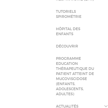
TUTORIELS
SPIROMÉTRIE
HÔPITAL DES
ENFANTS
DÉCOUVRIR
PROGRAMME
EDUCATION
THÉRAPEUTIQUE DU
PATIENT ATTEINT DE
MUCOVISCIDOSE
(ENFANTS,
ADOLESCENTS,
ADULTES)
ACTUALITÉS