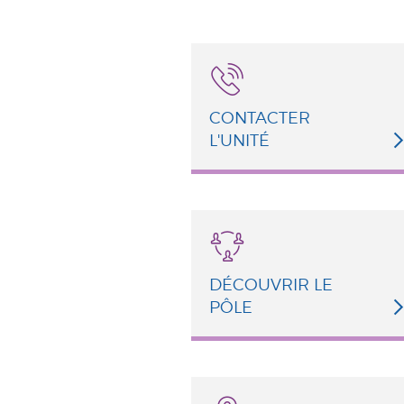
CONTACTER
L'UNITÉ
DÉCOUVRIR LE
PÔLE