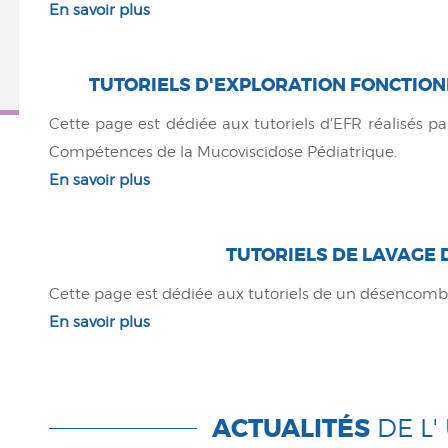
En savoir plus
TUTORIELS D'EXPLORATION FONCTION
Cette page est dédiée aux tutoriels d'EFR
réalisés p
Compétences de la Mucoviscidose Pédiatrique.
En savoir plus
TUTORIELS DE LAVAGE 
Cette page est dédiée aux tutoriels de un désencom
En savoir plus
ACTUALITÉS
DE L'