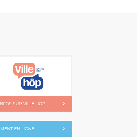
'INFOS SUR VILLE HOP
EMENT EN LIGNE