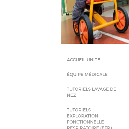
ACCUEIL UNITÉ
ÉQUIPE MÉDICALE
TUTORIELS LAVAGE DE
NEZ
TUTORIELS
EXPLORATION
FONCTIONNELLE
RESPIRATOIRE (EFR)