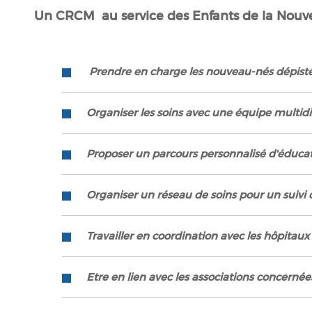
Un CRCM au service des Enfants de la Nouvel
Prendre en charge les nouveau-nés dépist
Organiser les soins avec une équipe multidi
Proposer un parcours personnalisé d'éduca
Organiser un réseau de soins pour un suivi 
Travailler en coordination avec les hôpitaux
Etre en lien avec les associations concerné