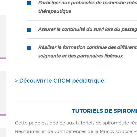
Participer aux protocoles de recherche méd
thérapeutique
Assurer la continuité du suivi lors du passag
Réaliser la formation continue des différe
soignante et des partenaires libéraux
> Découvrir le CRCM pédiatrique
TUTORIELS DE SPIROM
Cette page est dédiée aux tutoriels de spirométrie réa
Ressources et de Compétences de la Mucoviscidose P