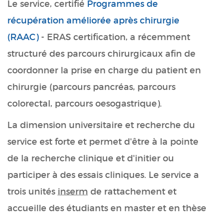
Le service, certifié
Programmes de
récupération améliorée après chirurgie
(RAAC)
- ERAS certification, a récemment
structuré des parcours chirurgicaux afin de
coordonner la prise en charge du patient en
chirurgie (parcours pancréas, parcours
colorectal, parcours oesogastrique).
La dimension universitaire et recherche du
service est forte et permet d'être à la pointe
de la recherche clinique et d'initier ou
participer à des essais cliniques. Le service a
trois unités
inserm
de rattachement et
accueille des étudiants en master et en thèse