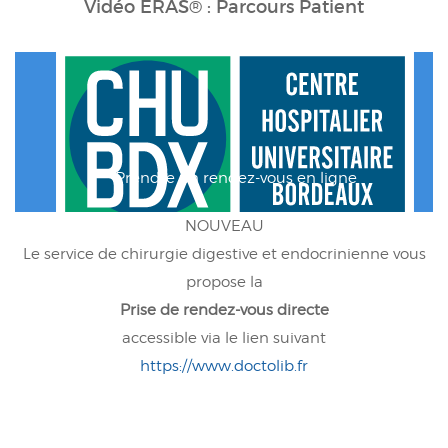
Vidéo ERAS® : Parcours Patient
Prendre un rendez-vous en ligne
Le service de chirurgie digestive et endocrinienne vous
propose la
Prise de rendez-vous directe
accessible via le lien suivant
https://www.doctolib.fr