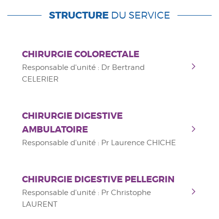
STRUCTURE
DU SERVICE
CHIRURGIE COLORECTALE
Responsable d'unité : Dr Bertrand
CELERIER
CHIRURGIE DIGESTIVE
AMBULATOIRE
Responsable d'unité : Pr Laurence CHICHE
CHIRURGIE DIGESTIVE PELLEGRIN
Responsable d'unité : Pr Christophe
LAURENT