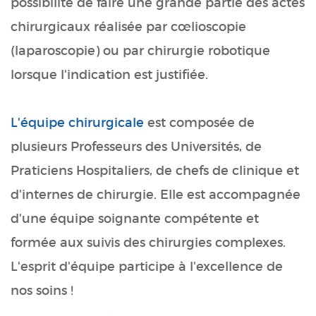
possibilité de faire une grande partie des actes
chirurgicaux réalisée par cœlioscopie
(laparoscopie) ou par chirurgie robotique
lorsque l'indication est justifiée.
L'équipe chirurgicale
est composée de
plusieurs Professeurs des Universités, de
Praticiens Hospitaliers, de chefs de clinique et
d'internes de chirurgie. Elle est accompagnée
d'une équipe soignante compétente et
formée aux suivis des chirurgies complexes.
L'esprit d'équipe participe à l'excellence de
nos soins !