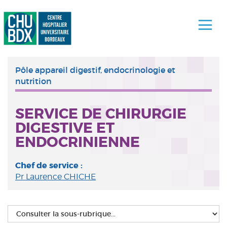
Pôle appareil digestif, endocrinologie et
nutrition
SERVICE DE CHIRURGIE
DIGESTIVE ET
ENDOCRINIENNE
Chef de service :
Pr Laurence CHICHE