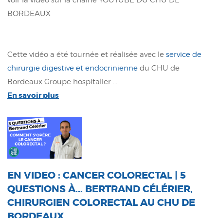
BORDEAUX
Cette vidéo a été tournée et réalisée avec le
service de
chirurgie digestive et endocrinienne
du CHU de
Bordeaux Groupe hospitalier ...
En savoir plus
EN VIDEO : CANCER COLORECTAL | 5
QUESTIONS À... BERTRAND CÉLÉRIER,
CHIRURGIEN COLORECTAL AU CHU DE
BORDEAUX