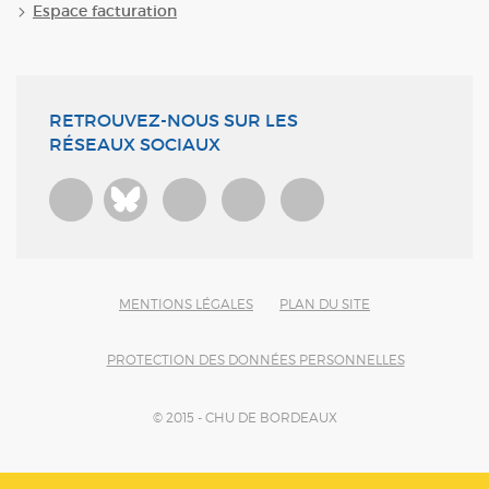
Espace facturation
RETROUVEZ-NOUS SUR LES
RÉSEAUX SOCIAUX
Bluesky
MENTIONS LÉGALES
PLAN DU SITE
PROTECTION DES DONNÉES PERSONNELLES
© 2015 - CHU DE BORDEAUX