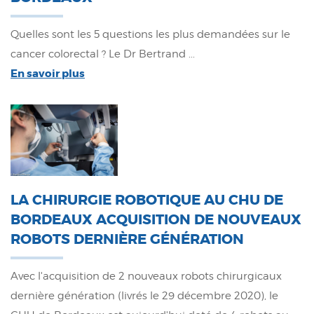
Quelles sont les 5 questions les plus demandées sur le
cancer colorectal ? Le Dr Bertrand ...
En savoir plus
LA CHIRURGIE ROBOTIQUE AU CHU DE
BORDEAUX ACQUISITION DE NOUVEAUX
ROBOTS DERNIÈRE GÉNÉRATION
Avec l'acquisition de 2 nouveaux robots chirurgicaux
dernière génération (livrés le 29 décembre 2020), le