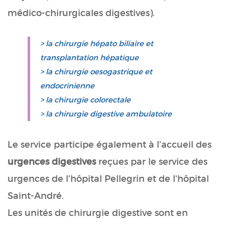
médico-chirurgicales digestives).
> la chirurgie hépato biliaire et
transplantation hépatique
> la chirurgie oesogastrique et
endocrinienne
> la chirurgie colorectale
> la chirurgie digestive ambulatoire
Le service participe également à l'accueil des
urgences digestives
reçues par le service des
urgences de l'hôpital Pellegrin et de l'hôpital
Saint-André.
Les unités de chirurgie digestive sont en