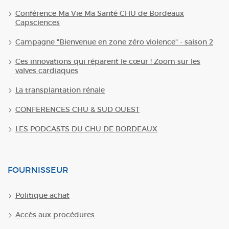
Conférence Ma Vie Ma Santé CHU de Bordeaux
Capsciences
Campagne "Bienvenue en zone zéro violence" - saison 2
Ces innovations qui réparent le cœur ! Zoom sur les
valves cardiaques
La transplantation rénale
CONFERENCES CHU & SUD OUEST
LES PODCASTS DU CHU DE BORDEAUX
FOURNISSEUR
Politique achat
Accès aux procédures