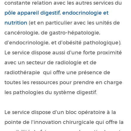
constante relation avec les autres services du
pôle appareil digestif, endocrinologie et
nutrition
(et en particulier avec les unités de
cancérologie, de gastro-hépatologie,
d'endocrinologie, et d'obésité pathologique).
Le service dispose aussi d'une forte proximité
avec un secteur de radiologie et de
radiothérapie qui offre une présence de
toutes les ressources pour prendre en charge
les pathologies du système digestif.
Le service dispose d'un bloc opératoire à la
pointe de l'innovation chirurgicale qui offre la