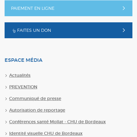
PAIEMENT EN LIGNE
FAITES UN DON
ESPACE MÉDIA
Actualités
PREVENTION
Communiqué de presse
Autorisation de reportage
Conférences santé Mollat - CHU de Bordeaux
Identité visuelle CHU de Bordeaux