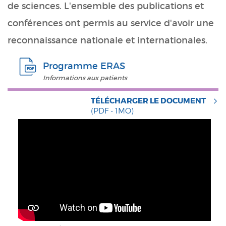
de sciences. L'ensemble des publications et
conférences ont permis au service d'avoir une
reconnaissance nationale et internationales.
Programme ERAS
Informations aux patients
TÉLÉCHARGER LE DOCUMENT
(PDF - 1MO)