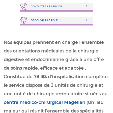
CONTACTER LE SERVICE
DÉCOUVRIR LE PÔLE
Nos équipes prennent en charge l'ensemble
des orientations médicales de la chirurgie
digestive et endocrinienne grâce à une offre
de soins rapide, efficace et adaptée .
Constitué de
78 lits
d'hospitalisation complète,
le service dispose de 3 unités de chirurgie et
une unité de chirurgie ambulatoire situées au
centre médico-chirurgical Magellan
(un lieu
majeur qui réunit l'ensemble des spécialités