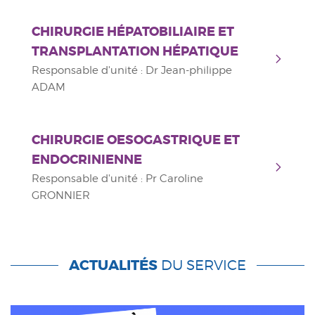
CHIRURGIE HÉPATOBILIAIRE ET
TRANSPLANTATION HÉPATIQUE
Responsable d'unité : Dr Jean-philippe
ADAM
CHIRURGIE OESOGASTRIQUE ET
ENDOCRINIENNE
Responsable d'unité : Pr Caroline
GRONNIER
ACTUALITÉS
DU SERVICE