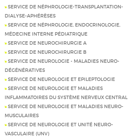
SERVICE DE NÉPHROLOGIE-TRANSPLANTATION-
DIALYSE-APHÉRÈSES
SERVICE DE NÉPHROLOGIE, ENDOCRINOLOGIE,
MÉDECINE INTERNE PÉDIATRIQUE
SERVICE DE NEUROCHIRURGIE A
SERVICE DE NEUROCHIRURGIE B
SERVICE DE NEUROLOGIE - MALADIES NEURO-
DÉGÉNÉRATIVES
SERVICE DE NEUROLOGIE ET EPILEPTOLOGIE
SERVICE DE NEUROLOGIE ET MALADIES
INFLAMMATOIRES DU SYSTÈME NERVEUX CENTRAL
SERVICE DE NEUROLOGIE ET MALADIES NEURO-
MUSCULAIRES
SERVICE DE NEUROLOGIE ET UNITÉ NEURO-
VASCULAIRE (UNV)