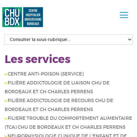
Les services
CENTRE ANTI-POISON (SERVICE)
FILIÈRE ADDICTOLOGIE DE LIAISON CHU DE
BORDEAUX ET CH CHARLES PERRENS
FILIÈRE ADDICTOLOGIE DE RECOURS CHU DE
BORDEAUX ET CH CHARLES PERRENS
FILIERE TROUBLE DU COMPORTEMENT ALIMENTAIRE
(TCA) CHU DE BORDEAUX ET CH CHARLES PERRENS
NEUROPHYSIOLOGIE CLINIQUE DE L'ENFANT ET DE