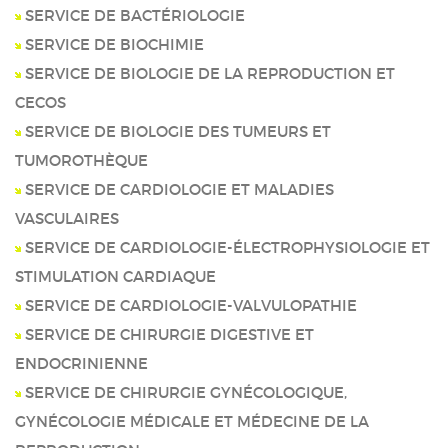
SERVICE DE BACTÉRIOLOGIE
SERVICE DE BIOCHIMIE
SERVICE DE BIOLOGIE DE LA REPRODUCTION ET
CECOS
SERVICE DE BIOLOGIE DES TUMEURS ET
TUMOROTHÈQUE
SERVICE DE CARDIOLOGIE ET MALADIES
VASCULAIRES
SERVICE DE CARDIOLOGIE-ÉLECTROPHYSIOLOGIE ET
STIMULATION CARDIAQUE
SERVICE DE CARDIOLOGIE-VALVULOPATHIE
SERVICE DE CHIRURGIE DIGESTIVE ET
ENDOCRINIENNE
SERVICE DE CHIRURGIE GYNÉCOLOGIQUE,
GYNÉCOLOGIE MÉDICALE ET MÉDECINE DE LA