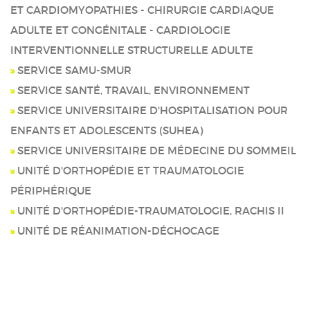
ET CARDIOMYOPATHIES - CHIRURGIE CARDIAQUE
ADULTE ET CONGÉNITALE - CARDIOLOGIE
INTERVENTIONNELLE STRUCTURELLE ADULTE
SERVICE SAMU-SMUR
SERVICE SANTÉ, TRAVAIL, ENVIRONNEMENT
SERVICE UNIVERSITAIRE D'HOSPITALISATION POUR
ENFANTS ET ADOLESCENTS (SUHEA)
SERVICE UNIVERSITAIRE DE MÉDECINE DU SOMMEIL
UNITÉ D'ORTHOPÉDIE ET TRAUMATOLOGIE
PÉRIPHÉRIQUE
UNITÉ D'ORTHOPÉDIE-TRAUMATOLOGIE, RACHIS II
UNITÉ DE RÉANIMATION-DÉCHOCAGE