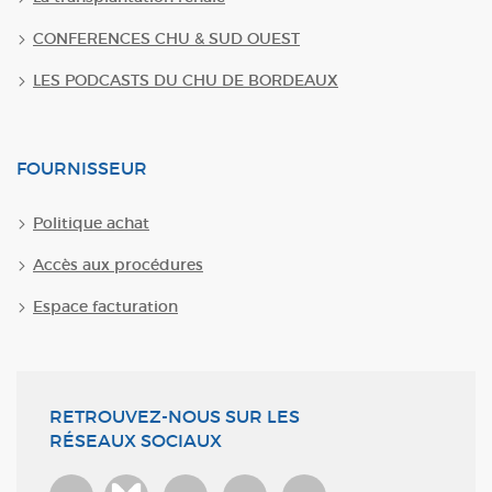
CONFERENCES CHU & SUD OUEST
LES PODCASTS DU CHU DE BORDEAUX
FOURNISSEUR
Politique achat
Accès aux procédures
Espace facturation
RETROUVEZ-NOUS SUR LES
RÉSEAUX SOCIAUX