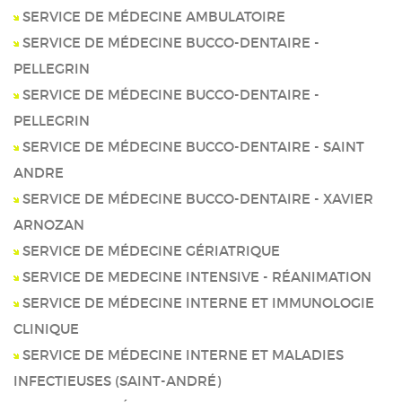
SERVICE DE MÉDECINE AMBULATOIRE
SERVICE DE MÉDECINE BUCCO-DENTAIRE -
PELLEGRIN
SERVICE DE MÉDECINE BUCCO-DENTAIRE -
PELLEGRIN
SERVICE DE MÉDECINE BUCCO-DENTAIRE - SAINT
ANDRE
SERVICE DE MÉDECINE BUCCO-DENTAIRE - XAVIER
ARNOZAN
SERVICE DE MÉDECINE GÉRIATRIQUE
SERVICE DE MEDECINE INTENSIVE - RÉANIMATION
SERVICE DE MÉDECINE INTERNE ET IMMUNOLOGIE
CLINIQUE
SERVICE DE MÉDECINE INTERNE ET MALADIES
INFECTIEUSES (SAINT-ANDRÉ)