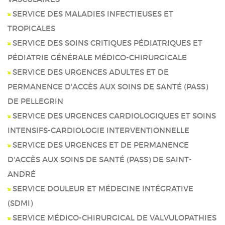
SERVICE DES MALADIES INFECTIEUSES ET
TROPICALES
SERVICE DES SOINS CRITIQUES PÉDIATRIQUES ET
PÉDIATRIE GÉNÉRALE MÉDICO-CHIRURGICALE
SERVICE DES URGENCES ADULTES ET DE
PERMANENCE D'ACCÈS AUX SOINS DE SANTÉ (PASS)
DE PELLEGRIN
SERVICE DES URGENCES CARDIOLOGIQUES ET SOINS
INTENSIFS-CARDIOLOGIE INTERVENTIONNELLE
SERVICE DES URGENCES ET DE PERMANENCE
D'ACCÈS AUX SOINS DE SANTÉ (PASS) DE SAINT-
ANDRÉ
SERVICE DOULEUR ET MÉDECINE INTÉGRATIVE
(SDMI)
SERVICE MÉDICO-CHIRURGICAL DE VALVULOPATHIES