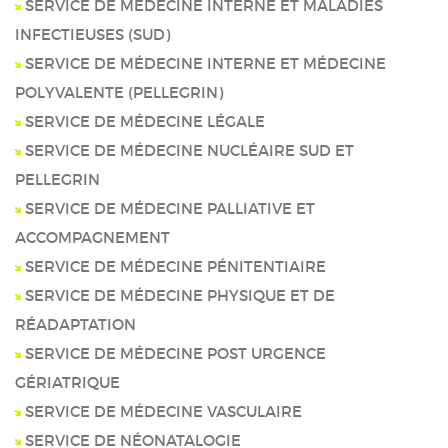
SERVICE DE MÉDECINE INTERNE ET MALADIES
INFECTIEUSES (SUD)
SERVICE DE MÉDECINE INTERNE ET MÉDECINE
POLYVALENTE (PELLEGRIN)
SERVICE DE MÉDECINE LÉGALE
SERVICE DE MÉDECINE NUCLÉAIRE SUD ET
PELLEGRIN
SERVICE DE MÉDECINE PALLIATIVE ET
ACCOMPAGNEMENT
SERVICE DE MÉDECINE PÉNITENTIAIRE
SERVICE DE MÉDECINE PHYSIQUE ET DE
RÉADAPTATION
SERVICE DE MÉDECINE POST URGENCE
GÉRIATRIQUE
SERVICE DE MÉDECINE VASCULAIRE
SERVICE DE NÉONATALOGIE