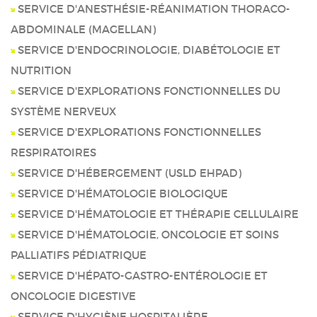
SERVICE D'ANESTHÉSIE-RÉANIMATION THORACO-
ABDOMINALE (MAGELLAN)
SERVICE D'ENDOCRINOLOGIE, DIABÉTOLOGIE ET
NUTRITION
SERVICE D'EXPLORATIONS FONCTIONNELLES DU
SYSTÈME NERVEUX
SERVICE D'EXPLORATIONS FONCTIONNELLES
RESPIRATOIRES
SERVICE D'HÉBERGEMENT (USLD EHPAD)
SERVICE D'HÉMATOLOGIE BIOLOGIQUE
SERVICE D'HÉMATOLOGIE ET THÉRAPIE CELLULAIRE
SERVICE D'HÉMATOLOGIE, ONCOLOGIE ET SOINS
PALLIATIFS PÉDIATRIQUE
SERVICE D'HÉPATO-GASTRO-ENTÉROLOGIE ET
ONCOLOGIE DIGESTIVE
SERVICE D'HYGIÈNE HOSPITALIÈRE