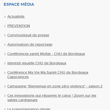
ESPACE MÉDIA
Actualités
PREVENTION
Communiqué de presse
Autorisation de reportage
Conférences santé Mollat - CHU de Bordeaux
Identité visuelle CHU de Bordeaux
Conférence Ma Vie Ma Santé CHU de Bordeaux
Capsciences
Campagne "Bienvenue en zone zéro violence" - saison 2
Ces innovations qui réparent le cœur ! Zoom sur les
valves cardiaques
La transplantation rénale