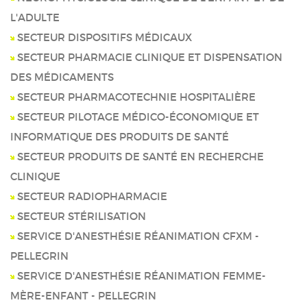
L'ADULTE
SECTEUR DISPOSITIFS MÉDICAUX
SECTEUR PHARMACIE CLINIQUE ET DISPENSATION
DES MÉDICAMENTS
SECTEUR PHARMACOTECHNIE HOSPITALIÈRE
SECTEUR PILOTAGE MÉDICO-ÉCONOMIQUE ET
INFORMATIQUE DES PRODUITS DE SANTÉ
SECTEUR PRODUITS DE SANTÉ EN RECHERCHE
CLINIQUE
SECTEUR RADIOPHARMACIE
SECTEUR STÉRILISATION
SERVICE D'ANESTHÉSIE RÉANIMATION CFXM -
PELLEGRIN
SERVICE D'ANESTHÉSIE RÉANIMATION FEMME-
MÈRE-ENFANT - PELLEGRIN