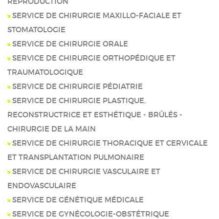
REPRODUCTION
SERVICE DE CHIRURGIE MAXILLO-FACIALE ET
STOMATOLOGIE
SERVICE DE CHIRURGIE ORALE
SERVICE DE CHIRURGIE ORTHOPÉDIQUE ET
TRAUMATOLOGIQUE
SERVICE DE CHIRURGIE PÉDIATRIE
SERVICE DE CHIRURGIE PLASTIQUE,
RECONSTRUCTRICE ET ESTHÉTIQUE - BRÛLÉS -
CHIRURGIE DE LA MAIN
SERVICE DE CHIRURGIE THORACIQUE ET CERVICALE
ET TRANSPLANTATION PULMONAIRE
SERVICE DE CHIRURGIE VASCULAIRE ET
ENDOVASCULAIRE
SERVICE DE GÉNÉTIQUE MÉDICALE
SERVICE DE GYNÉCOLOGIE-OBSTÉTRIQUE