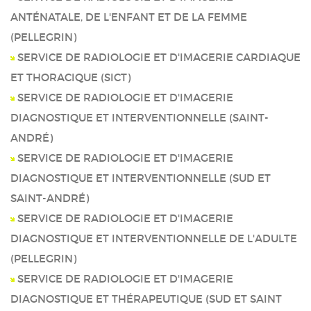
ANTÉNATALE, DE L'ENFANT ET DE LA FEMME
(PELLEGRIN)
SERVICE DE RADIOLOGIE ET D'IMAGERIE CARDIAQUE
ET THORACIQUE (SICT)
SERVICE DE RADIOLOGIE ET D'IMAGERIE
DIAGNOSTIQUE ET INTERVENTIONNELLE (SAINT-
ANDRÉ)
SERVICE DE RADIOLOGIE ET D'IMAGERIE
DIAGNOSTIQUE ET INTERVENTIONNELLE (SUD ET
SAINT-ANDRÉ)
SERVICE DE RADIOLOGIE ET D'IMAGERIE
DIAGNOSTIQUE ET INTERVENTIONNELLE DE L'ADULTE
(PELLEGRIN)
SERVICE DE RADIOLOGIE ET D'IMAGERIE
DIAGNOSTIQUE ET THÉRAPEUTIQUE (SUD ET SAINT