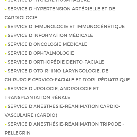
SERVICE D'HYPERTENSION ARTÉRIELLE ET DE
CARDIOLOGIE
SERVICE D'IMMUNOLOGIE ET IMMUNOGÉNÉTIQUE
SERVICE D'INFORMATION MÉDICALE
SERVICE D'ONCOLOGIE MÉDICALE
SERVICE D'OPHTALMOLOGIE
SERVICE D'ORTHOPÉDIE DENTO-FACIALE
SERVICE D'OTO-RHINO-LARYNGOLOGIE, DE
CHIRURGIE CERVICO-FACIALE ET D'ORL PÉDIATRIQUE
SERVICE D'UROLOGIE, ANDROLOGIE ET
TRANSPLANTATION RÉNALE
SERVICE D’ANESTHÉSIE-RÉANIMATION CARDIO-
VASCULAIRE (CARDIO)
SERVICE D’ANESTHÉSIE-RÉANIMATION TRIPODE -
PELLEGRIN