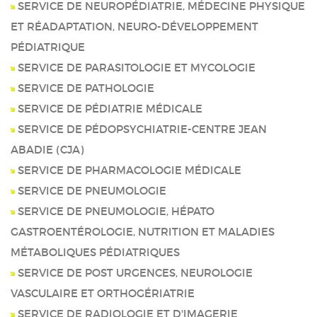
SERVICE DE NEUROPÉDIATRIE, MÉDECINE PHYSIQUE
ET RÉADAPTATION, NEURO-DÉVELOPPEMENT
PÉDIATRIQUE
SERVICE DE PARASITOLOGIE ET MYCOLOGIE
SERVICE DE PATHOLOGIE
SERVICE DE PÉDIATRIE MÉDICALE
SERVICE DE PÉDOPSYCHIATRIE-CENTRE JEAN
ABADIE (CJA)
SERVICE DE PHARMACOLOGIE MÉDICALE
SERVICE DE PNEUMOLOGIE
SERVICE DE PNEUMOLOGIE, HÉPATO
GASTROENTÉROLOGIE, NUTRITION ET MALADIES
MÉTABOLIQUES PÉDIATRIQUES
SERVICE DE POST URGENCES, NEUROLOGIE
VASCULAIRE ET ORTHOGÉRIATRIE
SERVICE DE RADIOLOGIE ET D'IMAGERIE