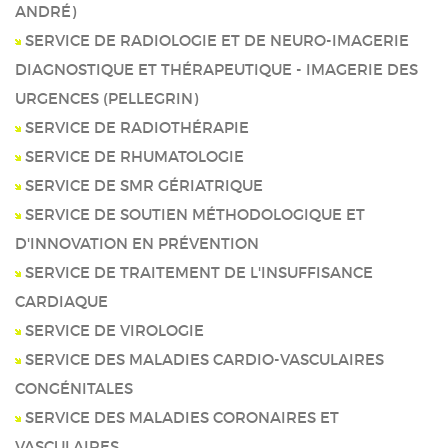
ANDRÉ)
SERVICE DE RADIOLOGIE ET DE NEURO-IMAGERIE
DIAGNOSTIQUE ET THÉRAPEUTIQUE - IMAGERIE DES
URGENCES (PELLEGRIN)
SERVICE DE RADIOTHÉRAPIE
SERVICE DE RHUMATOLOGIE
SERVICE DE SMR GÉRIATRIQUE
SERVICE DE SOUTIEN MÉTHODOLOGIQUE ET
D'INNOVATION EN PRÉVENTION
SERVICE DE TRAITEMENT DE L'INSUFFISANCE
CARDIAQUE
SERVICE DE VIROLOGIE
SERVICE DES MALADIES CARDIO-VASCULAIRES
CONGÉNITALES
SERVICE DES MALADIES CORONAIRES ET
VASCULAIRES