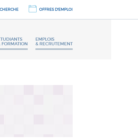
CHERCHE
OFFRES D'EMPLOI
ETUDIANTS
EMPLOIS
& FORMATION
& RECRUTEMENT