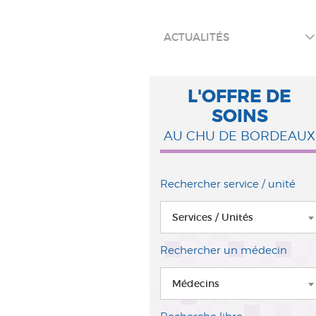
ACTUALITÉS
L'OFFRE DE
SOINS
AU CHU DE BORDEAUX
Rechercher service / unité
Services / Unités
Rechercher un médecin
Médecins