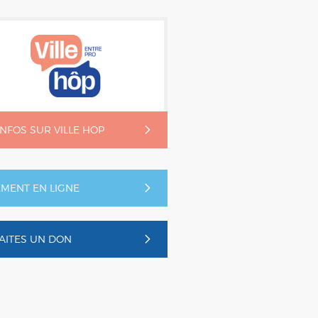
'INFOS SUR VILLE HOP
EMENT EN LIGNE
AITES UN DON