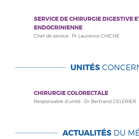
SERVICE DE CHIRURGIE DIGESTIVE E
ENDOCRINIENNE
Chef de service : Pr Laurence CHICHE
UNITÉS
CONCER
CHIRURGIE COLORECTALE
Responsable d'unité : Dr Bertrand CELERIER
ACTUALITÉS
DU MÉ