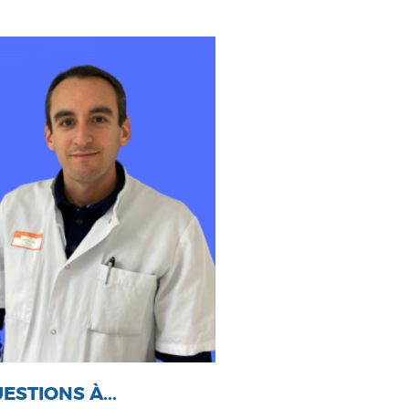
ESTIONS À...