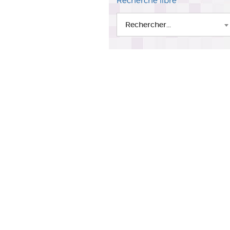
Recherche libre
Rechercher...