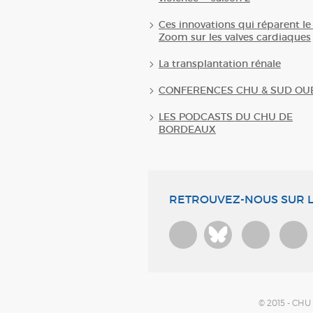
Ces innovations qui réparent le
Zoom sur les valves cardiaques
La transplantation rénale
CONFERENCES CHU & SUD OU
LES PODCASTS DU CHU DE
BORDEAUX
RETROUVEZ-NOUS SUR L
Bluesky
© 2015 - CH