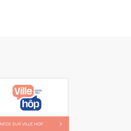
'INFOS SUR VILLE HOP