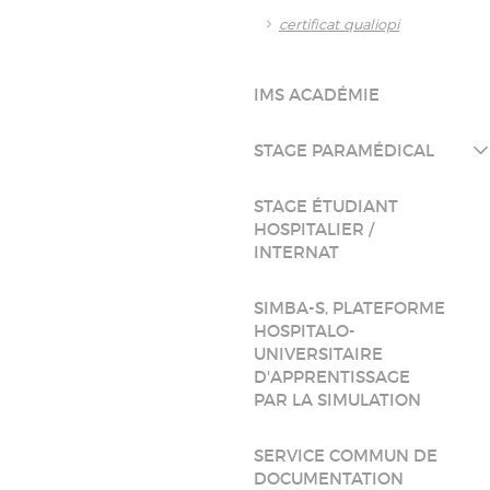
certificat qualiopi
IMS ACADÉMIE
STAGE PARAMÉDICAL
STAGE ÉTUDIANT
HOSPITALIER /
INTERNAT
SIMBA-S, PLATEFORME
HOSPITALO-
UNIVERSITAIRE
D'APPRENTISSAGE
PAR LA SIMULATION
SERVICE COMMUN DE
DOCUMENTATION