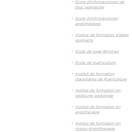
Ecole d'infirmiers(eres) de
bloc opératoire
Ecole d'infirmiers(eres)
anesthésistes
Institut de formation d'aides
soignants
Ecole de sage-femmes
Ecole de puériculture
Institut de formation
d'auxiliaires de Puériculture
Institut de formation en
pédicurie podologie
Institut de formation en
ergothérapie
Institut de formation en
masso kinésitherapie