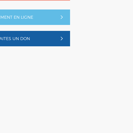
EMENT EN LIGNE
AITES UN DON