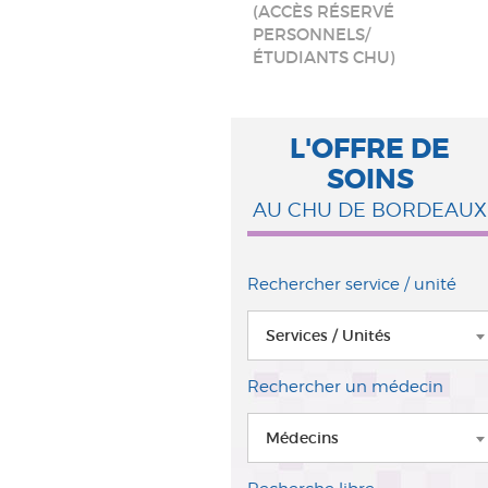
(ACCÈS RÉSERVÉ
PERSONNELS/
ÉTUDIANTS CHU)
L'OFFRE DE
SOINS
AU CHU DE BORDEAUX
Rechercher service / unité
Services / Unités
Rechercher un médecin
Médecins