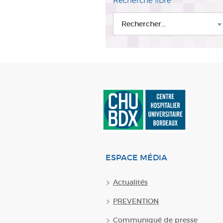
Recherche libre
Rechercher...
ESPACE MÉDIA
Actualités
PREVENTION
Communiqué de presse