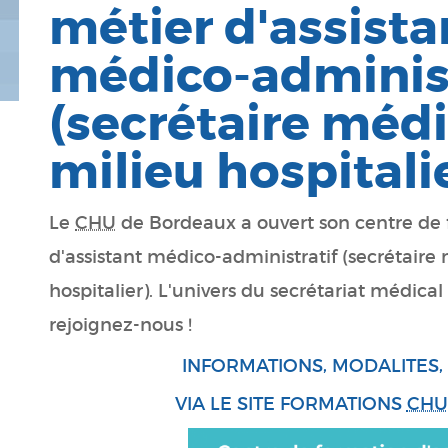
métier d'assista
médico-administ
(secrétaire médi
milieu hospitali
Le
CHU
de Bordeaux a ouvert son centre de 
d'assistant médico-administratif (secrétaire
hospitalier). L'univers du secrétariat médical 
rejoignez-nous !
INFORMATIONS, MODALITES
VIA LE SITE FORMATIONS
CHU