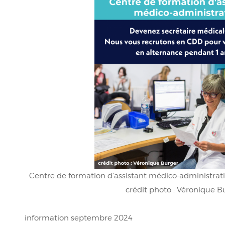
Centre de formation d'assistant médico-administrati
crédit photo : Véronique B
information septembre 2024