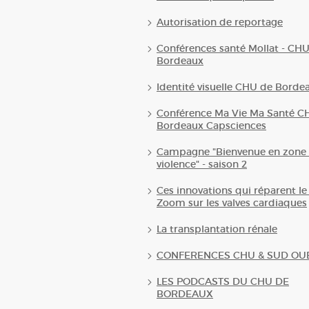
Autorisation de reportage
Conférences santé Mollat - CH
Bordeaux
Identité visuelle CHU de Borde
Conférence Ma Vie Ma Santé C
Bordeaux Capsciences
Campagne "Bienvenue en zone 
violence" - saison 2
Ces innovations qui réparent le
Zoom sur les valves cardiaques
La transplantation rénale
CONFERENCES CHU & SUD OU
LES PODCASTS DU CHU DE
BORDEAUX