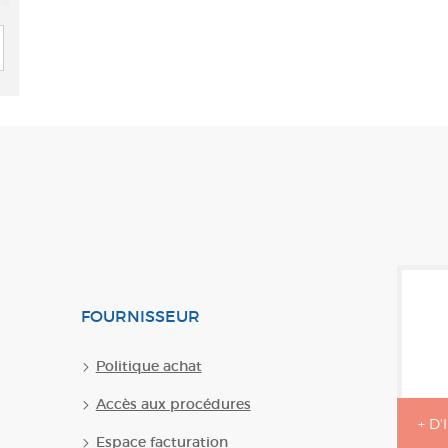
FOURNISSEUR
Politique achat
Accès aux procédures
+ D
Espace facturation