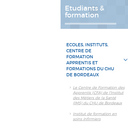
Etudiants &
formation
ECOLES, INSTITUTS,
CENTRE DE
FORMATION
APPRENTIS ET
FORMATIONS DU CHU
DE BORDEAUX
Le Centre de Formation des
Apprentis (CFA) de l'Institut
des Métiers de la Santé
(IMS) du CHU de Bordeaux
Institut de formation en
soins infirmiers