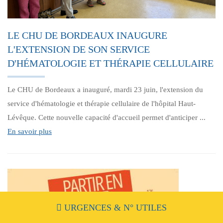
LE CHU DE BORDEAUX INAUGURE
L'EXTENSION DE SON SERVICE
D'HÉMATOLOGIE ET THÉRAPIE CELLULAIRE
Le CHU de Bordeaux a inauguré, mardi 23 juin, l'extension du
service d'hématologie et thérapie cellulaire de l'hôpital Haut-
Lévêque. Cette nouvelle capacité d'accueil permet d'anticiper ...
En savoir plus
URGENCES
&
N° UTILES