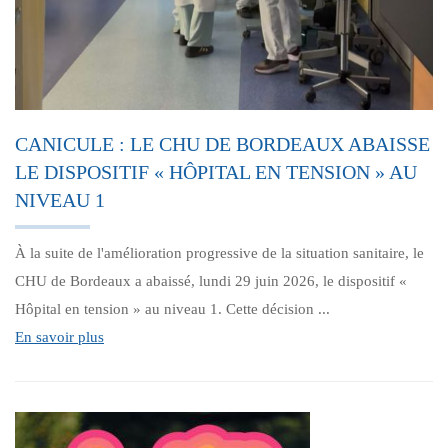
CANICULE : LE CHU DE BORDEAUX ABAISSE
LE DISPOSITIF « HÔPITAL EN TENSION » AU
NIVEAU 1
À la suite de l'amélioration progressive de la situation sanitaire, le
CHU de Bordeaux a abaissé, lundi 29 juin 2026, le dispositif «
Hôpital en tension » au niveau 1. Cette décision ...
En savoir plus