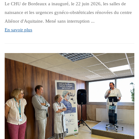
Le CHU de Bordeaux a inauguré, le 22 juin 2026, les salles de
naissance et les urgences gynéco-obstétricales rénovées du centre
Aliénor d'Aquitaine. Mené sans interruption ...
En savoir plus