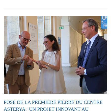
POSE DE LA PREMIÈRE PIERRE DU CENTRE
ASTERYA : UN PROJET INNOVANT AU