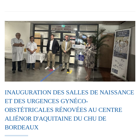
INAUGURATION DES SALLES DE NAISSANCE
ET DES URGENCES GYNÉCO-
OBSTÉTRICALES RÉNOVÉES AU CENTRE
ALIÉNOR D'AQUITAINE DU CHU DE
BORDEAUX