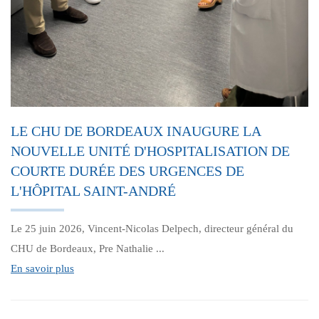
LE CHU DE BORDEAUX INAUGURE LA
NOUVELLE UNITÉ D'HOSPITALISATION DE
COURTE DURÉE DES URGENCES DE
L'HÔPITAL SAINT-ANDRÉ
Le 25 juin 2026, Vincent-Nicolas Delpech, directeur général du
CHU de Bordeaux, Pre Nathalie ...
En savoir plus