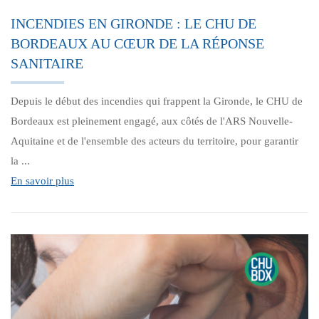
INCENDIES EN GIRONDE : LE CHU DE
BORDEAUX AU CŒUR DE LA RÉPONSE
SANITAIRE
Depuis le début des incendies qui frappent la Gironde, le CHU de
Bordeaux est pleinement engagé, aux côtés de l'ARS Nouvelle-
Aquitaine et de l'ensemble des acteurs du territoire, pour garantir
la ...
En savoir plus