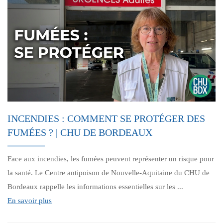
INCENDIES : COMMENT SE PROTÉGER DES
FUMÉES ? | CHU DE BORDEAUX
Face aux incendies, les fumées peuvent représenter un risque pour
la santé. Le Centre antipoison de Nouvelle-Aquitaine du CHU de
Bordeaux rappelle les informations essentielles sur les ...
En savoir plus