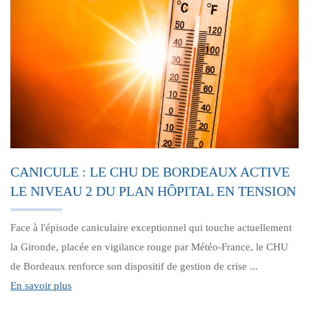
CANICULE : LE CHU DE BORDEAUX ACTIVE
LE NIVEAU 2 DU PLAN HÔPITAL EN TENSION
Face à l'épisode caniculaire exceptionnel qui touche actuellement
la Gironde, placée en vigilance rouge par Météo-France, le CHU
de Bordeaux renforce son dispositif de gestion de crise ...
En savoir plus