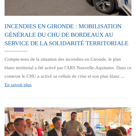
INCENDIES EN GIRONDE : MOBILISATION
GÉNÉRALE DU CHU DE BORDEAUX AU
SERVICE DE LA SOLIDARITÉ TERRITORIALE
Compte-tenu de la situation des incendies en Gironde, le plan
blanc territorial a été activé par l'ARS Nouvelle-Aquitaine. Dans ce
contexte le CHU a activé sa cellule de crise et son plan blanc ...
En savoir plus