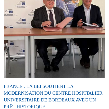
FRANCE : LA BEI SOUTIENT LA
MODERNISATION DU CENTRE HOSPITALIER
UNIVERSITAIRE DE BORDEAUX AVEC UN
PRÊT HISTORIQUE