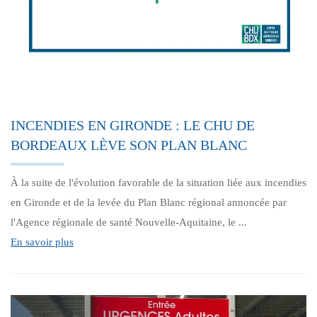
INCENDIES EN GIRONDE : LE CHU DE
BORDEAUX LÈVE SON PLAN BLANC
À la suite de l'évolution favorable de la situation liée aux incendies
en Gironde et de la levée du Plan Blanc régional annoncée par
l'Agence régionale de santé Nouvelle-Aquitaine, le ...
En savoir plus