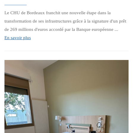
Le CHU de Bordeaux franchit une nouvelle étape dans la
transformation de ses infrastructures grâce à la signature d'un prêt
de 269 millions d'euros accordé par la Banque européenne ...
En savoir plus