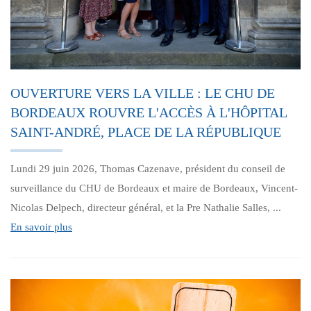
OUVERTURE VERS LA VILLE : LE CHU DE
BORDEAUX ROUVRE L'ACCÈS À L'HÔPITAL
SAINT-ANDRÉ, PLACE DE LA RÉPUBLIQUE
Lundi 29 juin 2026, Thomas Cazenave, président du conseil de
surveillance du CHU de Bordeaux et maire de Bordeaux, Vincent-
Nicolas Delpech, directeur général, et la Pre Nathalie Salles, ...
En savoir plus