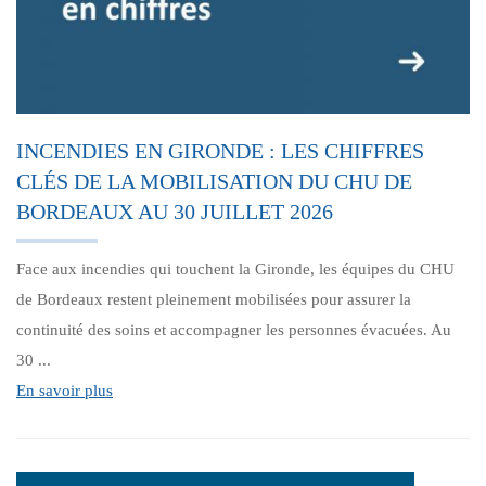
INCENDIES EN GIRONDE : LES CHIFFRES
CLÉS DE LA MOBILISATION DU CHU DE
BORDEAUX AU 30 JUILLET 2026
Face aux incendies qui touchent la Gironde, les équipes du CHU
de Bordeaux restent pleinement mobilisées pour assurer la
continuité des soins et accompagner les personnes évacuées. Au
30 ...
En savoir plus