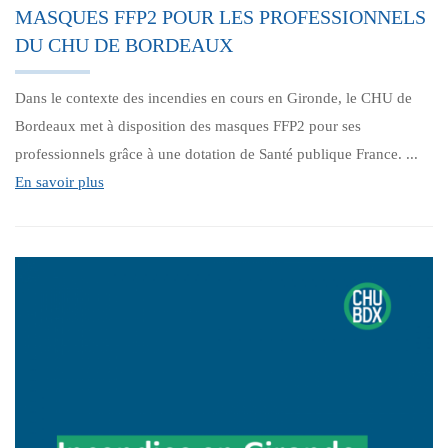
MASQUES FFP2 POUR LES PROFESSIONNELS
DU CHU DE BORDEAUX
Dans le contexte des incendies en cours en Gironde, le CHU de
Bordeaux met à disposition des masques FFP2 pour ses
professionnels grâce à une dotation de Santé publique France. ...
En savoir plus