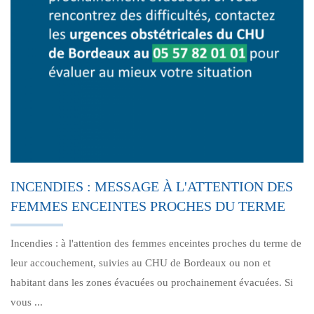
INCENDIES : MESSAGE À L'ATTENTION DES
FEMMES ENCEINTES PROCHES DU TERME
Incendies : à l'attention des femmes enceintes proches du terme de
leur accouchement, suivies au CHU de Bordeaux ou non et
habitant dans les zones évacuées ou prochainement évacuées. Si
vous ...