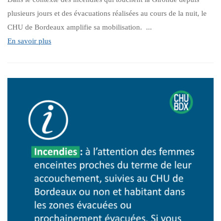
plusieurs jours et des évacuations réalisées au cours de la nuit, le
CHU de Bordeaux amplifie sa mobilisation. ...
En savoir plus