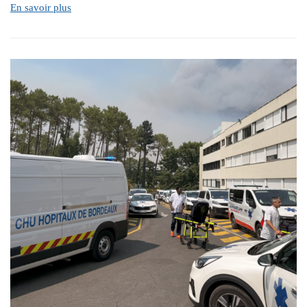
En savoir plus