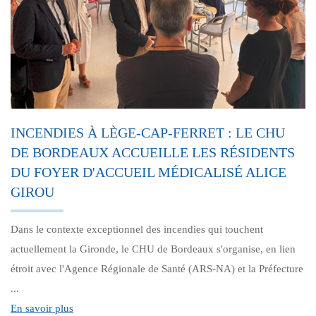
INCENDIES À LÈGE-CAP-FERRET : LE CHU
DE BORDEAUX ACCUEILLE LES RÉSIDENTS
DU FOYER D'ACCUEIL MÉDICALISÉ ALICE
GIROU
Dans le contexte exceptionnel des incendies qui touchent
actuellement la Gironde, le CHU de Bordeaux s'organise, en lien
étroit avec l'Agence Régionale de Santé (ARS-NA) et la Préfecture
...
En savoir plus