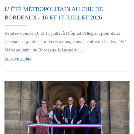
L' ÉTÉ MÉTROPOLITAIN AU CHU DE
BORDEAUX - 16 ET 17 JUILLET 2026
Rendez-vous le 16 et 17 juillet à l'hôpital Pellegrin, pour deux
spectacles gratuits et ouverts à tous, dans le cadre du festival "Été
Métropolitain" de Bordeaux Métropole ! ...
En savoir plus