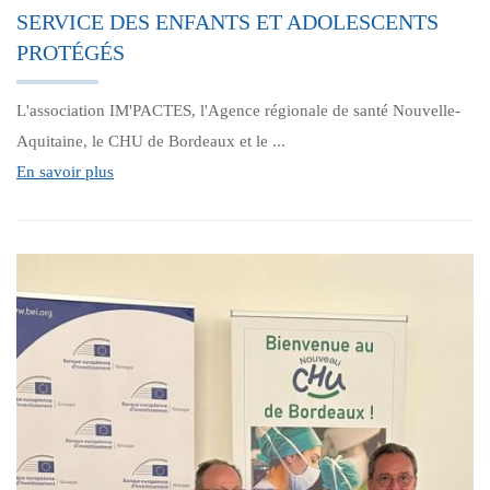
SERVICE DES ENFANTS ET ADOLESCENTS
PROTÉGÉS
L'association IM'PACTES, l'Agence régionale de santé Nouvelle-
Aquitaine, le CHU de Bordeaux et le ...
En savoir plus