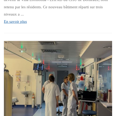
retenu par les résidents. Ce nouveau bâtiment réparti sur trois
niveaux a ...
En savoir plus