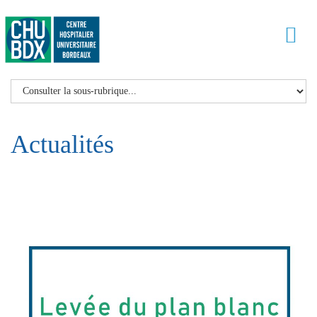
Actualités