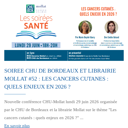
SOIREE CHU DE BORDEAUX ET LIBRAIRIE
MOLLAT #52 : LES CANCERS CUTANES :
QUELS ENJEUX EN 2026 ?
Nouvelle conférence CHU-Mollat lundi 29 juin 2026 organisée
par le CHU de Bordeaux et la librairie Mollat sur le thème "Les
cancers cutanés : quels enjeux en 2026 ?" ...
En savoir plus